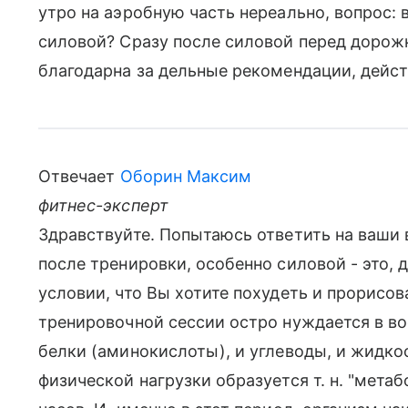
утро на аэробную часть нереально, вопрос: 
силовой? Сразу после силовой перед дорожк
благодарна за дельные рекомендации, дейст
Отвечает
Оборин Максим
фитнес-эксперт
Здравствуйте. Попытаюсь ответить на ваши 
после тренировки, особенно силовой - это, 
условии, что Вы хотите похудеть и прорисов
тренировочной сессии остро нуждается в во
белки (аминокислоты), и углеводы, и жидко
физической нагрузки образуется т. н. "метаб