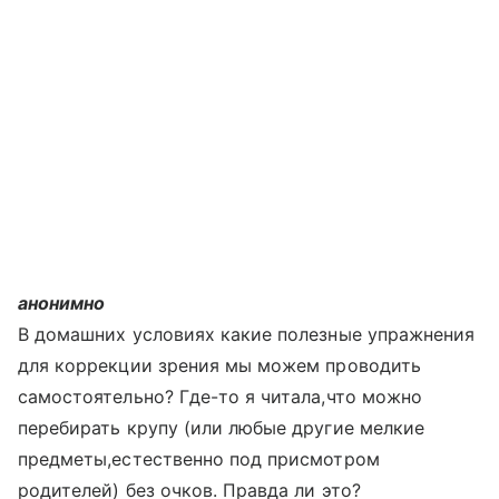
анонимно
В домашних условиях какие полезные упражнения
для коррекции зрения мы можем проводить
самостоятельно? Где-то я читала,что можно
перебирать крупу (или любые другие мелкие
предметы,естественно под присмотром
родителей) без очков. Правда ли это?