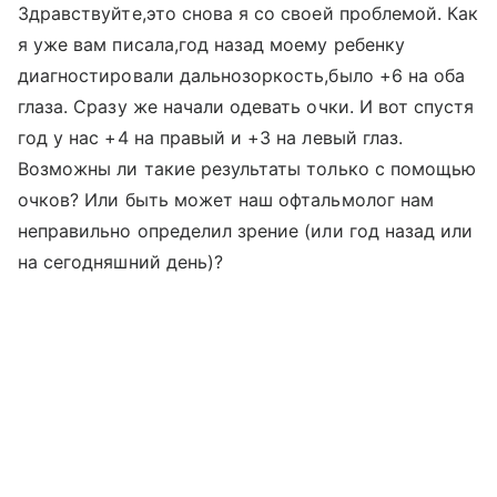
Здравствуйте,это снова я со своей проблемой. Как
я уже вам писала,год назад моему ребенку
диагностировали дальнозоркость,было +6 на оба
глаза. Сразу же начали одевать очки. И вот спустя
год у нас +4 на правый и +3 на левый глаз.
Возможны ли такие результаты только с помощью
очков? Или быть может наш офтальмолог нам
неправильно определил зрение (или год назад или
на сегодняшний день)?