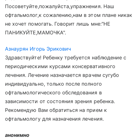
Посоветуйте,пожалуйста,упражнения. Наш
офтальмолог,к сожалению,нам в этом плане никак
не хочет помогать. Говорит лишь мне:"НЕ
ПАНИКУЙТЕ,МАМОЧКА".
Азнаурян Игорь Эрикович
Здравствуйте! Ребенку требуется наблюдение с
периодическими курсами консервативного
лечения. Лечение назначается врачем сугубо
индивидуально, только после полного
офтальмологического обследования в
зависимости от состояния зрения ребенка.
Рекомендую Вам обратиться на прием к
офтальмологу для назначения лечения.
анонимно