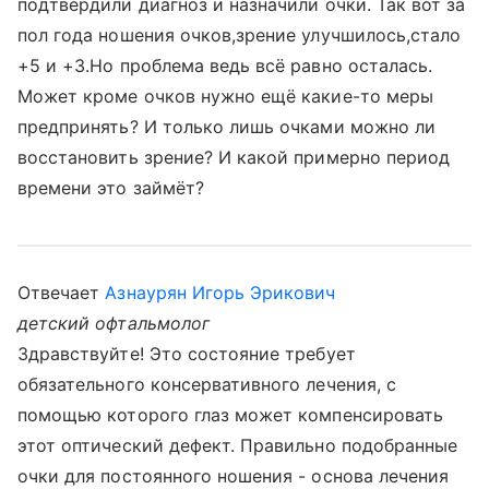
подтвердили диагноз и назначили очки. Так вот за
пол года ношения очков,зрение улучшилось,стало
+5 и +3.Но проблема ведь всё равно осталась.
Может кроме очков нужно ещё какие-то меры
предпринять? И только лишь очками можно ли
восстановить зрение? И какой примерно период
времени это займёт?
Отвечает
Азнаурян Игорь Эрикович
детский офтальмолог
Здравствуйте! Это состояние требует
обязательного консервативного лечения, с
помощью которого глаз может компенсировать
этот оптический дефект. Правильно подобранные
очки для постоянного ношения - основа лечения