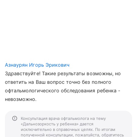
Азнаурян Игорь Эрикович
Здравствуйте! Такие результаты возможны, но
ответить на Ваш вопрос точно без полного
офтальмологического обследования ребенка -
невозможно.
Консультация врача офтальмолога на тему
«Дальнозоркость у ребенка» дается
исключительно в справочных целях. По итогам
полученной консультации, пожалуйста, обратитесь