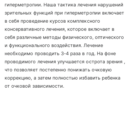
гиперметропии. Наша тактика лечения нарушений
зрительных функций при гиперметропии включает
в себя проведение курсов комплексного
консервативного лечения, которое включает в
себя различные методы физического, оптического
и функционального воздействия. Лечение
необходимо проводить 3-4 раза в год. На фоне
проводимого лечения улучшается острота зрения ,
что позволяет постепенно понижать очковую
коррекцию, а затем полностью избавить ребенка
от очковой зависимости.