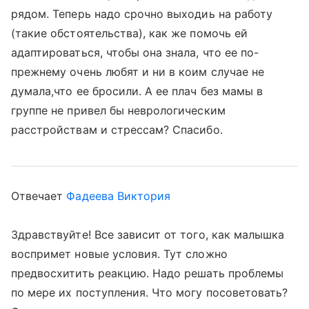
рядом. Теперь надо срочно выходиь на работу
(такие обстоятельства), как же помочь ей
адаптироваться, чтобы она знала, что ее по-
прежнему очень любят и ни в коим случае не
думала,что ее бросили. А ее плач без мамы в
группе не привел бы неврологическим
расстройствам и стрессам? Спасибо.
Отвечает
Фадеева Виктория
Здравствуйте! Все зависит от того, как малышка
воспримет новые условия. Тут сложно
предвосхитить реакцию. Надо решать проблемы
по мере их поступления. Что могу посоветовать?