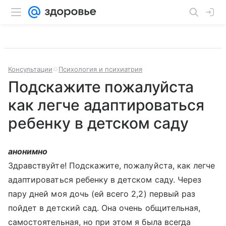
Консультации
Психология и психиатрия
Подскажите пожалуйста
как легче адаптироваться
ребенку в детском саду
анонимно
Здравствуйте! Подскажите, пожалуйста, как легче
адаптироваться ребенку в детском саду. Через
пару дней моя дочь (ей всего 2,2) первый раз
пойдет в детский сад. Она очень общительная,
самостоятельная, но при этом я была всегда