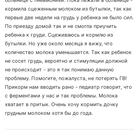
больнице с пневмонией. Пока лежали в больнице -
кормила сцеженным молоком из бутылки, так как
первые две недели на грудь у ребенка не было сил.
По приезду домой так и не смогла приучить
ребенка к груди. Сцеживаюсь и кормлю из
бутылки. Но уже около месяца я вижу, что
количество молока уменьшается. Так как ребенок
не сосет грудь, вероятно и стимуляции должной
не происходит - это я так понимаю данную
проблему. Помогите, пожалуста, не потерять ГВ!
Прикорм нам вводить рано - педиатр говорит, что
с ферментами у нас и так проблемы. Молока
хватает в притык. Очень хочу кормить дочку
грудным молоком хотя бы до года.