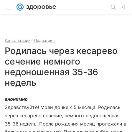
Консультации
Педиатрия
Родилась через кесарево
сечение немного
недоношенная 35-36
недель
анонимно
Здравствуйте! Моей дочке 4,5 месяца. Родилась
через кесарево сечение, немного недоношенная
35-36 недель. После рождения месяц пролежали в