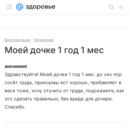
Консультации
Педиатрия
Моей дочке 1 год 1 мес
анонимно
Здравствуйте! Моей дочке 1 год 1 мес. до сих пор
сосёт грудь, прикормы ест хорошо, прибавляет в
весе тоже, хочу отучить от груди, подскажите, как
это сделать правильно, без вреда для дочери.
Спасибо.