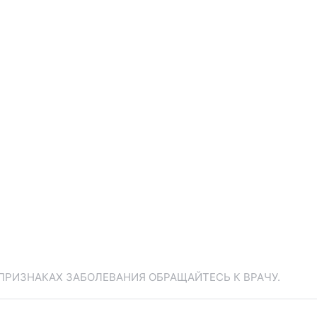
ПРИЗНАКАХ ЗАБОЛЕВАНИЯ ОБРАЩАЙТЕСЬ К ВРАЧУ.