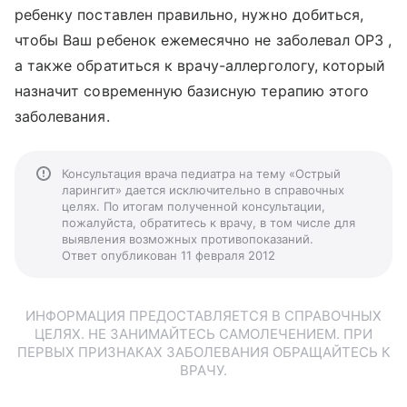
ребенку поставлен правильно, нужно добиться,
чтобы Ваш ребенок ежемесячно не заболевал ОРЗ ,
а также обратиться к врачу-аллергологу, который
назначит современную базисную терапию этого
заболевания.
Консультация врача педиатра на тему «Острый
ларингит» дается исключительно в справочных
целях. По итогам полученной консультации,
пожалуйста, обратитесь к врачу, в том числе для
выявления возможных противопоказаний.
Ответ опубликован 11 февраля 2012
ИНФОРМАЦИЯ ПРЕДОСТАВЛЯЕТСЯ В СПРАВОЧНЫХ
ЦЕЛЯХ. НЕ ЗАНИМАЙТЕСЬ САМОЛЕЧЕНИЕМ. ПРИ
ПЕРВЫХ ПРИЗНАКАХ ЗАБОЛЕВАНИЯ ОБРАЩАЙТЕСЬ К
ВРАЧУ.