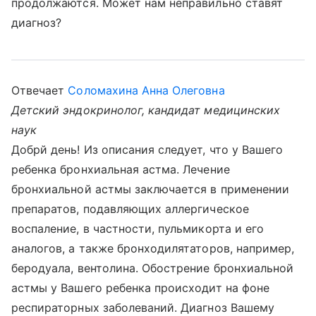
продолжаются. Может нам неправильно ставят
диагноз?
Отвечает
Соломахина Анна Олеговна
Детский эндокринолог, кандидат медицинских
наук
Добрй день! Из описания следует, что у Вашего
ребенка бронхиальная астма. Лечение
бронхиальной астмы заключается в применении
препаратов, подавляющих аллергическое
воспаление, в частности, пульмикорта и его
аналогов, а также бронходилятаторов, например,
беродуала, вентолина. Обострение бронхиальной
астмы у Вашего ребенка происходит на фоне
респираторных заболеваний. Диагноз Вашему