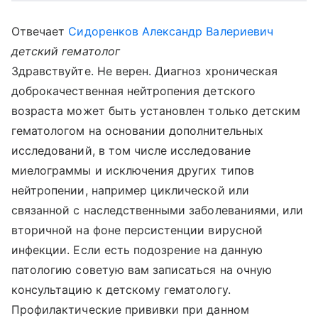
Отвечает
Сидоренков Александр Валериевич
детский гематолог
Здравствуйте. Не верен. Диагноз хроническая
доброкачественная нейтропения детского
возраста может быть установлен только детским
гематологом на основании дополнительных
исследований, в том числе исследование
миелограммы и исключения других типов
нейтропении, например циклической или
связанной с наследственными заболеваниями, или
вторичной на фоне персистенции вирусной
инфекции. Если есть подозрение на данную
патологию советую вам записаться на очную
консультацию к детскому гематологу.
Профилактические прививки при данном