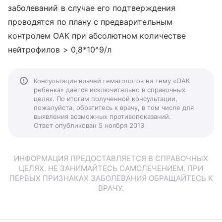
заболеваний в случае его подтверждения
проводятся по плану с предварительным
контролем ОАК при абсолютном количестве
нейтрофилов > 0,8*10^9/л
Консультация врачей гематологов на тему «ОАК
ребенка» дается исключительно в справочных
целях. По итогам полученной консультации,
пожалуйста, обратитесь к врачу, в том числе для
выявления возможных противопоказаний.
Ответ опубликован 5 ноября 2013
ИНФОРМАЦИЯ ПРЕДОСТАВЛЯЕТСЯ В СПРАВОЧНЫХ
ЦЕЛЯХ. НЕ ЗАНИМАЙТЕСЬ САМОЛЕЧЕНИЕМ. ПРИ
ПЕРВЫХ ПРИЗНАКАХ ЗАБОЛЕВАНИЯ ОБРАЩАЙТЕСЬ К
ВРАЧУ.