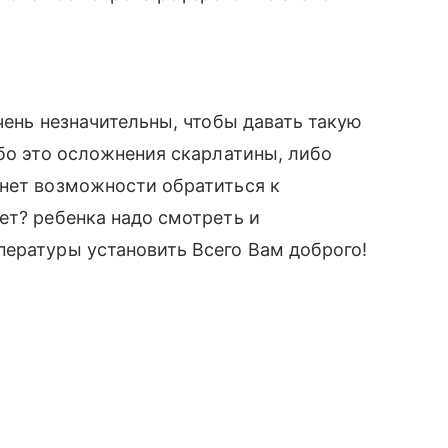
чень незначительны, чтобы давать такую
ибо это осложнения скарлатины, либо
 нет возможности обратиться к
ет? ребенка надо смотреть и
пературы установить Всего Вам доброго!