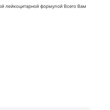
той лейкоцитарной формулой Всего Вам