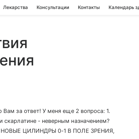
Лекарства
Консультации
Контакты
Календарь з
твия
чения
Вам за ответ! У меня еще 2 вопроса: 1.
и скарлатине - неверным назначением?
АЛИНОВЫЕ ЦИЛИНДРЫ 0-1 В ПОЛЕ ЗРЕНИЯ,