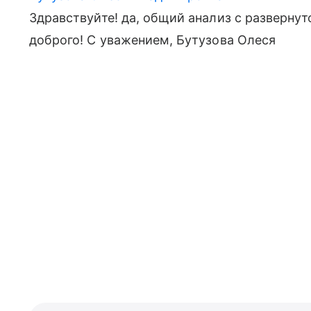
Здравствуйте! да, общий анализ с разверну
доброго! С уважением, Бутузова Олеся