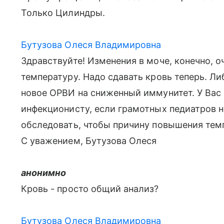
Только Цилиндры.
Бутузова Олеся Владимировна
Здравствуйте! Изменения в моче, конечно, о
температуру. Надо сдавать кровь теперь. Л
новое ОРВИ на сниженный иммунитет. У Вас
инфекционисту, если грамотных педиатров н
обследовать, чтобы причину повышения тем
С уважением, Бутузова Олеся
анонимно
Кровь - просто общий анализ?
Бутузова Олеся Владимировна