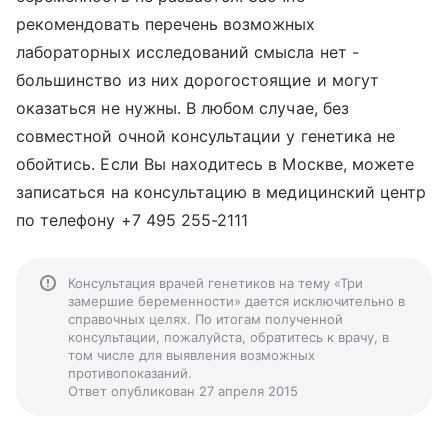
рекомендовать перечень возможных
лабораторных исследований смысла нет -
большинство из них дорогостоящие и могут
оказаться не нужны. В любом случае, без
совместной очной консультации у генетика не
обойтись. Если Вы находитесь в Москве, можете
записаться на консультацию в медицинский центр
по телефону +7 495 255-2111
Консультация врачей генетиков на тему «Три
замершие беременности» дается исключительно в
справочных целях. По итогам полученной
консультации, пожалуйста, обратитесь к врачу, в
том числе для выявления возможных
противопоказаний.
Ответ опубликован 27 апреля 2015