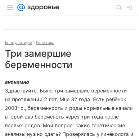
Консультации
Генетика
Три замершие
беременности
анонимно
Здраствуйте. Было три замершие беременности
на протяжении 2 лет. Мне 32 года. Есть ребёнок
2008г.р., беременность и роды нормальные.начали
второй раз беременеть через три года после
первых родов. Мой вопрос: какие генетические
анализы нужно сдать? Проверялась у гинеколога и