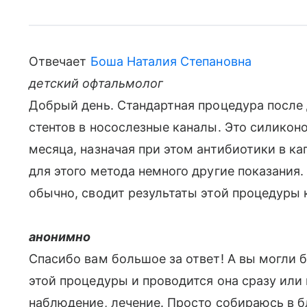
Отвечает
Боша Наталия Степановна
детский офтальмолог
Добрый день. Стандартная процедура после 
стентов в носослезные каналы. Это силикон
месяца, назначая при этом антибиотики в ка
для этого метода немного другие показания
обычно, сводит результаты этой процедуры 
анонимно
Спасибо вам большое за ответ! А вы могли 
этой процедуры и проводится она сразу или
наблюдение, лечение. Просто собираюсь в б