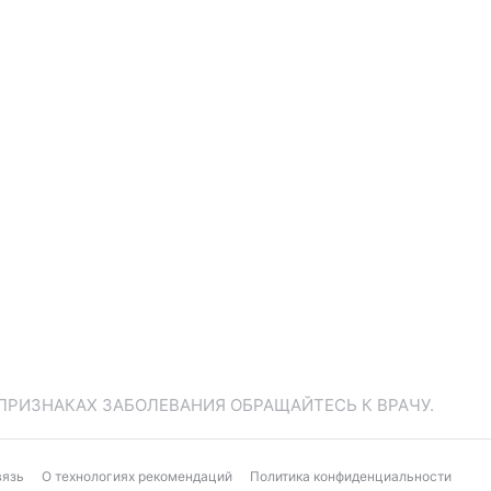
ПРИЗНАКАХ ЗАБОЛЕВАНИЯ ОБРАЩАЙТЕСЬ К ВРАЧУ.
вязь
О технологиях рекомендаций
Политика конфиденциальности