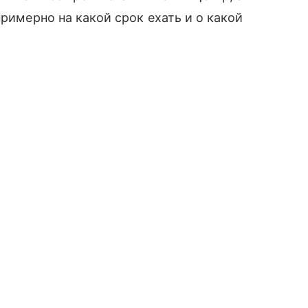
примерно на какой срок ехать и о какой