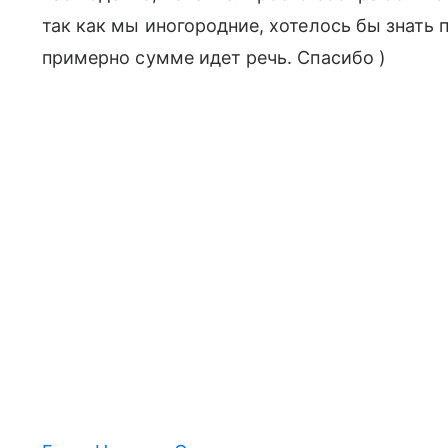
так как мы иногородние, хотелось бы знать 
примерно сумме идет речь. Спасибо )