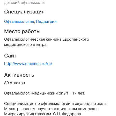
детский офтальмолог
Специализация
Офтальмология
,
Педиатрия
Место работы
Офтальмологическая клиника Европейского
медицинского центра
Сайт
http://www.emcmos.ru/ru/
Активность
89 ответов
Офтальмолог. Медицинский опыт – 17 лет.
Специализация по офтальмологии и окулопластике в
Межотраслевом научно-техническом комплексе
Микрохирургия глаза им. С.Н. Федорова.