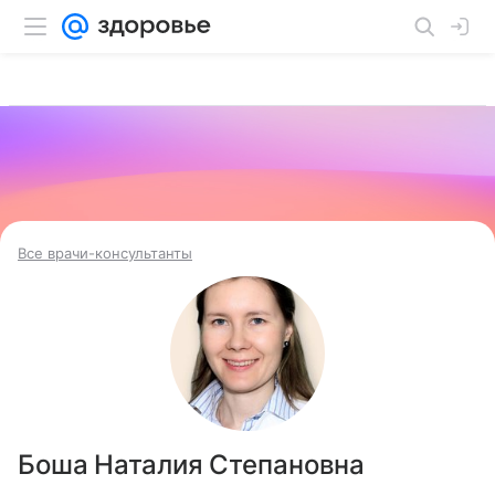
Все врачи-консультанты
Боша Наталия Степановна