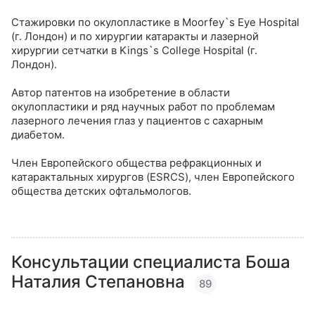
Стажировки по окулопластике в Moorfey`s Eye Hospital
(г. Лондон) и по хирургии катаракты и лазерной
хирургии сетчатки в Kings`s College Hospital (г.
Лондон).
Автор патентов на изобретение в области
окулопластики и ряд научных работ по проблемам
лазерного лечения глаз у пациентов с сахарным
диабетом.
Член Европейского общества рефракционных и
катарактальных хирургов (ESRCS), член Европейского
общества детских офтальмологов.
Консультации специалиста
Боша
Наталия Степановна
89