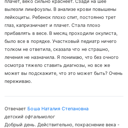
плачет, веко сильно краснеет. Сзади на шее
вылезли лимфоузлы. В анализе крови повышены
лейкоциты. Ребенок плохо спит, постоянно трет
глаз, капризничает и плачет. Стала плохо
прибавлять в весе. В месяц проходили окулиста,
было все в порядке. Участковый педиатр ничего
толком не ответила, сказала что не страшно,
лечения не назначила. Я понимаю, что без очного
осмотра тяжело ставить диагнозы, но все же
может вы подскажите, что это может быть? Очень
переживаю.
Отвечает
Боша Наталия Степановна
детский офтальмолог
Добрый день. Действительно, покраснение века -