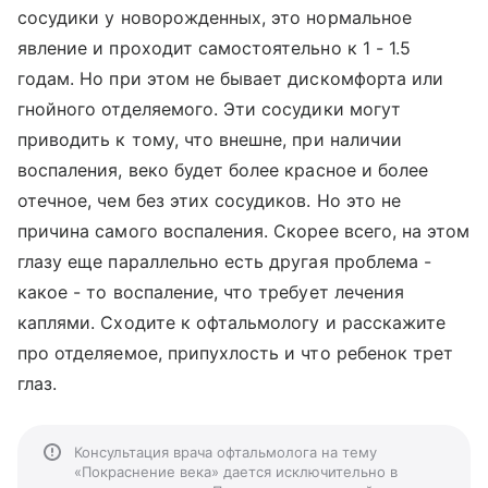
сосудики у новорожденных, это нормальное
явление и проходит самостоятельно к 1 - 1.5
годам. Но при этом не бывает дискомфорта или
гнойного отделяемого. Эти сосудики могут
приводить к тому, что внешне, при наличии
воспаления, веко будет более красное и более
отечное, чем без этих сосудиков. Но это не
причина самого воспаления. Скорее всего, на этом
глазу еще параллельно есть другая проблема -
какое - то воспаление, что требует лечения
каплями. Сходите к офтальмологу и расскажите
про отделяемое, припухлость и что ребенок трет
глаз.
Консультация врача офтальмолога на тему
«Покраснение века» дается исключительно в