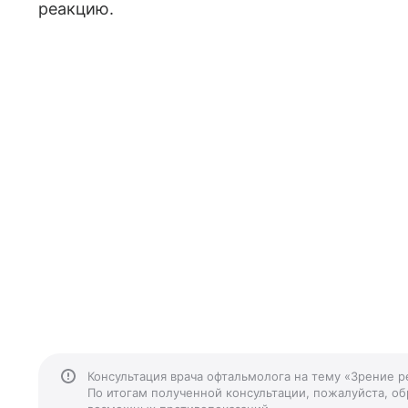
реакцию.
Консультация врача офтальмолога на тему «Зрение р
По итогам полученной консультации, пожалуйста, обр