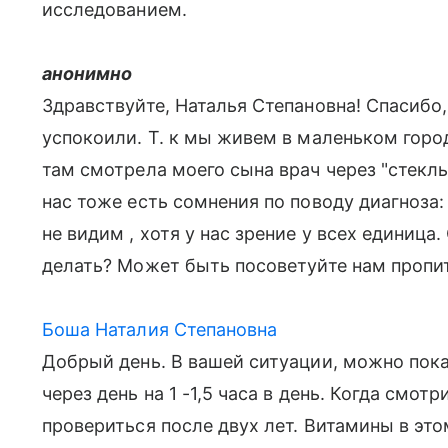
исследованием.
анонимно
Здравствуйте, Наталья Степановна! Спасибо,
успокоили. Т. к мы живем в маленьком горо
там смотрела моего сына врач через "стеклы
нас тоже есть сомнения по поводу диагноза:
не видим , хотя у нас зрение у всех единица
делать? Может быть посоветуйте нам пропи
Боша Наталия Степановна
Добрый день. В вашей ситуации, можно пока
через день на 1 -1,5 часа в день. Когда смотр
провериться после двух лет. Витамины в эт