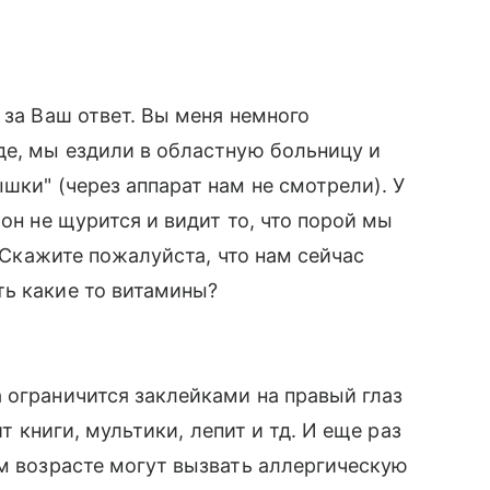
 за Ваш ответ. Вы меня немного
де, мы ездили в областную больницу и
шки" (через аппарат нам не смотрели). У
 он не щурится и видит то, что порой мы
. Скажите пожалуйста, что нам сейчас
ть какие то витамины?
 ограничится заклейками на правый глаз
ит книги, мультики, лепит и тд. И еще раз
ом возрасте могут вызвать аллергическую