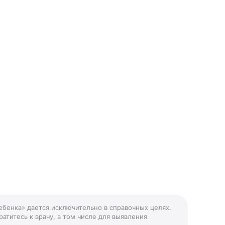
ебенка» дается исключительно в справочных целях.
атитесь к врачу, в том числе для выявления