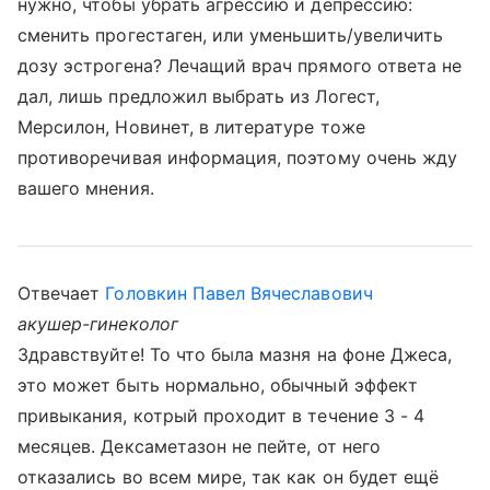
нужно, чтобы убрать агрессию и депрессию:
сменить прогестаген, или уменьшить/увеличить
дозу эстрогена? Лечащий врач прямого ответа не
дал, лишь предложил выбрать из Логест,
Мерсилон, Новинет, в литературе тоже
противоречивая информация, поэтому очень жду
вашего мнения.
Отвечает
Головкин Павел Вячеславович
акушер-гинеколог
Здравствуйте! То что была мазня на фоне Джеса,
это может быть нормально, обычный эффект
привыкания, котрый проходит в течение 3 - 4
месяцев. Дексаметазон не пейте, от него
отказались во всем мире, так как он будет ещё