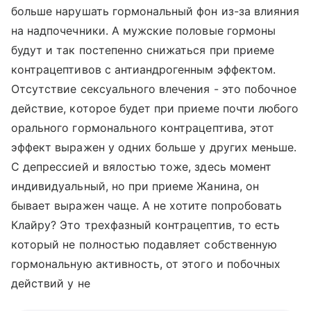
больше нарушать гормональный фон из-за влияния
на надпочечники. А мужские половые гормоны
будут и так постепенно снижаться при приеме
контрацептивов с антиандрогенным эффектом.
Отсутствие сексуального влечения - это побочное
действие, которое будет при приеме почти любого
орального гормонального контрацептива, этот
эффект выражен у одних больше у других меньше.
С депрессией и вялостью тоже, здесь момент
индивидуальный, но при приеме Жанина, он
бывает выражен чаще. А не хотите попробовать
Клайру? Это трехфазный контрацептив, то есть
который не полностью подавляет собственную
гормональную активность, от этого и побочных
действий у не