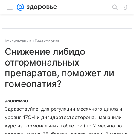
Консультации
Гинекология
Снижение либидо
отгормональных
препаратов, поможет ли
гомеопатия?
анонимно
Здравствуйте, для регуляции месячного цикла и
уровня 17OH и дигидротестостерона, назначили
курс из гормональных таблеток (по 2 месяца по