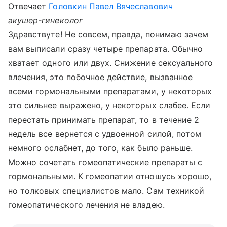
Отвечает
Головкин Павел Вячеславович
акушер-гинеколог
Здравствуте! Не совсем, правда, понимаю зачем
вам выписали сразу четыре препарата. Обычно
хватает одного или двух. Снижение сексуального
влечения, это побочное действие, вызванное
всеми гормональными препаратами, у некоторых
это сильнее выражено, у некоторых слабее. Если
перестать принимать препарат, то в течение 2
недель все вернется с удвоенной силой, потом
немного ослабнет, до того, как было раньше.
Можно сочетать гомеопатические препараты с
гормональными. К гомеопатии отношусь хорошо,
но толковых специалистов мало. Сам техникой
гомеопатического лечения не владею.