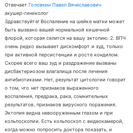
Отвечает
Головкин Павел Вячеславович
акушер-гинеколог
Здравствуйте! Воспаление на шейке матки может
быть вызвано вашей нормальной кишечной
флорой, которая селится на вашу эктопию. 2. ВПЧ
очень редко вызывает дискомфорт и зуд, только
при активной персистенции и росте кондилом.
Скорее всего ваш зуд и раздражение вызваны
дисбактериозом влагалища после лечения
антибиотиками. Нет, результат цитологии говорит
о том, что нет признаков выраженного
воспаления, предрака, рака, сомнительных
результатов, признаков вирусного поражения.
Эктопия видна невооруженным глазом и при
кольпоскопии. Есть кольпоскоп с видеокамерой,
когда можно попросить доктора показать, и