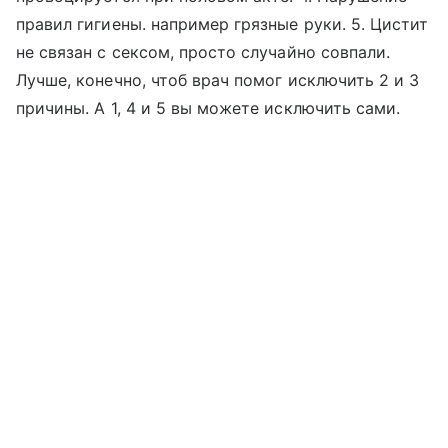
правил гигиены. например грязные руки. 5. Цистит
не связан с сексом, просто случайно совпали.
Лучше, конечно, чтоб врач помог исключить 2 и 3
причины. А 1, 4 и 5 вы можете исключить сами.