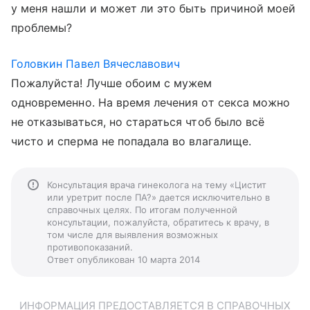
у меня нашли и может ли это быть причиной моей
проблемы?
Головкин Павел Вячеславович
Пожалуйста! Лучше обоим с мужем
одновременно. На время лечения от секса можно
не отказываться, но стараться чтоб было всё
чисто и сперма не попадала во влагалище.
Консультация врача гинеколога на тему «Цистит
или уретрит после ПА?» дается исключительно в
справочных целях. По итогам полученной
консультации, пожалуйста, обратитесь к врачу, в
том числе для выявления возможных
противопоказаний.
Ответ опубликован 10 марта 2014
ИНФОРМАЦИЯ ПРЕДОСТАВЛЯЕТСЯ В СПРАВОЧНЫХ