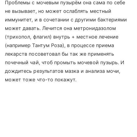
Проблемы с мочевым пузырём она сама по себе
не вызывает, но может ослаблять местный
иммунитет, и в сочетании с другими бактериями
может давать. Лечится она метронидазолом
(трихопол, флагил) внутрь + местное лечение
(например Тантум Роза), в процессе приема
лекарств посоветовал бы так же применять
почечный чай, чтоб промыть мочевой пузырь. И
дождитесь результатов мазка и анализа мочи,
может тоже что-то покажут.