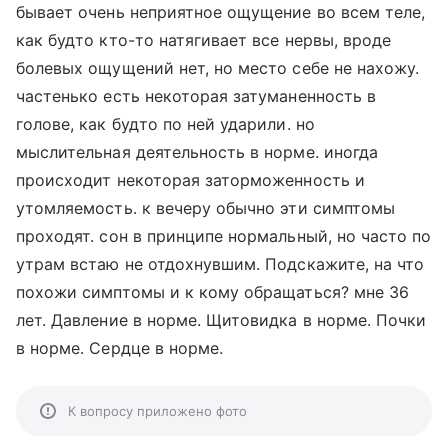
бывает очень неприятное ощущение во всем теле,
как будто кто-то натягивает все нервы, вроде
болевых ощущений нет, но место себе не нахожу.
частенько есть некоторая затуманенность в
голове, как будто по ней ударили. но
мыслительная деятельность в норме. иногда
происходит некоторая заторможенность и
утомляемость. к вечеру обычно эти симптомы
проходят. сон в принципе нормальный, но часто по
утрам встаю не отдохнувшим. Подскажите, на что
похожи симптомы и к кому обращаться? мне 36
лет. Давление в норме. Щитовидка в норме. Почки
в норме. Сердце в норме.
К вопросу приложено фото