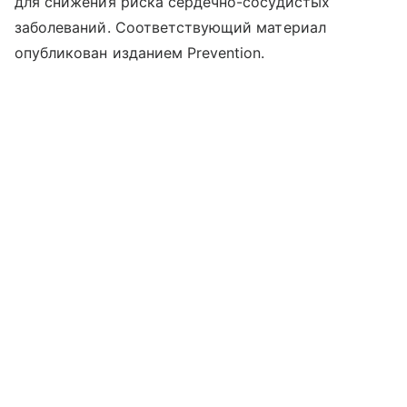
для снижения риска сердечно-сосудистых
заболеваний. Соответствующий материал
опубликован изданием Prevention.