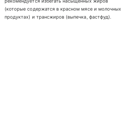
рекомендуется избегать насыщенных жиров
(которые содержатся в красном мясе и молочных
продуктах) и трансжиров (выпечка, фастфуд).