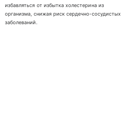
избавляться от избытка холестерина из
организма, снижая риск сердечно-сосудистых
заболеваний.