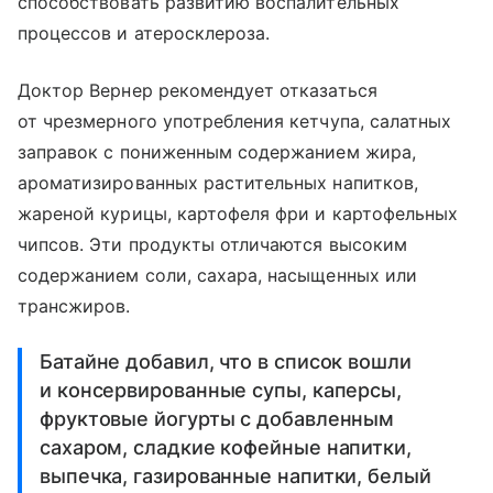
способствовать развитию воспалительных
процессов и атеросклероза.
Доктор Вернер рекомендует отказаться
от чрезмерного употребления кетчупа, салатных
заправок с пониженным содержанием жира,
ароматизированных растительных напитков,
жареной курицы, картофеля фри и картофельных
чипсов. Эти продукты отличаются высоким
содержанием соли, сахара, насыщенных или
трансжиров.
Батайне добавил, что в список вошли
и консервированные супы, каперсы,
фруктовые йогурты с добавленным
сахаром, сладкие кофейные напитки,
выпечка, газированные напитки, белый