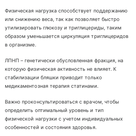
Физическая нагрузка способствует поддержанию
или снижению веса, так как позволяет быстро
утилизировать глюкозу и триглицериды, таким
образом уменьшается циркуляция триглицеридов
в организме.
ЛПНП – генетически обусловленная фракция, на
которую физическая активность не влияет.
К
стабилизации бляшки приводит только
медикаментозная терапия статинами.
Важно проконсультироваться с врачом, чтобы
определить оптимальный уровень и тип
физической нагрузки с учетом индивидуальных
особенностей и состояния здоровья.