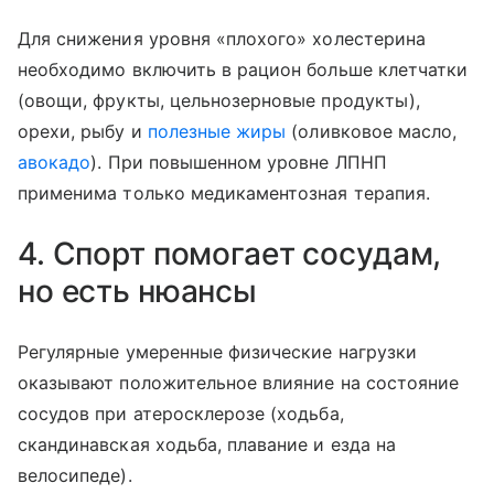
Для снижения уровня «плохого» холестерина
необходимо включить в рацион больше клетчатки
(овощи, фрукты, цельнозерновые продукты),
орехи, рыбу и
полезные жиры
(оливковое масло,
авокадо
).
При повышенном уровне ЛПНП
применима только медикаментозная терапия.
4. Спорт помогает сосудам,
но есть нюансы
Регулярные умеренные физические нагрузки
оказывают положительное влияние на состояние
сосудов при атеросклерозе (ходьба,
скандинавская ходьба, плавание и езда на
велосипеде).