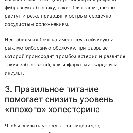
фиброзную оболочку, такие бляшки медленно
растут и реже приводят к острым сердечно-
сосудистым осложнениям.
Нестабильная бляшка имеет неустойчивую и
рыхлую фиброзную оболочку, при разрыве
которой происходит тромбоз артерии и развитие
таких заболеваний, как инфаркт миокарда или
инсульт.
3. Правильное питание
помогает снизить уровень
«плохого» холестерина
Чтобы снизить уровень
триглицеридов
,