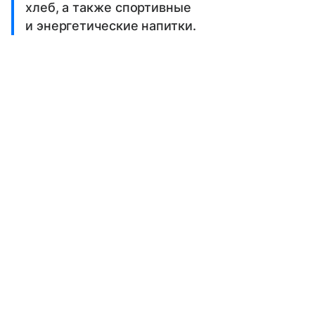
хлеб, а также спортивные
и энергетические напитки.