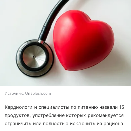
Источник:
Unsplash.com
Кардиологи и специалисты по питанию назвали 15
продуктов, употребление которых рекомендуется
ограничить или полностью исключить из рациона