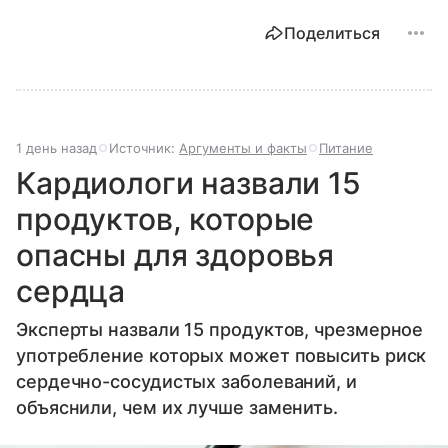
Поделиться
1 день назад
Источник:
Аргументы и факты
Питание
Кардиологи назвали 15
продуктов, которые
опасны для здоровья
сердца
Эксперты назвали 15 продуктов, чрезмерное
употребление которых может повысить риск
сердечно-сосудистых заболеваний, и
объяснили, чем их лучше заменить.