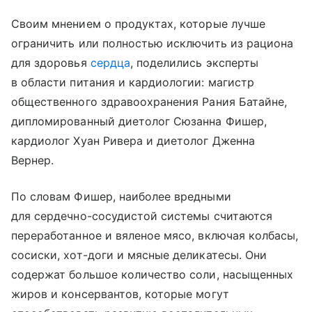
Своим мнением о продуктах, которые лучше
ограничить или полностью исключить из рациона
для здоровья
сердца
, поделились эксперты
в области питания и кардиологии: магистр
общественного здравоохранения Рания Батайне,
дипломированный диетолог Сюзанна Фишер,
кардиолог Хуан Ривера и диетолог Дженна
Вернер.
По словам Фишер, наиболее вредными
для сердечно-сосудистой системы считаются
переработанное и вяленое мясо, включая колбасы,
сосиски, хот-доги и мясные деликатесы. Они
содержат большое количество соли, насыщенных
жиров и консервантов, которые могут