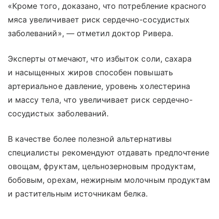
«Кроме того, доказано, что потребление красного
мяса увеличивает риск сердечно-сосудистых
заболеваний», — отметил доктор Ривера.
Эксперты отмечают, что избыток соли, сахара
и насыщенных жиров способен повышать
артериальное давление, уровень холестерина
и массу тела, что увеличивает риск сердечно-
сосудистых заболеваний.
В качестве более полезной альтернативы
специалисты рекомендуют отдавать предпочтение
овощам, фруктам, цельнозерновым продуктам,
бобовым, орехам, нежирным молочным продуктам
и растительным источникам белка.