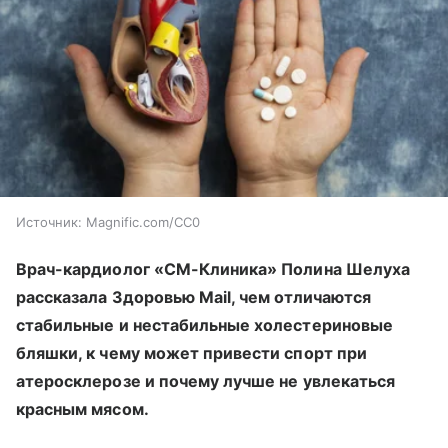
Источник:
Magnific.com/CC0
Врач-кардиолог «СМ-Клиника» Полина Шелуха
рассказала Здоровью Mail, чем отличаются
стабильные и нестабильные холестериновые
бляшки, к чему может привести спорт при
атеросклерозе и почему лучше не увлекаться
красным мясом.