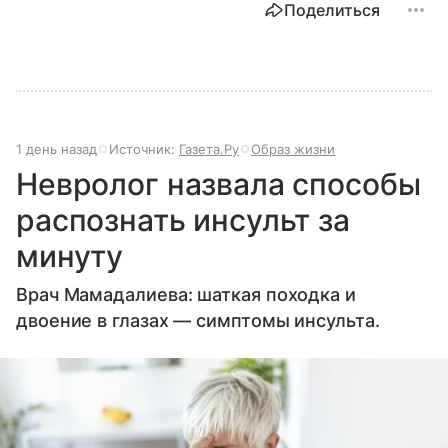
Поделиться
1 день назад
Источник:
Газета.Ру
Образ жизни
Невролог назвала способы
распознать инсульт за
минуту
Врач Мамадалиева: шаткая походка и
двоение в глазах — симптомы инсульта.