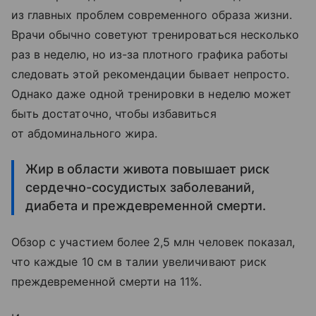
из главных проблем современного образа жизни.
Врачи обычно советуют тренироваться несколько
раз в неделю, но из-за плотного графика работы
следовать этой рекомендации бывает непросто.
Однако даже одной тренировки в неделю может
быть достаточно, чтобы избавиться
от абдоминального жира.
Жир в области живота повышает риск
сердечно-сосудистых заболеваний,
диабета и преждевременной смерти.
Обзор с участием более 2,5 млн человек показал,
что каждые 10 см в талии увеличивают риск
преждевременной смерти на 11%.