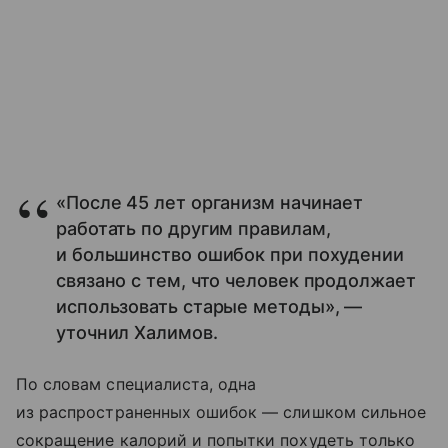
«После 45 лет организм начинает
работать по другим правилам,
и большинство ошибок при похудении
связано с тем, что человек продолжает
использовать старые методы», —
уточнил Халимов.
По словам специалиста, одна
из распространенных ошибок — слишком сильное
сокращение калорий и попытки похудеть только