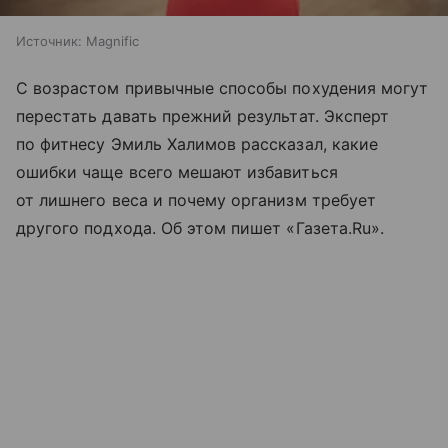
Источник:
Magnific
С возрастом привычные способы похудения могут
перестать давать прежний результат. Эксперт
по фитнесу Эмиль Халимов рассказал, какие
ошибки чаще всего мешают избавиться
от лишнего веса и почему организм требует
другого подхода. Об этом пишет «Газета.Ru».