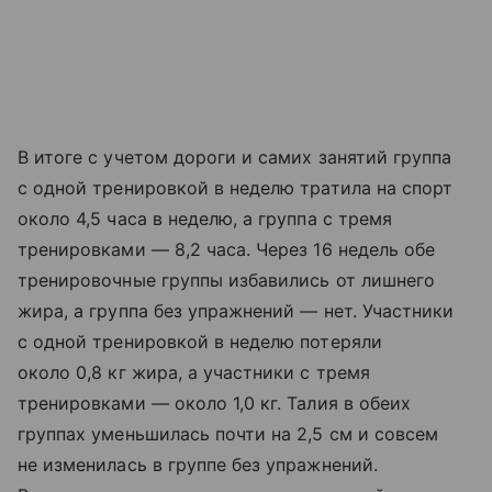
В итоге с учетом дороги и самих занятий группа
с одной тренировкой в неделю тратила на спорт
около 4,5 часа в неделю, а группа с тремя
тренировками — 8,2 часа. Через 16 недель обе
тренировочные группы избавились от лишнего
жира, а группа без упражнений — нет. Участники
с одной тренировкой в неделю потеряли
около 0,8 кг жира, а участники с тремя
тренировками — около 1,0 кг. Талия в обеих
группах уменьшилась почти на 2,5 см и совсем
не изменилась в группе без упражнений.