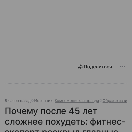
Поделиться
8 часов назад
Источник:
Комсомольская правда
Образ жизни
Почему после 45 лет
сложнее похудеть: фитнес-