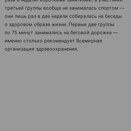
третьей группы вообще не занималась спортом —
они лишь раз в две недели собиралась на беседы
о здоровом образе жизни. Первые две группы
по 75 минут занимались на беговой дорожке —
именно столько рекомендует Всемирная
организация здравоохранения.