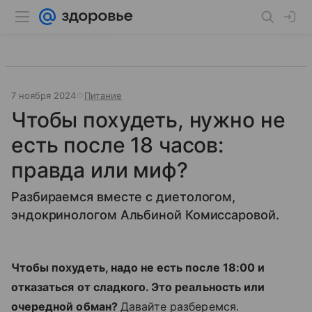
7 ноября 2024
Питание
Чтобы похудеть, нужно не
есть после 18 часов:
правда или миф?
Разбираемся вместе с диетологом,
эндокринологом Альбиной Комиссаровой.
Чтобы похудеть, надо не есть после 18:00 и
отказаться от сладкого. Это реальность или
очередной обман?
Давайте разберемся.