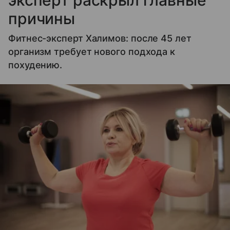
эксперт раскрыл главные
причины
Фитнес-эксперт Халимов: после 45 лет
организм требует нового подхода к
похудению.