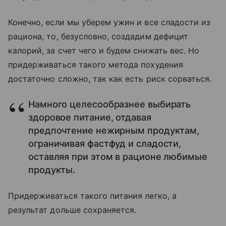
Конечно, если мы уберем ужин и все сладости из
рациона, то, безусловно, создадим дефицит
калорий, за счет чего и будем снижать вес. Но
придерживаться такого метода похудения
достаточно сложно, так как есть риск сорваться.
Намного целесообразнее выбирать
здоровое питание, отдавая
предпочтение нежирным продуктам,
ограничивая фастфуд и сладости,
оставляя при этом в рационе любимые
продукты.
Придерживаться такого питания легко, а
результат дольше сохраняется.