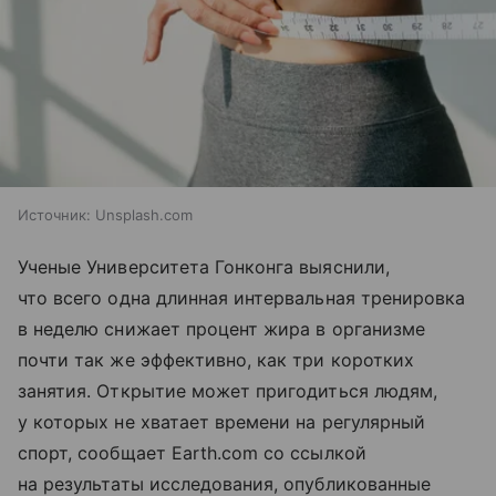
Источник:
Unsplash.com
Ученые Университета Гонконга выяснили,
что всего одна длинная интервальная тренировка
в неделю снижает процент жира в организме
почти так же эффективно, как три коротких
занятия. Открытие может пригодиться людям,
у которых не хватает времени на регулярный
спорт, сообщает Earth.com со ссылкой
на результаты исследования, опубликованные