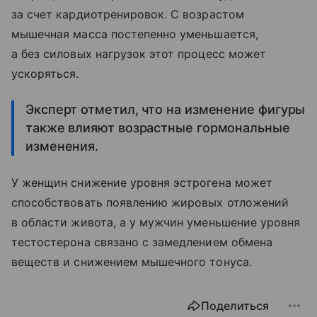
за счет кардиотренировок. С возрастом
мышечная масса постепенно уменьшается,
а без силовых нагрузок этот процесс может
ускоряться.
Эксперт отметил, что на изменение фигуры
также влияют возрастные гормональные
изменения.
У женщин снижение уровня эстрогена может
способствовать появлению жировых отложений
в области живота, а у мужчин уменьшение уровня
тестостерона связано с замедлением обмена
веществ и снижением мышечного тонуса.
Поделиться