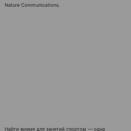
Nature Communications.
Найти время для занятий спортом — одна