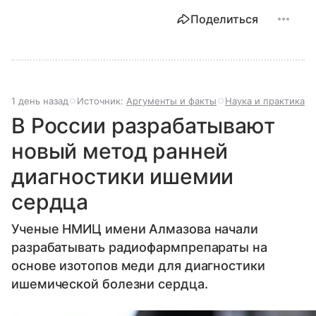
Поделиться
1 день назад
Источник:
Аргументы и факты
Наука и практика
В России разрабатывают
новый метод ранней
диагностики ишемии
сердца
Ученые НМИЦ имени Алмазова начали
разрабатывать радиофармпрепараты на
основе изотопов меди для диагностики
ишемической болезни сердца.