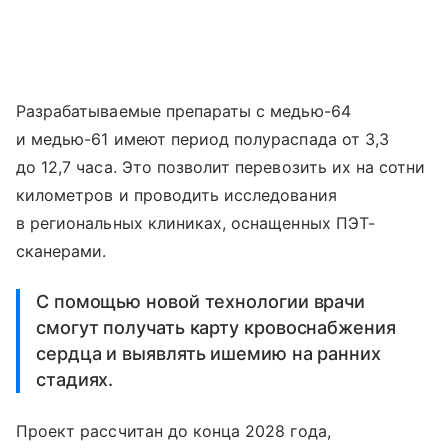
Разрабатываемые препараты с медью-64
и медью-61 имеют период полураспада от 3,3
до 12,7 часа. Это позволит перевозить их на сотни
километров и проводить исследования
в региональных клиниках, оснащенных ПЭТ-
сканерами.
С помощью новой технологии врачи
смогут получать карту кровоснабжения
сердца и выявлять ишемию на ранних
стадиях.
Проект рассчитан до конца 2028 года,