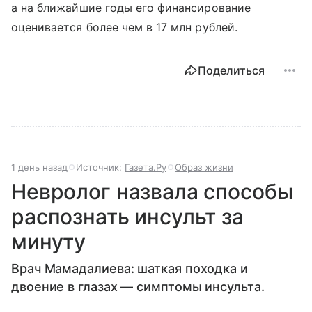
а на ближайшие годы его финансирование
оценивается более чем в 17 млн рублей.
Поделиться
1 день назад
Источник:
Газета.Ру
Образ жизни
Невролог назвала способы
распознать инсульт за
минуту
Врач Мамадалиева: шаткая походка и
двоение в глазах — симптомы инсульта.