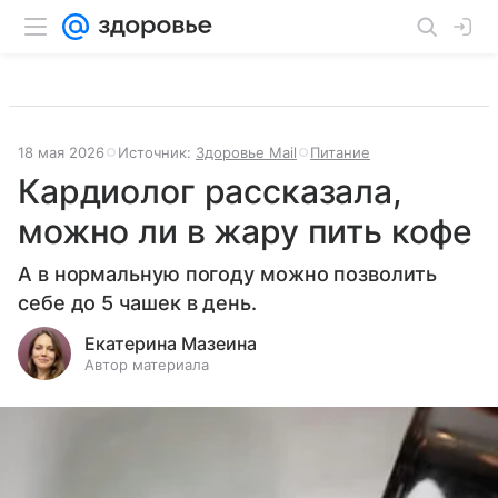
18 мая 2026
Источник:
Здоровье Mail
Питание
Кардиолог рассказала,
можно ли в жару пить кофе
А в нормальную погоду можно позволить
себе до 5 чашек в день.
Екатерина Мазеина
Автор материала