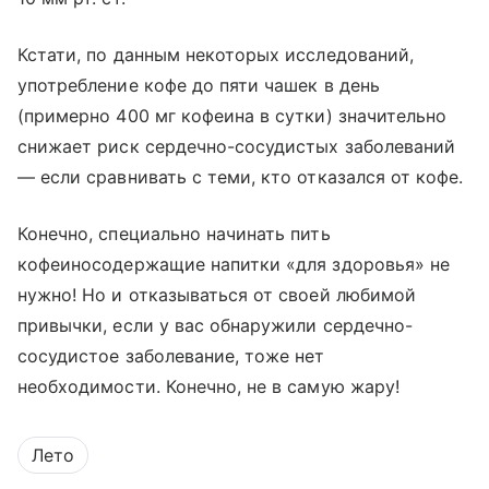
Кстати, по данным некоторых исследований,
употребление кофе до пяти чашек в день
(примерно 400 мг кофеина в сутки) значительно
снижает риск сердечно-сосудистых заболеваний
— если сравнивать с теми, кто отказался от кофе.
Конечно, специально начинать пить
кофеиносодержащие напитки «для здоровья» не
нужно! Но и отказываться от своей любимой
привычки, если у вас обнаружили сердечно-
сосудистое заболевание, тоже нет
необходимости. Конечно, не в самую жару!
Лето