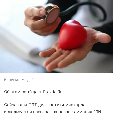
Источник:
Magnific
Об этом сообщает Pravda.Ru.
Сейчас для ПЭТ-диагностики миокарда
используется препарат на основе аммония-13N