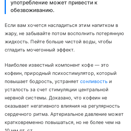
употребление может привести к
обезвоживанию.
Если вам хочется насладиться этим напитком в
жару, не забывайте потом восполнить потерянную
жидкость. Пейте больше чистой воды, чтобы
сгладить мочегонный эффект.
Наиболее известный компонент кофе — это
кофеин, природный психостимулятор, который
повышает бодрость, устраняет
сонливость
и
усталость за счет стимуляции центральной
нервной системы. Доказано, что кофеин не
оказывает негативного влияния на регулярность
сердечного ритма. Артериальное давление может
кратковременно повышаться, но не более чем на
10 мм рт. ст.