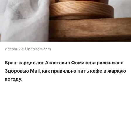
Источник:
Unsplash.com
Врач-кардиолог Анастасия Фомичева рассказала
Здоровью Mail, как правильно пить кофе в жаркую
погоду.