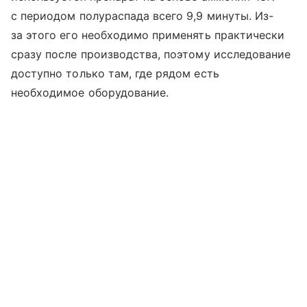
с периодом полураспада всего 9,9 минуты. Из-
за этого его необходимо применять практически
сразу после производства, поэтому исследование
доступно только там, где рядом есть
необходимое оборудование.