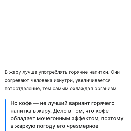
В жару лучше употреблять горячие напитки. Они
согревают человека изнутри, увеличивается
потоотделение, тем самым охлаждая организм.
Но кофе — не лучший вариант горячего
напитка в жару. Дело в том, что кофе
обладает мочегонным эффектом, поэтому
в жаркую погоду его чрезмерное