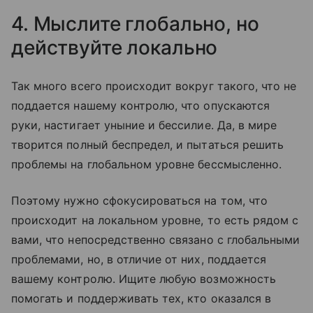
4. Мыслите глобально, но
действуйте локально
Так много всего происходит вокруг такого, что не
поддается нашему контролю, что опускаются
руки, настигает уныние и бессилие. Да, в мире
творится полный беспредел, и пытаться решить
проблемы на глобальном уровне бессмысленно.
Поэтому нужно сфокусироваться на том, что
происходит на локальном уровне, то есть рядом с
вами, что непосредственно связано с глобальными
проблемами, но, в отличие от них, поддается
вашему контролю. Ищите любую возможность
помогать и поддерживать тех, кто оказался в