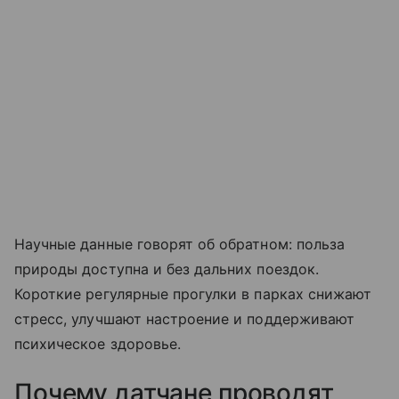
Научные данные говорят об обратном: польза
природы доступна и без дальних поездок.
Короткие регулярные прогулки в парках снижают
стресс, улучшают настроение и поддерживают
психическое здоровье.
Почему датчане проводят