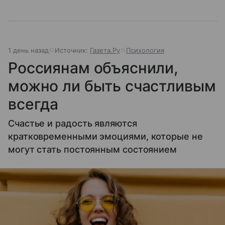
1 день назад
Источник:
Газета.Ру
Психология
Россиянам объяснили,
можно ли быть счастливым
всегда
Счастье и радость являются
кратковременными эмоциями, которые не
могут стать постоянным состоянием