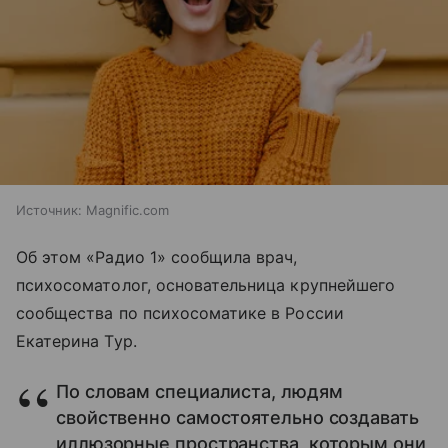
Источник:
Magnific.com
Об этом «Радио 1» сообщила врач,
психосоматолог, основательница крупнейшего
сообщества по психосоматике в России
Екатерина Тур.
По словам специалиста, людям
свойственно самостоятельно создавать
иллюзорные пространства, которым они