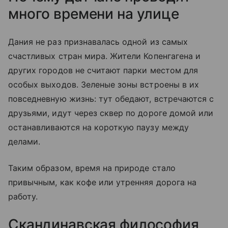
много времени на улице
Дания не раз признавалась одной из самых
счастливых стран мира. Жители Копенгагена и
других городов не считают парки местом для
особых выходов. Зеленые зоны встроены в их
повседневную жизнь: тут обедают, встречаются с
друзьями, идут через сквер по дороге домой или
останавливаются на короткую паузу между
делами.
Таким образом, время на природе стало
привычным, как кофе или утренняя дорога на
работу.
Скандинавская философия