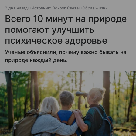
2 дня назад
Источник:
Вокруг Света
Образ жизни
Всего 10 минут на природе
помогают улучшить
психическое здоровье
Ученые объяснили, почему важно бывать на
природе каждый день.