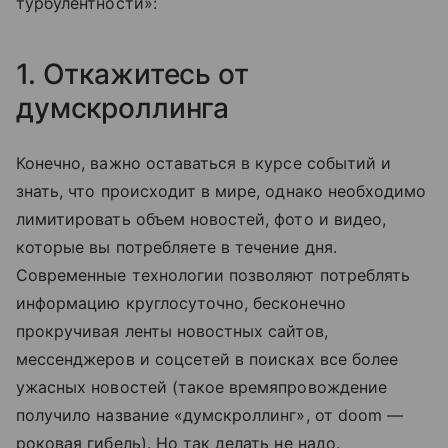
турбулентности»:
1. Откажитесь от
думскроллинга
Конечно, важно оставаться в курсе событий и
знать, что происходит в мире, однако необходимо
лимитировать объем новостей, фото и видео,
которые вы потребляете в течение дня.
Современные технологии позволяют потреблять
информацию круглосуточно, бесконечно
прокручивая ленты новостных сайтов,
мессенджеров и соцсетей в поисках все более
ужасных новостей (такое времяпровождение
получило название «думскроллинг», от doom —
роковая гибель). Но так делать не надо.