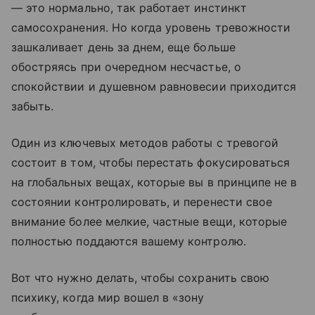
— это нормально, так работает инстинкт
самосохранения. Но когда уровень тревожности
зашкаливает день за днем, еще больше
обостряясь при очередном несчастье, о
спокойствии и душевном равновесии приходится
забыть.
Один из ключевых методов работы с тревогой
состоит в том, чтобы перестать фокусироваться
на глобальных вещах, которые вы в принципе не в
состоянии контролировать, и перенести свое
внимание более мелкие, частные вещи, которые
полностью поддаются вашему контролю.
Вот что нужно делать, чтобы сохранить свою
психику, когда мир вошел в «зону