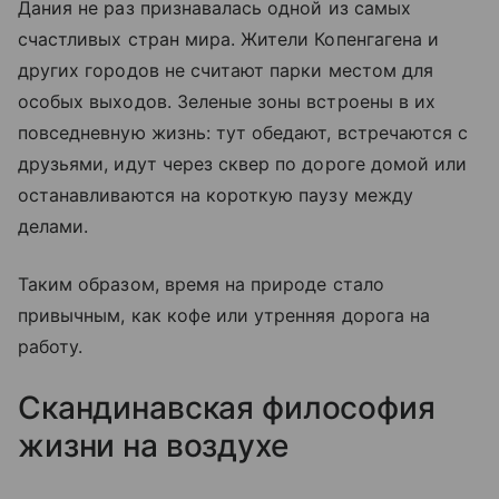
Дания не раз признавалась одной из самых
счастливых стран мира. Жители Копенгагена и
других городов не считают парки местом для
особых выходов. Зеленые зоны встроены в их
повседневную жизнь: тут обедают, встречаются с
друзьями, идут через сквер по дороге домой или
останавливаются на короткую паузу между
делами.
Таким образом, время на природе стало
привычным, как кофе или утренняя дорога на
работу.
Скандинавская философия
жизни на воздухе