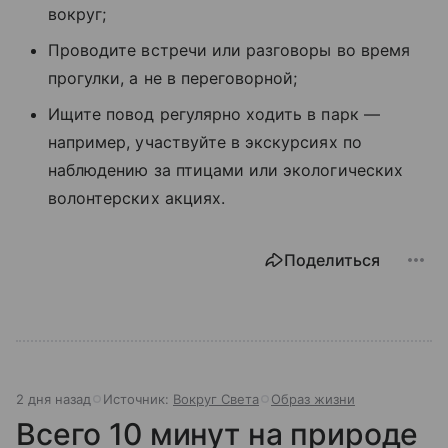
вокруг;
Проводите встречи или разговоры во время
прогулки, а не в переговорной;
Ищите повод регулярно ходить в парк —
например, участвуйте в экскурсиях по
наблюдению за птицами или экологических
волонтерских акциях.
Поделиться
2 дня назад
Источник:
Вокруг Света
Образ жизни
Всего 10 минут на природе