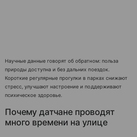
Научные данные говорят об обратном: польза
природы доступна и без дальних поездок.
Короткие регулярные прогулки в парках снижают
стресс, улучшают настроение и поддерживают
психическое здоровье.
Почему датчане проводят
много времени на улице