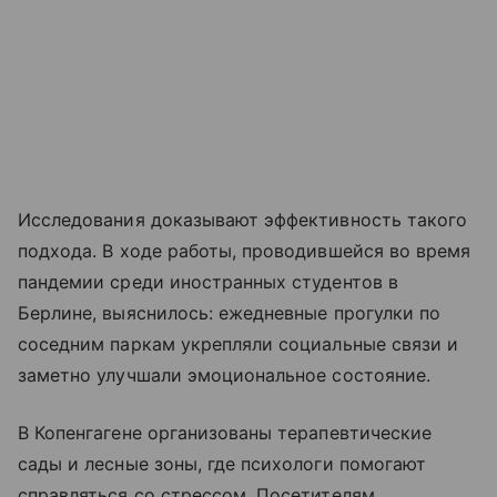
Исследования доказывают эффективность такого
подхода. В ходе работы, проводившейся во время
пандемии среди иностранных студентов в
Берлине, выяснилось: ежедневные прогулки по
соседним паркам укрепляли социальные связи и
заметно улучшали эмоциональное состояние.
В Копенгагене организованы терапевтические
сады и лесные зоны, где психологи помогают
справляться со стрессом. Посетителям