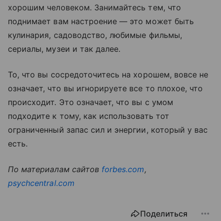
хорошим человеком. Занимайтесь тем, что
поднимает вам настроение — это может быть
кулинария, садоводство, любимые фильмы,
сериалы, музеи и так далее.
То, что вы сосредоточитесь на хорошем, вовсе не
означает, что вы игнорируете все то плохое, что
происходит. Это означает, что вы с умом
подходите к тому, как использовать тот
ограниченный запас сил и энергии, который у вас
есть.
По материалам сайтов
forbes.com
,
psychcentral.com
Поделиться