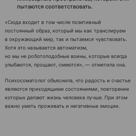
пытаются соответствовать.
«Сюда входит в том числе позитивный
постоянный образ, который мы как транслируем
в окружающий мир, так и пытаемся чувствовать.
Хотя это называется автоматизм,
но мы не роботоподобные воины, которые всегда
улыбаются, прощают, смеются», — отметила она.
Психосоматолог объяснила, что радость и счастье
являются приходящими состояниями, повторение
которых делают жизнь человека лучше. При этом
важно уметь проживать и негативные эмоции.