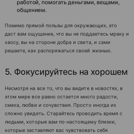
работой, помогать деньгами, вещами,
общением.
Помимо прямой пользы для окружающих, это
даст вам ощущение, что вы не поддаетесь мраку и
хаосу, вы на стороне добра и света, и сами
решаете, как распоряжаться своей жизнью.
5. Фокусируйтесь на хорошем
Несмотря на все то, что вы видите в новостях, в
этом мире все равно остается много радости,
смеха, любви и сочувствия. Просто иногда их
сложно увидеть. Старайтесь проводить время с
людьми, которые вам по-настоящему близки,
которые заставляют вас чувствовать себя