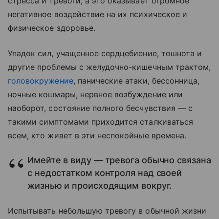
стресса и тревоги, а это оказывает огромное
негативное воздействие на их психическое и
физическое здоровье.
Упадок сил, учащенное сердцебиение, тошнота и
другие проблемы с желудочно-кишечным трактом,
головокружение
, панические атаки, бессонница,
ночные кошмары, нервное возбуждение или
наоборот, состояние полного бесчувствия — с
такими симптомами приходится сталкиваться
всем, кто живет в эти неспокойные времена.
Имейте в виду — тревога обычно связана
с недостатком контроля над своей
жизнью и происходящим вокруг.
Испытывать небольшую тревогу в обычной жизни