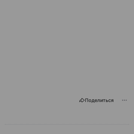
Поделиться