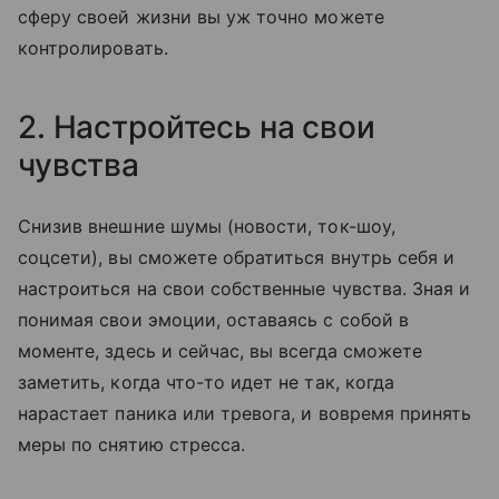
сферу своей жизни вы уж точно можете
контролировать.
2. Настройтесь на свои
чувства
Снизив внешние шумы (новости, ток-шоу,
соцсети), вы сможете обратиться внутрь себя и
настроиться на свои собственные чувства. Зная и
понимая свои эмоции, оставаясь с собой в
моменте, здесь и сейчас, вы всегда сможете
заметить, когда что-то идет не так, когда
нарастает паника или тревога, и вовремя принять
меры по снятию стресса.