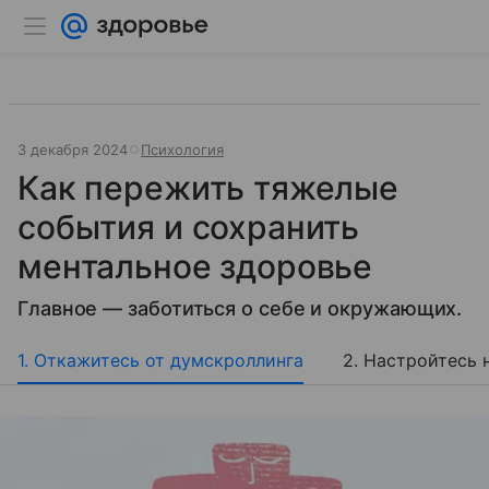
3 декабря 2024
Психология
Как пережить тяжелые
события и сохранить
ментальное здоровье
Главное — заботиться о себе и окружающих.
1. Откажитесь от думскроллинга
2. Настройтесь 