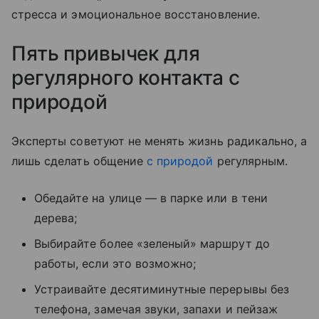
стресса и эмоциональное восстановление.
Пять привычек для
регулярного контакта с
природой
Эксперты советуют не менять жизнь радикально, а
лишь сделать общение
с природой
регулярным.
Обедайте на улице — в парке или в тени
дерева;
Выбирайте более «зеленый» маршрут до
работы, если это возможно;
Устраивайте десятиминутные перерывы без
телефона, замечая звуки, запахи и пейзаж