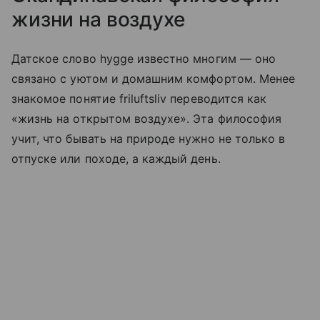
жизни на воздухе
Датское слово hygge известно многим — оно
связано с уютом и домашним комфортом. Менее
знакомое понятие friluftsliv переводится как
«жизнь на открытом воздухе». Эта философия
учит, что бывать на природе нужно не только в
отпуске или походе, а каждый день.