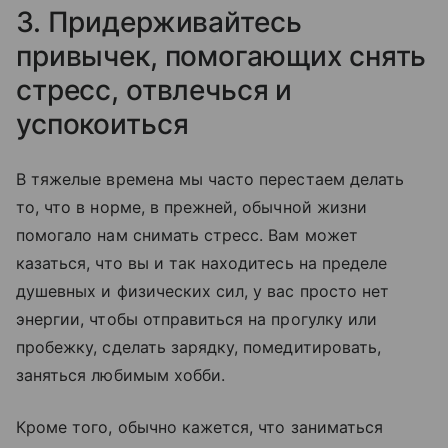
3. Придерживайтесь
привычек, помогающих снять
стресс, отвлечься и
успокоиться
В тяжелые времена мы часто перестаем делать
то, что в норме, в прежней, обычной жизни
помогало нам снимать стресс. Вам может
казаться, что вы и так находитесь на пределе
душевных и физических сил, у вас просто нет
энергии, чтобы отправиться на прогулку или
пробежку, сделать зарядку, помедитировать,
заняться любимым хобби.
Кроме того, обычно кажется, что заниматься