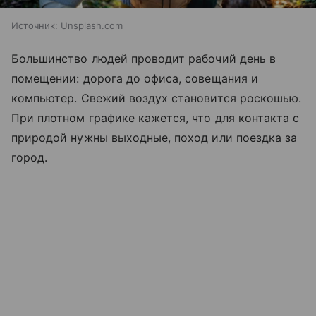
Источник:
Unsplash.com
Большинство людей проводит рабочий день в
помещении: дорога до офиса, совещания и
компьютер. Свежий воздух становится роскошью.
При плотном графике кажется, что для контакта с
природой нужны выходные, поход или поездка за
город.