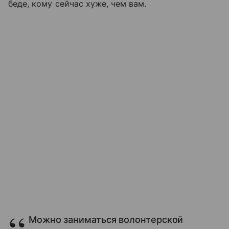
беде, кому сейчас хуже, чем вам.
Можно заниматься волонтерской