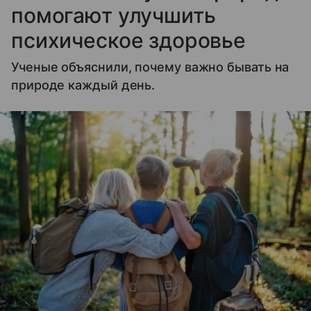
помогают улучшить
психическое здоровье
Ученые объяснили, почему важно бывать на
природе каждый день.