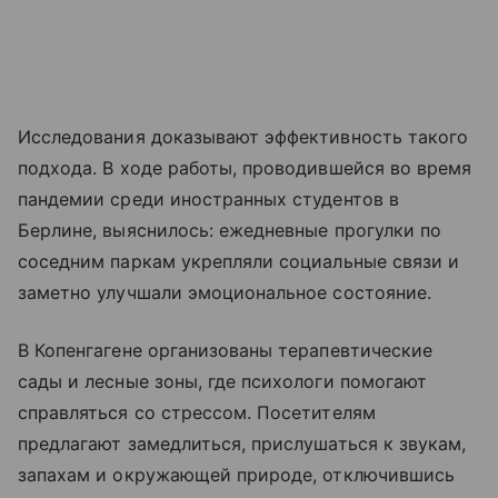
Исследования доказывают эффективность такого
подхода. В ходе работы, проводившейся во время
пандемии среди иностранных студентов в
Берлине, выяснилось: ежедневные прогулки по
соседним паркам укрепляли социальные связи и
заметно улучшали эмоциональное состояние.
В Копенгагене организованы терапевтические
сады и лесные зоны, где психологи помогают
справляться со стрессом. Посетителям
предлагают замедлиться, прислушаться к звукам,
запахам и окружающей природе, отключившись