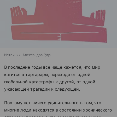
Источник:
Александра Гудзь
В последние годы все чаще кажется, что мир
катится в тартарары, переходя от одной
глобальной катастрофы к другой, от одной
ужасающей трагедии к следующей.
Поэтому нет ничего удивительного в том, что
многие люди находятся в состоянии хронического