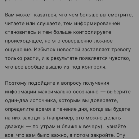
Вам может казаться, что чем больше вы смотрите,
читаете или слушаете, тем информированней
становитесь и тем больше контролируете
происходящее, но это совершенно ложное
ощущение. Избыток новостей заставляет тревогу
только расти, и в результате появляется чувство,
что все вообще вышло из-под контроля.
Поэтому подойдите к вопросу получения
информации максимально осознанно — выберите
один-два источника, которым вы доверяете,
определите время в течение дня, когда вы будете
на них заходить (например, это можно делать
дважды — по утрам и ближе к вечеру), узнайте
все, что вам было важно, а потом закройте. Эту