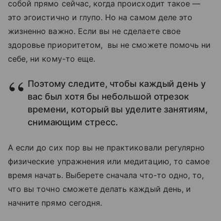
собой прямо сейчас, когда происходит такое —
это эгоистично и глупо. Но на самом деле это
жизненно важно. Если вы не сделаете свое
здоровье приоритетом, вы не сможете помочь ни
себе, ни кому-то еще.
Поэтому следите, чтобы каждый день у
вас был хотя бы небольшой отрезок
времени, который вы уделите занятиям,
снимающим стресс.
А если до сих пор вы не практиковали регулярно
физические упражнения или медитацию, то самое
время начать. Выберете сначала что-то одно, то,
что вы точно сможете делать каждый день, и
начните прямо сегодня.