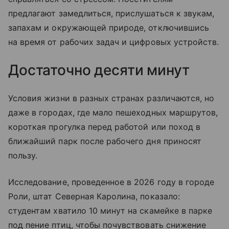
предлагают замедлиться, прислушаться к звукам,
запахам и окружающей природе, отключившись
на время от рабочих задач и цифровых устройств.
Достаточно десяти минут
Условия жизни в разных странах различаются, но
даже в городах, где мало пешеходных маршрутов,
короткая прогулка перед работой или поход в
ближайший парк после рабочего дня приносят
пользу.
Исследование, проведенное в 2026 году в городе
Роли, штат Северная Каролина, показало:
студентам хватило 10 минут на скамейке в парке
под пение птиц, чтобы почувствовать снижение