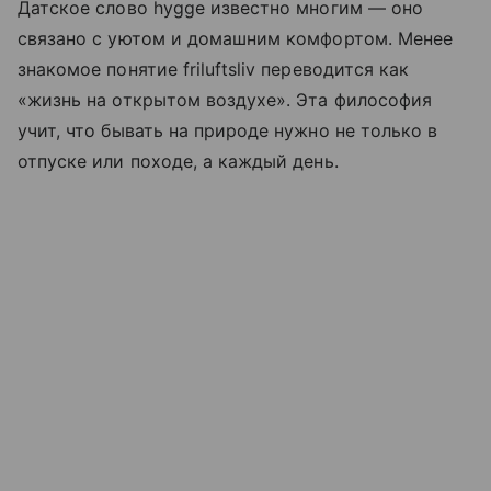
Датское слово hygge известно многим — оно
связано с уютом и домашним комфортом. Менее
знакомое понятие friluftsliv переводится как
«жизнь на открытом воздухе». Эта философия
учит, что бывать на природе нужно не только в
отпуске или походе, а каждый день.