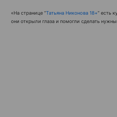
«На странице “
Татьяна Никонова 18+
” есть 
они открыли глаза и помогли сделать нужны