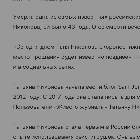
Умерла одна из самых известных российски
Никонова, ей было 43 года. О ее смерти веч
«Сегодня днем Таня Никонова скоропостижно
место прощания будет известно позднее», —
и в социальных сетях.
Татьяна Никонова начала вести блог Sam Jone
2012 году. С 2017 года она стала писать для 
Пользователи «Живого журнала» Татьяну Ни
Татьяна Никонова стала первым в России бл
опыте использования секс-игрушек. Она выс