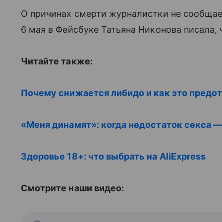
О причинах смерти журналистки не сообщает
6 мая в Фейсбуке Татьяна Никонова писала, 
Читайте также:
Почему снижается либидо и как это предо
«Меня динамят»: когда недостаток секса —
Здоровье 18+: что выбрать на AliExpress
Смотрите наши видео: