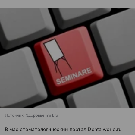
Источник:
Здоровье mail.ru
В мае стоматологический портал Dentalworld.ru