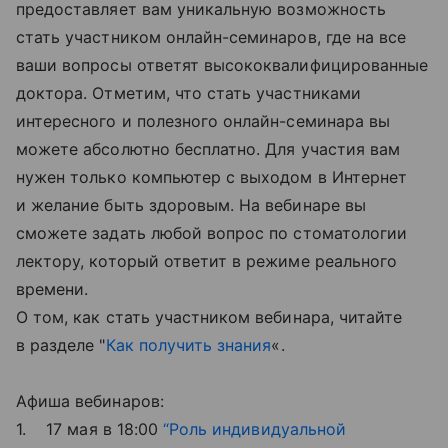
предоставляет вам уникальную возможность
стать участником онлайн-семинаров, где на все
ваши вопросы ответят высококвалифицированные
доктора. Отметим, что стать участниками
интересного и полезного онлайн-семинара вы
можете абсолютно бесплатно. Для участия вам
нужен только компьютер с выходом в Интернет
и желание быть здоровым. На вебинаре вы
сможете задать любой вопрос по стоматологии
лектору, который ответит в режиме реального
времени.
О том, как стать участником вебинара, читайте
в разделе "
Как получить знания
«.
Афиша вебинаров:
1. 17 мая в 18:00
“Роль индивидуальной