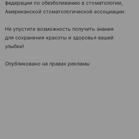
федерации по обезболиванию в стоматологии,
Американской стоматологической ассоциации.
Не упустите возможность получить знания
для сохранения красоты и здоровья вашей
улыбки!
Опубликовано на правах рекламы