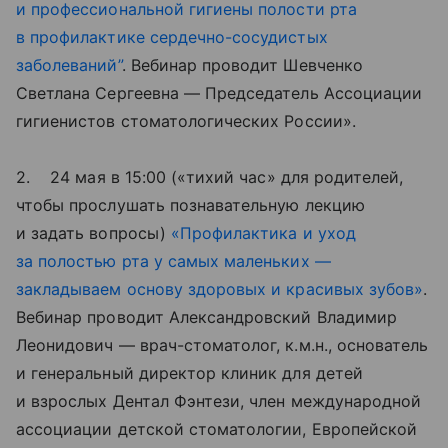
и профессиональной гигиены полости рта
в профилактике сердечно-сосудистых
заболеваний”
. Вебинар проводит Шевченко
Светлана Сергеевна — Председатель Ассоциации
гигиенистов стоматологических России».
2. 24 мая в 15:00 («тихий час» для родителей,
чтобы прослушать познавательную лекцию
и задать вопросы)
«Профилактика и уход
за полостью рта у самых маленьких —
закладываем основу здоровых и красивых зубов»
.
Вебинар проводит Александровский Владимир
Леонидович — врач-стоматолог, к.м.н., основатель
и генеральный директор клиник для детей
и взрослых Дентал Фэнтези, член международной
ассоциации детской стоматологии, Европейской