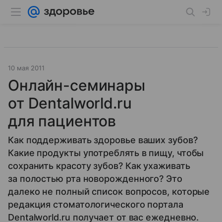
10 мая 2011
Онлайн-семинары
от Dentalworld.ru
для пациентов
Как поддерживать здоровье ваших зубов?
Какие продукты употреблять в пищу, чтобы
сохранить красоту зубов? Как ухаживать
за полостью рта новорожденного? Это
далеко не полный список вопросов, которые
редакция стоматологического портала
Dentalworld.ru получает от вас ежедневно.