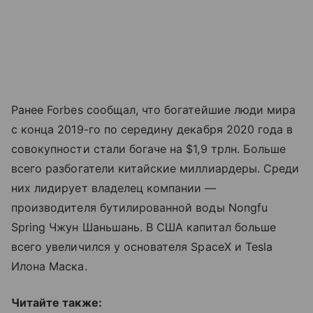
Ранее Forbes сообщал, что богатейшие люди мира
с конца 2019-го по середину декабря 2020 года в
совокупности стали богаче на $1,9 трлн. Больше
всего разбогатели китайские миллиардеры. Среди
них лидирует владелец компании —
производителя бутилированной воды Nongfu
Spring Чжун Шаньшань. В США капитал больше
всего увеличился у основателя SpaceX и Tesla
Илона Маска.
Читайте также: