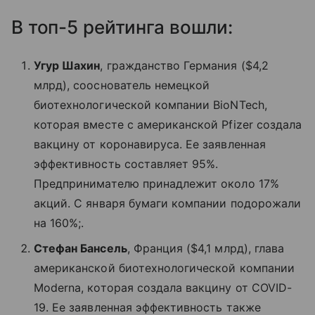
В топ-5 рейтинга вошли:
Угур Шахин
, гражданство Германия ($4,2
млрд), сооснователь немецкой
биотехнологической компании BioNTech,
которая вместе с американской Pfizer создала
вакцину от коронавируса. Ее заявленная
эффективность составляет 95%.
Предпринимателю принадлежит около 17%
акций. С января бумаги компании подорожали
на 160%;.
Стефан Бансель
, Франция ($4,1 млрд), глава
американской биотехнологической компании
Moderna, которая создала вакцину от COVID-
19. Ее заявленная эффективность также