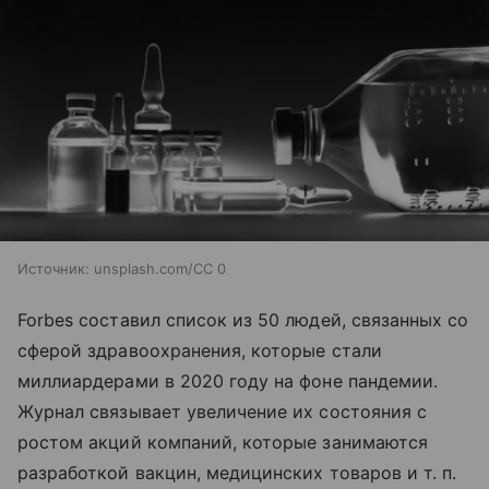
Источник:
unsplash.com/CC 0
Forbes составил список из 50 людей, связанных со
сферой здравоохранения, которые стали
миллиардерами в 2020 году на фоне пандемии.
Журнал связывает увеличение их состояния с
ростом акций компаний, которые занимаются
разработкой вакцин, медицинских товаров и т. п.