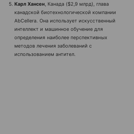
Карл Хансен
, Канада ($2,9 млрд), глава
канадской биотехнологической компании
AbCellera. Она использует искусственный
интеллект и машинное обучение для
определения наиболее перспективных
методов лечения заболеваний с
использованием антител.