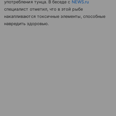
употребления тунца. В беседе с
NEWS.ru
специалист отметил, что в этой рыбе
накапливаются токсичные элементы, способные
навредить здоровью.