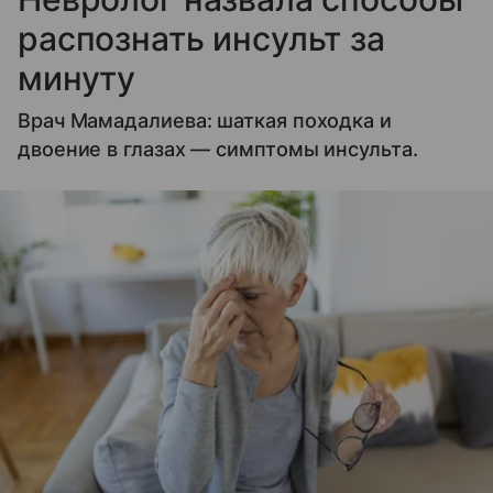
распознать инсульт за
минуту
Врач Мамадалиева: шаткая походка и
двоение в глазах — симптомы инсульта.