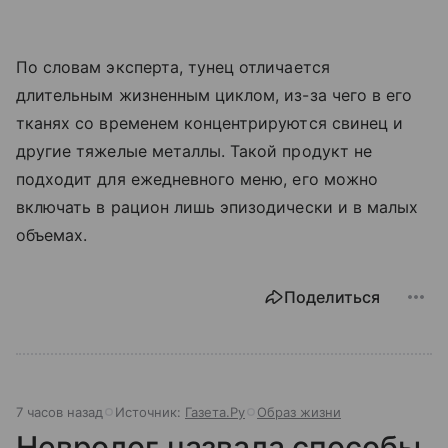
По словам эксперта, тунец отличается
длительным жизненным циклом, из-за чего в его
тканях со временем концентрируются свинец и
другие тяжелые металлы. Такой продукт не
подходит для ежедневного меню, его можно
включать в рацион лишь эпизодически и в малых
объемах.
Поделиться
7 часов назад
Источник:
Газета.Ру
Образ жизни
Невролог назвала способы