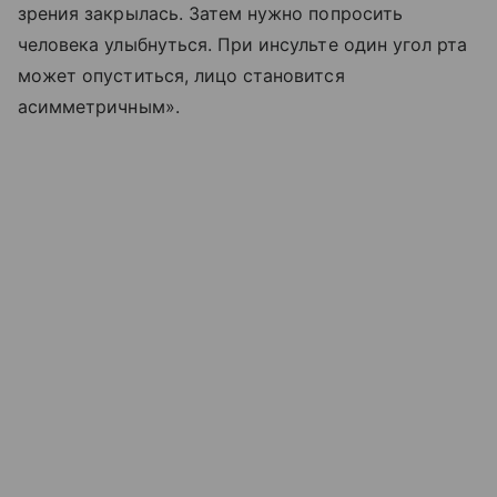
зрения закрылась. Затем нужно попросить
человека улыбнуться. При инсульте один угол рта
может опуститься, лицо становится
асимметричным».