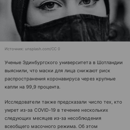
Источник:
unsplash.com/CC 0
Ученые Эдинбургского университета в Шотландии
выяснили, что маски для лица снижают риск
распространения коронавируса через крупные
капли на 99,9 процента.
Исследователи также предсказали число тех, кто
умрет из-за COVID-19 в течение нескольких
следующих месяцев из-за несоблюдения
всеобщего масочного режима. Об этом