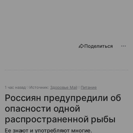
Поделиться
1 час назад
Источник:
Здоровье Mail
Питание
Россиян предупредили об
опасности одной
распространенной рыбы
Ее знают и употребляют многие.