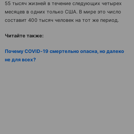
55 тысяч жизней в течение следующих четырех
месяцев в одних только США. В мире это число
составит 400 тысяч человек на тот же период.
Читайте также:
Почему COVID-19 смертельно опасна, но далеко
не для всех?