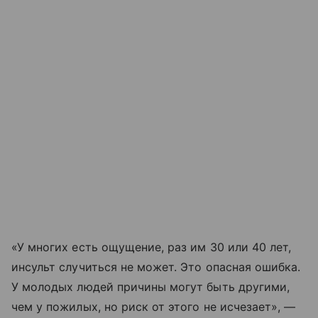
«У многих есть ощущение, раз им 30 или 40 лет,
инсульт случиться не может. Это опасная ошибка.
У молодых людей причины могут быть другими,
чем у пожилых, но риск от этого не исчезает», —