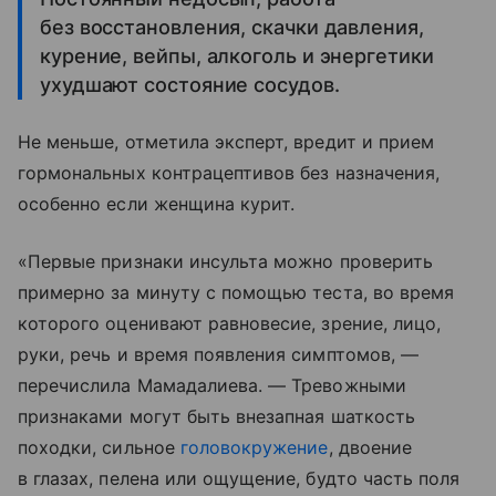
без восстановления, скачки давления,
курение, вейпы, алкоголь и энергетики
ухудшают состояние сосудов.
Не меньше, отметила эксперт, вредит и прием
гормональных контрацептивов без назначения,
особенно если женщина курит.
«Первые признаки инсульта можно проверить
примерно за минуту с помощью теста, во время
которого оценивают равновесие, зрение, лицо,
руки, речь и время появления симптомов, —
перечислила Мамадалиева. — Тревожными
признаками могут быть внезапная шаткость
походки, сильное
головокружение
, двоение
в глазах, пелена или ощущение, будто часть поля