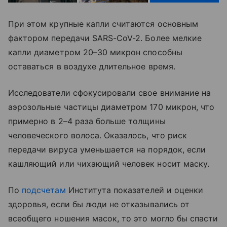
При этом крупные капли считаются основным
фактором передачи SARS-CoV-2. Более мелкие
капли диаметром 20–30 микрон способны
оставаться в воздухе длительное время.
Исследователи сфокусировали свое внимание на
аэрозольные частицы диаметром 170 микрон, что
примерно в 2–4 раза больше толщины
человеческого волоса. Оказалось, что риск
передачи вируса уменьшается на порядок, если
кашляющий или чихающий человек носит маску.
По
подсчетам
Института показателей и оценки
здоровья, если бы люди не отказывались от
всеобщего ношения масок, то это могло бы спасти