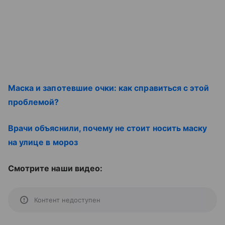
Маска и запотевшие очки: как справиться с этой
проблемой?
Врачи объяснили, почему не стоит носить маску
на улице в мороз
Смотрите наши видео:
Контент недоступен