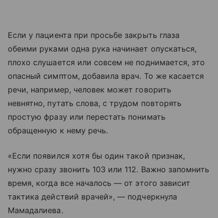
Если у пациента при просьбе закрыть глаза
обеими руками одна рука начинает опускаться,
плохо слушается или совсем не поднимается, это
опасный симптом, добавила врач. То же касается
речи, например, человек может говорить
невнятно, путать слова, с трудом повторять
простую фразу или перестать понимать
обращенную к нему речь.
«Если появился хотя бы один такой признак,
нужно сразу звонить 103 или 112. Важно запомнить
время, когда все началось — от этого зависит
тактика действий врачей», — подчеркнула
Мамадалиева.