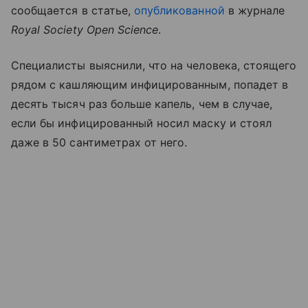
сообщается в статье,
опубликованной
в журнале
Royal Society Open Science
.
Специалисты выяснили, что на человека, стоящего
рядом с кашляющим инфицированным, попадет в
десять тысяч раз больше капель, чем в случае,
если бы инфицированный носил маску и стоял
даже в 50 сантиметрах от него.