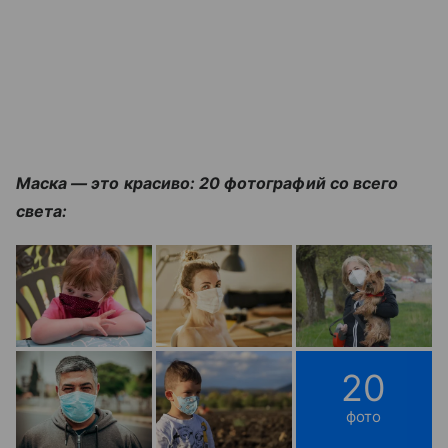
Маска — это красиво: 20 фотографий со всего
света:
20
фото