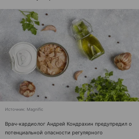
Источник:
Magnific
Врач-кардиолог Андрей Кондрахин предупредил о
потенциальной опасности регулярного