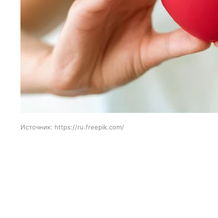
Источник:
https://ru.freepik.com/