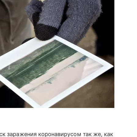
ск заражения коронавирусом так же, как