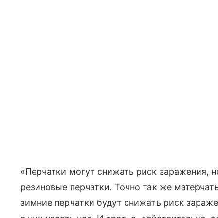
«Перчатки могут снижать риск заражения, но
резиновые перчатки. Точно так же матерчат
зимние перчатки будут снижать риск заражен