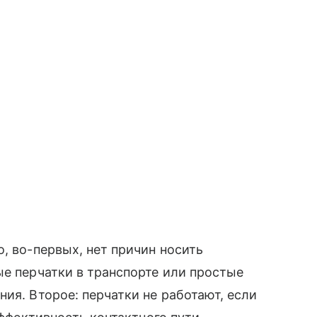
, во-первых, нет причин носить
ые перчатки в транспорте или простые
ия. Второе: перчатки не работают, если