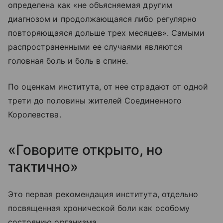
определена как «не объясняемая другим
диагнозом и продолжающаяся либо регулярно
повторяющаяся дольше трех месяцев». Самыми
распространенными ее случаями являются
головная боль и боль в спине.
По оценкам института, от нее страдают от одной
трети до половины жителей Соединенного
Королевства.
«Говорите открыто, но
тактично»
Это первая рекомендация института, отдельно
посвященная хронической боли как особому
состоянию организма.