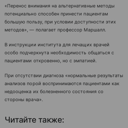
«Перенос внимания на альтернативные методы
потенциально способен принести пациентам
большую пользу, при условии доступности этих
методов», — полагает профессор Маршалл.
В инструкции института для лечащих врачей
особо подчеркнута необходимость общаться с
пациентами откровенно, но с эмпатией.
При отсутствии диагноза «нормальные результаты
анализов порой воспринимаются пациентами как
недооценка их болезненного состояния со
стороны врача».
Читайте также: