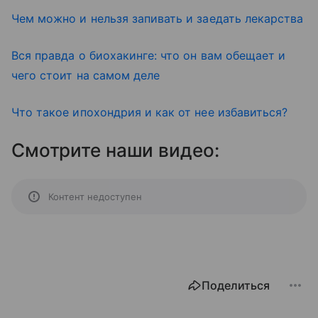
Чем можно и нельзя запивать и заедать лекарства
Вся правда о биохакинге: что он вам обещает и
чего стоит на самом деле
Что такое ипохондрия и как от нее избавиться?
Смотрите наши видео:
Контент недоступен
Поделиться