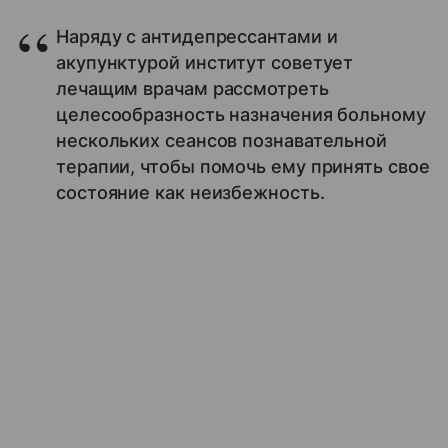
Наряду с антидепрессантами и
акупунктурой институт советует
лечащим врачам рассмотреть
целесообразность назначения больному
нескольких сеансов познавательной
терапии, чтобы помочь ему принять свое
состояние как неизбежность.