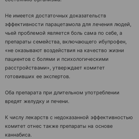
Не имеется достаточных доказательств
эффективности парацетамола для лечения людей,
чьей проблемой является боль сама по себе, а
препараты семейства, включающего ибупрофен,
«не оказывают воздействия на качество жизни
пациентов с болями и психологическими
расстройствами», утверждает комитет
готовивших ее экспертов.
Оба препарата при длительном употреблении
вредят желудку и печени.
К числу лекарств с недоказанной эффективностью
комитет отнес также препараты на основе
каннабиса.