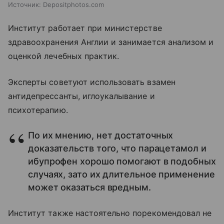
Источник:
Depositphotos.com
Институт работает при министерстве
здравоохранения Англии и занимается анализом и
оценкой лечебных практик.
Эксперты советуют использовать взамен
антидепрессанты, иглоукалывание и
психотерапию.
По их мнению, нет достаточных
доказательств того, что парацетамол и
ибупрофен хорошо помогают в подобных
случаях, зато их длительное применение
может оказаться вредным.
Институт также настоятельно порекомендовал не