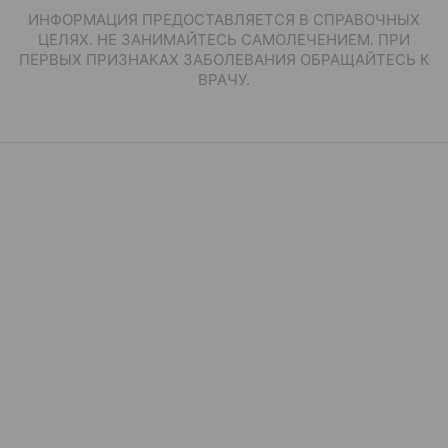
ИНФОРМАЦИЯ ПРЕДОСТАВЛЯЕТСЯ В СПРАВОЧНЫХ
ЦЕЛЯХ. НЕ ЗАНИМАЙТЕСЬ САМОЛЕЧЕНИЕМ. ПРИ
ПЕРВЫХ ПРИЗНАКАХ ЗАБОЛЕВАНИЯ ОБРАЩАЙТЕСЬ К
ВРАЧУ.