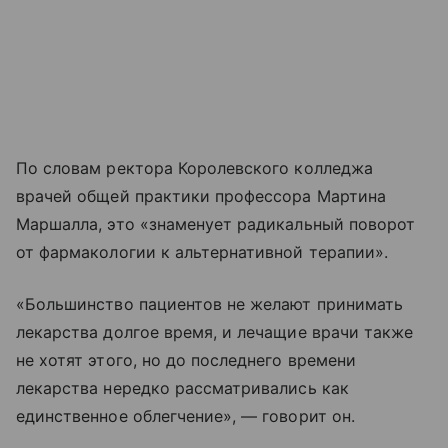
По словам ректора Королевского колледжа
врачей общей практики профессора Мартина
Маршалла, это «знаменует радикальный поворот
от фармакологии к альтернативной терапии».
«Большинство пациентов не желают принимать
лекарства долгое время, и лечащие врачи также
не хотят этого, но до последнего времени
лекарства нередко рассматривались как
единственное облегчение», — говорит он.