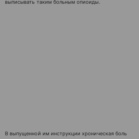
выписывать таким больным опиоиды.
В выпущенной им инструкции хроническая боль