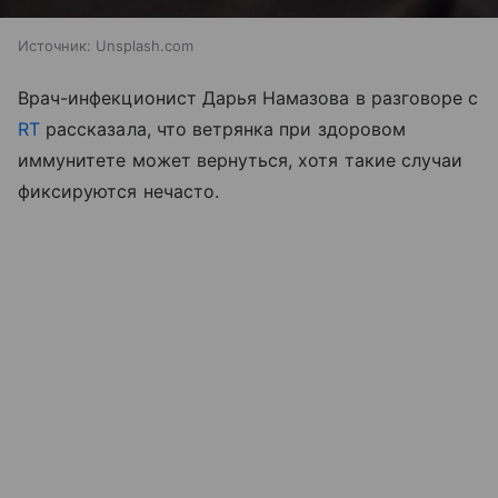
Источник:
Unsplash.com
Врач-инфекционист Дарья Намазова в разговоре с
RT
рассказала, что ветрянка при здоровом
иммунитете может вернуться, хотя такие случаи
фиксируются нечасто.