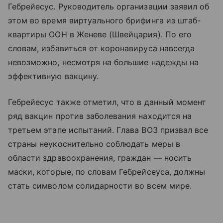
Гебрейесус. Руководитель организации заявил об
этом во время виртуального брифинга из штаб-
квартиры ООН в Женеве (Швейцария). По его
словам, избавиться от коронавируса навсегда
невозможно, несмотря на большие надежды на
эффективную вакцину.
Гебрейесус также отметил, что в данный момент
ряд вакцин против заболевания находится на
третьем этапе испытаний. Глава ВОЗ призвал все
страны неукоснительно соблюдать меры в
области здравоохранения, граждан — носить
маски, которые, по словам Гебрейсеуса, должны
стать символом солидарности во всем мире.