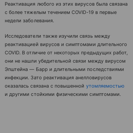
Реактивация любого из этих вирусов была связана
с более тяжелым течением COVID-19 в первые
недели заболевания.
Исследователи также изучили связь между
реактивацией вирусов и симптомами длительного
COVID. В отличие от некоторых предыдущих работ,
они не нашли убедительной связи между вирусом
Эпштейна — Барр и длительными последствиями
инфекции. Зато реактивация анелловирусов
оказалась связана с повышенной
утомляемостью
и другими стойкими физическими симптомами.