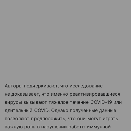
Авторы подчеркивают, что исследование
не доказывает, что именно реактивировавшиеся
вирусы вызывают тяжелое течение COVID-19 или
длительный COVID. Однако полученные данные
позволяют предположить, что они могут играть
важную роль в нарушении работы иммунной