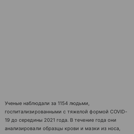
Ученые наблюдали за 1154 людьми,
госпитализированными с тяжелой формой COVID-
19 до середины 2021 года. В течение года они
анализировали образцы крови и мазки из носа,