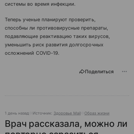
системы во время инфекции.
Теперь ученые планируют проверить,
способны ли противовирусные препараты,
подавляющие реактивацию таких вирусов,
уменьшить риск развития долгосрочных
осложнений COVID-19.
Поделиться
1 день назад
Источник:
Здоровье Mail
Образ жизни
Врач рассказала, можно ли