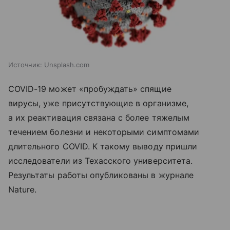
Источник:
Unsplash.com
COVID-19 может «пробуждать» спящие
вирусы, уже присутствующие в организме,
а их реактивация связана с более тяжелым
течением болезни и некоторыми симптомами
длительного COVID. К такому выводу пришли
исследователи из Техасского университета.
Результаты работы опубликованы в журнале
Nature.