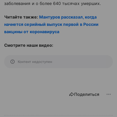
заболевания и о более 640 тысячах умерших.
Читайте также:
Мантуров рассказал, когда
начнется серийный выпуск первой в России
вакцины от коронавируса
Смотрите наши видео:
Контент недоступен
Поделиться