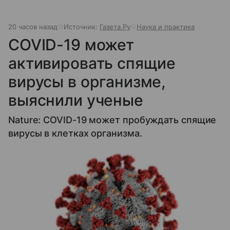
20 часов назад
Источник:
Газета.Ру
Наука и практика
COVID-19 может
активировать спящие
вирусы в организме,
выяснили ученые
Nature: COVID-19 может пробуждать спящие
вирусы в клетках организма.