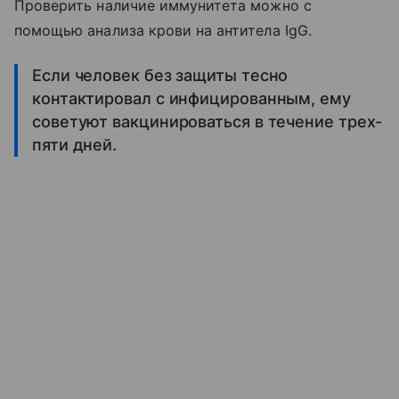
Проверить наличие иммунитета можно с
помощью анализа крови на антитела IgG.
Если человек без защиты тесно
контактировал с инфицированным, ему
советуют вакцинироваться в течение трех-
пяти дней.