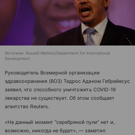
Источник:
Russell Watkins/Department for International
Development
Руководитель Всемирной организации
здравоохранения (ВОЗ) Тедрос Аданом Гебрейесус
заявил, что способного уничтожить COVID-19
лекарства не существует. Об этом сообщает
агентство Reuters.
«На данный момент “серебряной пули” нет и,
возможно, никогда не будет», — заметил