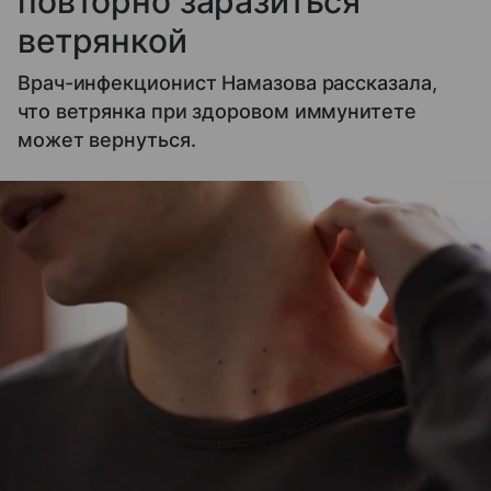
повторно заразиться
ветрянкой
Врач-инфекционист Намазова рассказала,
что ветрянка при здоровом иммунитете
может вернуться.