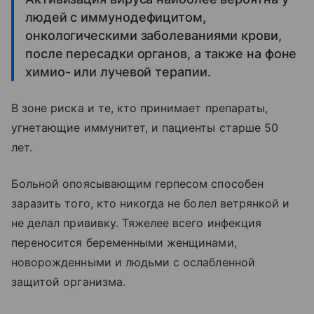
людей с иммунодефицитом,
онкологическими заболеваниями крови,
после пересадки органов, а также на фоне
химио- или лучевой терапии.
В зоне риска и те, кто принимает препараты,
угнетающие иммунитет, и пациенты старше 50
лет.
Больной опоясывающим герпесом способен
заразить того, кто никогда не болел ветрянкой и
не делал прививку. Тяжелее всего инфекция
переносится беременными женщинами,
новорожденными и людьми с ослабленной
защитой организма.