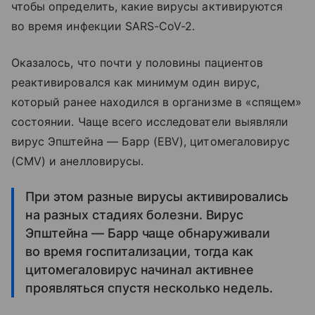
чтобы определить, какие вирусы активируются
во время инфекции SARS-CoV-2.
Оказалось, что почти у половины пациентов
реактивировался как минимум один вирус,
который ранее находился в организме в «спящем»
состоянии. Чаще всего исследователи выявляли
вирус Эпштейна — Барр (EBV), цитомегаловирус
(CMV) и анелловирусы.
При этом разные вирусы активировались
на разных стадиях болезни. Вирус
Эпштейна — Барр чаще обнаруживали
во время госпитализации, тогда как
цитомегаловирус начинал активнее
проявляться спустя несколько недель.