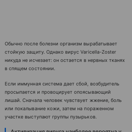
Обычно после болезни организм вырабатывает
стойкую защиту. Однако вирус Varicella-Zoster
никуда не исчезает: он остается в нервных тканях
в спящем состоянии.
Если иммунная система дает сбой, возбудитель
просыпается и провоцирует опоясывающий
лишай. Сначала человек чувствует жжение, боль
или покалывание кожи, затем на пораженном
участке выступают группы пузырьков.
Активизация вируса наиболее вероятна у