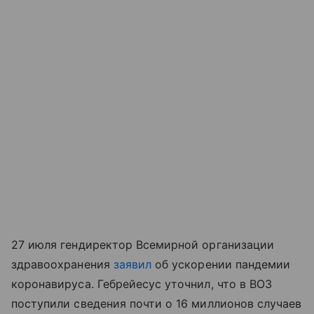
27 июля гендиректор Всемирной организации
здравоохранения
заявил
об ускорении пандемии
коронавируса. Гебрейесус уточнил, что в ВОЗ
поступили сведения почти о 16 миллионов случаев