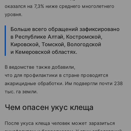
оказался на 7,3% ниже среднего многолетнего
уровня.
Больше всего обращений зафиксировано
в Республике Алтай, Костромской,
Кировской, Томской, Вологодской
и Кемеровской областях.
В ведомстве также добавили,
что для профилактики в стране проводятся
акарицидные обработки. Им подвергли почти 238
тыс. га земли.
Чем опасен укус клеща
После укуса клеща человек может заразиться