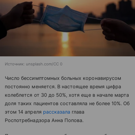
Источник:
unsplash.com/CC 0
Число бессимптомных больных коронавирусом
постоянно меняется. В настоящее время цифра
колеблется от 30 до 50%, хотя еще в начале марта
доля таких пациентов составляла не более 10%. Об
этом 14 апреля
рассказала
глава
Роспотребнадзора Анна Попова.