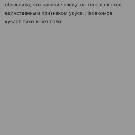
объяснила, что наличие клеща на теле является
единственным признаком укуса. Насекомое
кусает тихо и без боли.