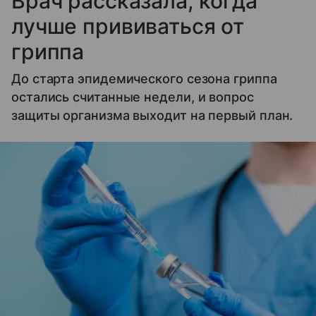
Врач рассказала, когда
лучше прививаться от
гриппа
До старта эпидемического сезона гриппа
остались считанные недели, и вопрос
защиты организма выходит на первый план.