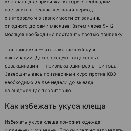
включает две прививки, которые необходимо
поставить в осенне-весенний период
с интервалом в зависимости от вакцины —
от одного до семи месяцев. Затем через 5−12
месяцев необходимо поставить третью прививку.
Три прививки — это законченный курс
вакцинации. Далее следуют отдаленные
ревакцинации — прививка один раз в три года.
Завершить весь прививочный курс против КВЭ
необходимо за две недели до выезда
на эндемичную территорию.
Как избежать укуса клеща
Избежать укуса клеща поможет одежда
с длинными рукавами. Брюки следует заправлять