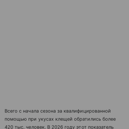
Всего с начала сезона за квалифицированной
помощью при укусах клещей обратились более
420 тыс. человек. В 2026 году этот показатель