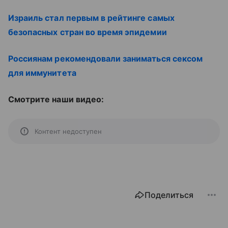
Израиль стал первым в рейтинге самых
безопасных стран во время эпидемии
Россиянам рекомендовали заниматься сексом
для иммунитета
Смотрите наши видео:
Контент недоступен
Поделиться