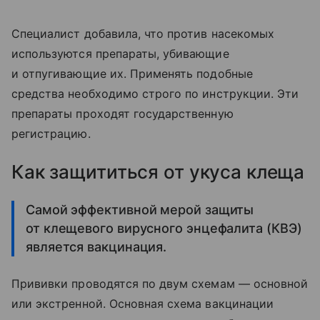
Специалист добавила, что против насекомых
используются препараты, убивающие
и отпугивающие их. Применять подобные
средства необходимо строго по инструкции. Эти
препараты проходят государственную
регистрацию.
Как защититься от укуса клеща
Самой эффективной мерой защиты
от клещевого вирусного энцефалита (КВЭ)
является вакцинация.
Прививки проводятся по двум схемам — основной
или экстренной. Основная схема вакцинации