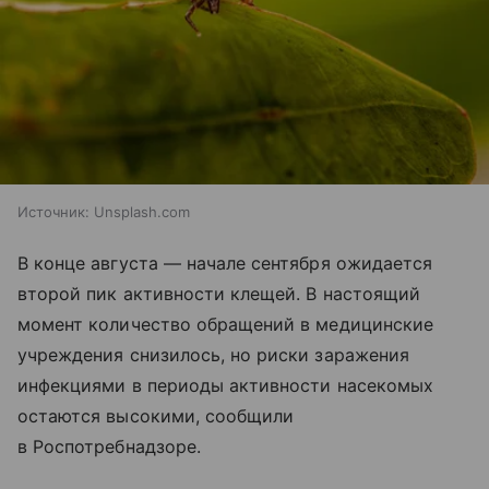
Источник:
Unsplash.com
В конце августа — начале сентября ожидается
второй пик активности клещей. В настоящий
момент количество обращений в медицинские
учреждения снизилось, но риски заражения
инфекциями в периоды активности насекомых
остаются высокими, сообщили
в Роспотребнадзоре.