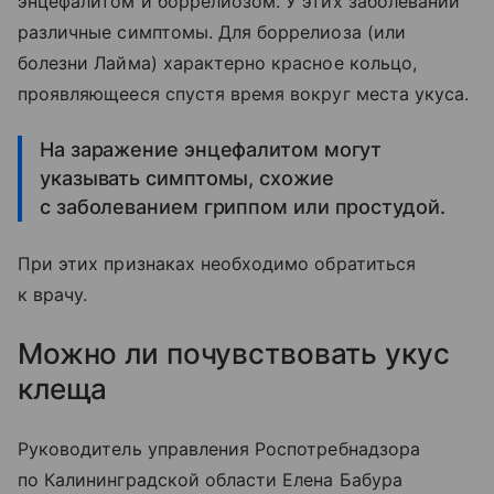
энцефалитом и боррелиозом. У этих заболеваний
различные симптомы. Для боррелиоза (или
болезни Лайма) характерно красное кольцо,
проявляющееся спустя время вокруг места укуса.
На заражение энцефалитом могут
указывать симптомы, схожие
с заболеванием гриппом или простудой.
При этих признаках необходимо обратиться
к врачу.
Можно ли почувствовать укус
клеща
Руководитель управления Роспотребнадзора
по Калининградской области Елена Бабура