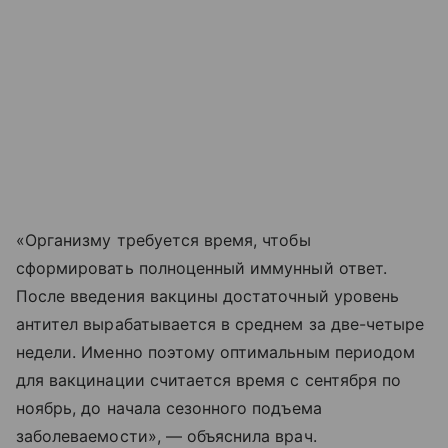
«Организму требуется время, чтобы
сформировать полноценный иммунный ответ.
После введения вакцины достаточный уровень
антител вырабатывается в среднем за две-четыре
недели. Именно поэтому оптимальным периодом
для вакцинации считается время с сентября по
ноябрь, до начала сезонного подъема
заболеваемости», — объяснила врач.