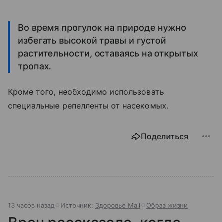
Во время прогулок на природе нужно
избегать высокой травы и густой
растительности, оставаясь на открытых
тропах.
Кроме того, необходимо использовать
специальные репелленты от насекомых.
Поделиться
13 часов назад
Источник:
Здоровье Mail
Образ жизни