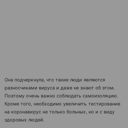
Она подчеркнула, что такие люди являются
разносчиками вируса и даже не знают об этом.
Поэтому очень важно соблюдать самоизоляцию.
Кроме того, необходимо увеличить тестирование
на коронавирус не только больных, но и с виду
здоровых людей.