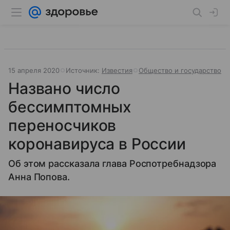
15 апреля 2020
Источник:
Известия
Общество и государство
Названо число
бессимптомных
переносчиков
коронавируса в России
Об этом рассказала глава Роспотребнадзора
Анна Попова.