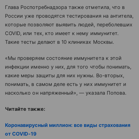
Глава Роспотребнадзора также отметила, что в
России уже проводятся тестирования на антитела,
которые позволяют выявить людей, переболевших
COVID, или тех, кто имеет к нему иммунитет.
Такие тесты делают в 10 клиниках Москвы.
«Мы проверяем состояние иммунитета к этой
инфекции именно у них, для того чтобы понимать,
какие меры защиты для них нужны. Во-вторых,
понимать, в самом деле есть у них иммунитет и
насколько он напряженный», — указала Попова.
Читайте также:
Коронавирусный миллион: все виды страхования
от COVID-19