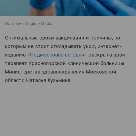
Источник:
Legion-Media
Оптимальные сроки вакцинации и причины, по
которым не стоит откладывать укол, интернет-
изданию
«Подмосковье сегодня»
раскрыла врач-
терапевт Красногорской клинической больницы
Министерства здравоохранения Московской
области Наталья Кузьмина.