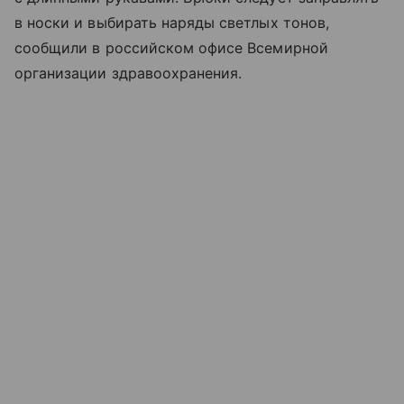
в носки и выбирать наряды светлых тонов,
сообщили в российском офисе Всемирной
организации здравоохранения.