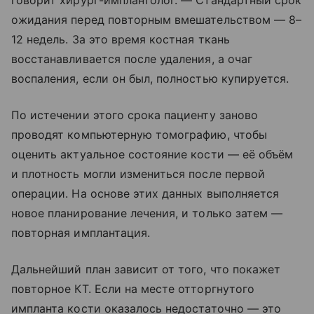
говорит хирург-имплантолог. — Стандартный срок
ожидания перед повторным вмешательством — 8–
12 недель. За это время костная ткань
восстанавливается после удаления, а очаг
воспаления, если он был, полностью купируется.
По истечении этого срока пациенту заново
проводят компьютерную томографию, чтобы
оценить актуальное состояние кости — её объём
и плотность могли измениться после первой
операции. На основе этих данных выполняется
новое планирование лечения, и только затем —
повторная имплантация.
Дальнейший план зависит от того, что покажет
повторное КТ. Если на месте отторгнутого
импланта кости оказалось недостаточно — это