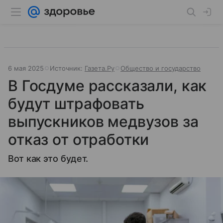
6 мая 2025
Источник:
Газета.Ру
Общество и государство
В Госдуме рассказали, как
будут штрафовать
выпускников медвузов за
отказ от отработки
Вот как это будет.