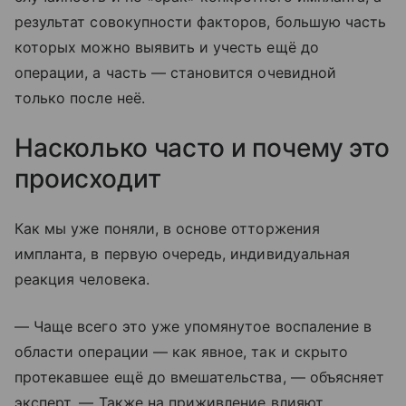
результат совокупности факторов, большую часть
которых можно выявить и учесть ещё до
операции, а часть — становится очевидной
только после неё.
Насколько часто и почему это
происходит
Как мы уже поняли, в основе отторжения
импланта, в первую очередь, индивидуальная
реакция человека.
— Чаще всего это уже упомянутое воспаление в
области операции — как явное, так и скрыто
протекавшее ещё до вмешательства, — объясняет
эксперт. — Также на приживление влияют