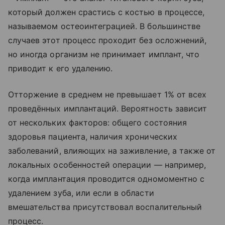
который должен срастись с костью в процессе,
называемом остеоинтеграцией. В большинстве
случаев этот процесс проходит без осложнений,
но иногда организм не принимает имплант, что
приводит к его удалению.
Отторжение в среднем не превышает 1% от всех
проведённых имплантаций. Вероятность зависит
от нескольких факторов: общего состояния
здоровья пациента, наличия хронических
заболеваний, влияющих на заживление, а также от
локальных особенностей операции — например,
когда имплантация проводится одномоментно с
удалением зуба, или если в области
вмешательства присутствовал воспалительный
процесс.