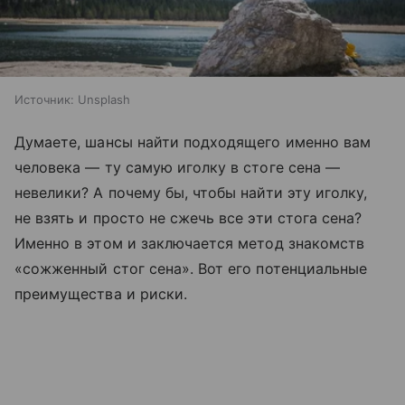
Источник:
Unsplash
Думаете, шансы найти подходящего именно вам
человека — ту самую иголку в стоге сена —
невелики? А почему бы, чтобы найти эту иголку,
не взять и просто не сжечь все эти стога сена?
Именно в этом и заключается метод знакомств
«сожженный стог сена». Вот его потенциальные
преимущества и риски.