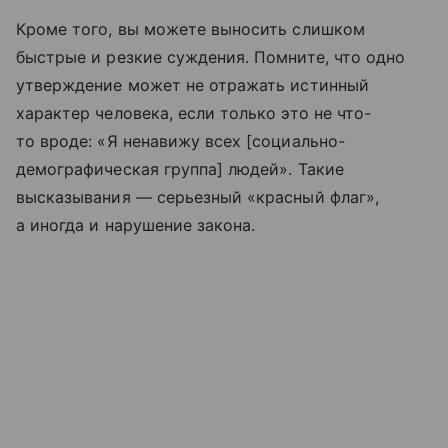
Кроме того, вы можете выносить слишком
быстрые и резкие суждения. Помните, что одно
утверждение может не отражать истинный
характер человека, если только это не что-
то вроде: «Я ненавижу всех [социально-
демографическая группа] людей». Такие
высказывания — серьезный «красный флаг»,
а иногда и нарушение закона.