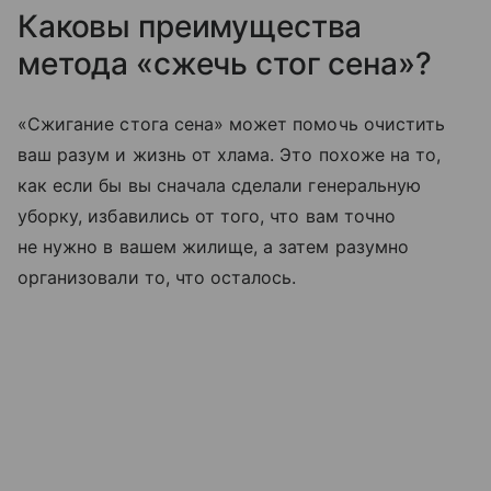
Каковы преимущества
метода «сжечь стог сена»?
«Сжигание стога сена» может помочь очистить
ваш разум и жизнь от хлама. Это похоже на то,
как если бы вы сначала сделали генеральную
уборку, избавились от того, что вам точно
не нужно в вашем жилище, а затем разумно
организовали то, что осталось.