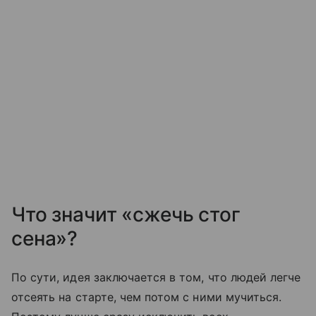
Что значит «сжечь стог
сена»?
По сути, идея заключается в том, что людей легче
отсеять на старте, чем потом с ними мучиться.