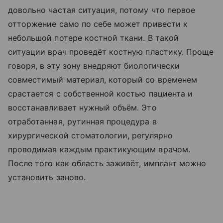
довольно частая ситуация, потому что первое
отторжение само по себе может привести к
небольшой потере костной ткани. В такой
ситуации врач проведёт костную пластику. Проще
говоря, в эту зону внедряют биологически
совместимый материал, который со временем
срастается с собственной костью пациента и
восстанавливает нужный объём. Это
отработанная, рутинная процедура в
хирургической стоматологии, регулярно
проводимая каждым практикующим врачом.
После того как область заживёт, имплант можно
установить заново.