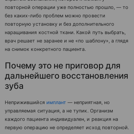
повторной операции уже полностью прошло, — то
без каких-либо проблем можно провести
повторную установку и без дополнительного
наращивания костной ткани. Какой путь выбрать,
врач решает не заранее и не «по шаблону», а глядя
на снимок конкретного пациента.
Почему это не приговор для
дальнейшего восстановления
зуба
Неприжившийся
имплант
— неприятная, но
управляемая ситуация, а не тупик. Организм
каждого пациента индивидуален, и реакция на
первую операцию не определяет исход повторной.