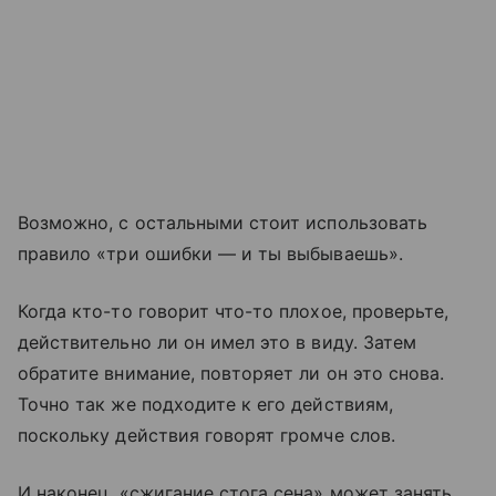
Возможно, с остальными стоит использовать
правило «три ошибки — и ты выбываешь».
Когда кто-то говорит что-то плохое, проверьте,
действительно ли он имел это в виду. Затем
обратите внимание, повторяет ли он это снова.
Точно так же подходите к его действиям,
поскольку действия говорят громче слов.
И наконец, «сжигание стога сена» может занять