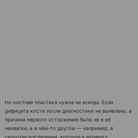
Но костная пластика нужна не всегда. Если
дефицита кости после диагностики не выявлено, а
причина первого отторжения была не в её
нехватке, а в чём-то другом — например, в
скрытом воспалении, которое к моменту