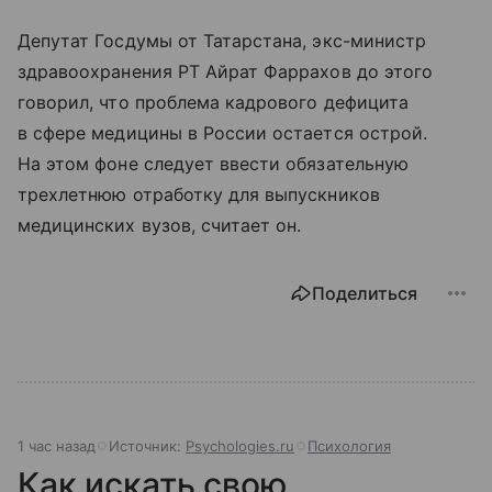
Депутат Госдумы от Татарстана, экс-министр
здравоохранения РТ Айрат Фаррахов до этого
говорил, что проблема кадрового дефицита
в сфере медицины в России остается острой.
На этом фоне следует ввести обязательную
трехлетнюю отработку для выпускников
медицинских вузов, считает он.
Поделиться
1 час назад
Источник:
Psychologies.ru
Психология
Как искать свою