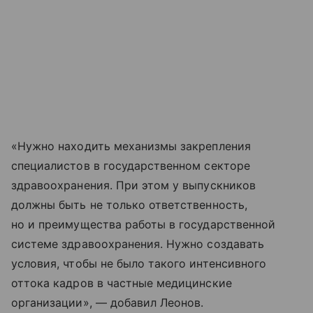
«Нужно находить механизмы закрепления
специалистов в государственном секторе
здравоохранения. При этом у выпускников
должны быть не только ответственность,
но и преимущества работы в государственной
системе здравоохранения. Нужно создавать
условия, чтобы не было такого интенсивного
оттока кадров в частные медицинские
организации», — добавил Леонов.