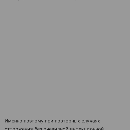
Именно поэтому при повторных случаях
отторжения без очевидной инфекционной