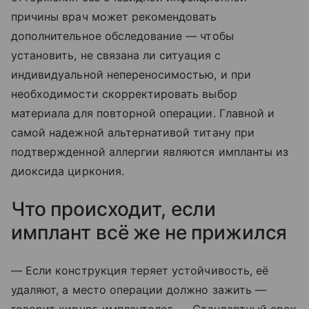
причины врач может рекомендовать
дополнительное обследование — чтобы
установить, не связана ли ситуация с
индивидуальной непереносимостью, и при
необходимости скорректировать выбор
материала для повторной операции. Главной и
самой надежной альтернативой титану при
подтвержденной аллергии являются импланты из
диоксида циркония.
Что происходит, если
имплант всё же не прижился
— Если конструкция теряет устойчивость, её
удаляют, а место операции должно зажить —