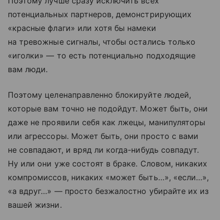
Поэтому лучше сразу исключить всех
потенциальных партнеров, демонстрирующих
«красные флаги» или хотя бы намеки
на тревожные сигналы, чтобы остались только
«иголки» — то есть потенциально подходящие
вам люди.
Поэтому целенаправленно блокируйте людей,
которые вам точно не подойдут. Может быть, они
даже не проявили себя как лжецы, манипуляторы
или агрессоры. Может быть, они просто с вами
не совпадают, и вряд ли когда-нибудь совпадут.
Ну или они уже состоят в браке. Словом, никаких
компромиссов, никаких «может быть…», «если…»,
«а вдруг…» — просто безжалостно убирайте их из
вашей жизни.