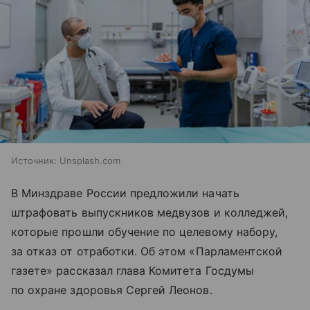
Источник:
Unsplash.com
В Минздраве России предложили начать
штрафовать выпускников медвузов и колледжей,
которые прошли обучение по целевому набору,
за отказ от отработки. Об этом «Парламентской
газете» рассказал глава Комитета Госдумы
по охране здоровья Сергей Леонов.