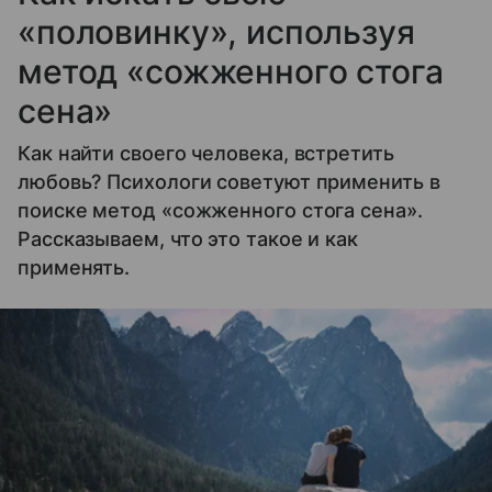
«половинку», используя
метод «сожженного стога
сена»
Как найти своего человека, встретить
любовь? Психологи советуют применить в
поиске метод «сожженного стога сена».
Рассказываем, что это такое и как
применять.