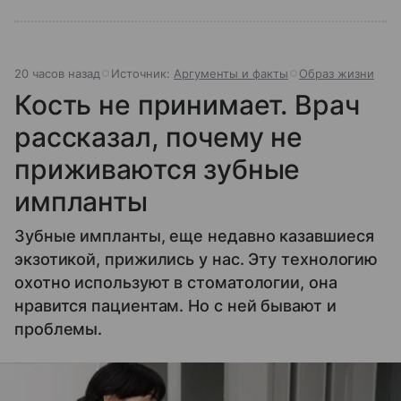
20 часов назад
Источник:
Аргументы и факты
Образ жизни
Кость не принимает. Врач
рассказал, почему не
приживаются зубные
импланты
Зубные импланты, еще недавно казавшиеся
экзотикой, прижились у нас. Эту технологию
охотно используют в стоматологии, она
нравится пациентам. Но с ней бывают и
проблемы.