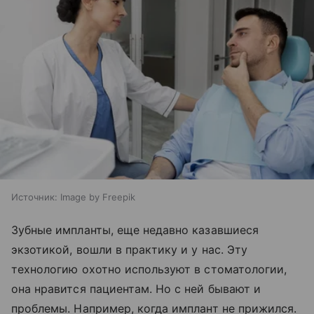
Источник:
Image by Freepik
Зубные импланты, еще недавно казавшиеся
экзотикой, вошли в практику и у нас. Эту
технологию охотно используют в стоматологии,
она нравится пациентам. Но с ней бывают и
проблемы. Например, когда имплант не прижился.