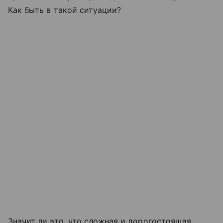
Как быть в такой ситуации?
Значит ли это, что сложная и дорогостоящая