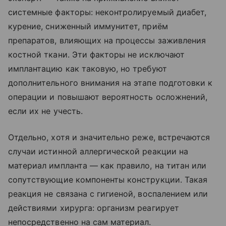
системные факторы: неконтролируемый диабет,
курение, сниженный иммунитет, приём
препаратов, влияющих на процессы заживления
костной ткани. Эти факторы не исключают
имплантацию как таковую, но требуют
дополнительного внимания на этапе подготовки к
операции и повышают вероятность осложнений,
если их не учесть.
Отдельно, хотя и значительно реже, встречаются
случаи истинной аллергической реакции на
материал импланта — как правило, на титан или
сопутствующие компоненты конструкции. Такая
реакция не связана с гигиеной, воспалением или
действиями хирурга: организм реагирует
непосредственно на сам материал.