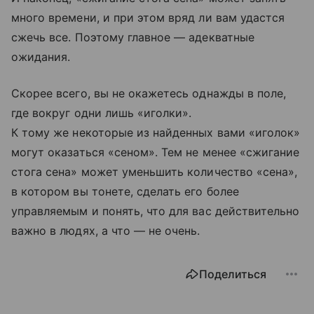
много времени, и при этом вряд ли вам удастся
сжечь все. Поэтому главное — адекватные
ожидания.
Скорее всего, вы не окажетесь однажды в поле,
где вокруг одни лишь «иголки».
К тому же некоторые из найденных вами «иголок»
могут оказаться «сеном». Тем не менее «сжигание
стога сена» может уменьшить количество «сена»,
в котором вы тонете, сделать его более
управляемым и понять, что для вас действительно
важно в людях, а что — не очень.
Поделиться