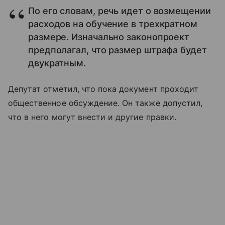
По его словам, речь идет о возмещении
расходов на обучение в трехкратном
размере. Изначально законопроект
предполагал, что размер штрафа будет
двукратным.
Депутат отметил, что пока документ проходит
общественное обсуждение. Он также допустил,
что в него могут внести и другие правки.