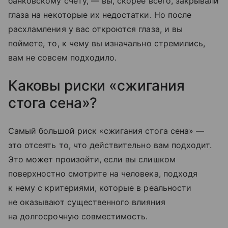
банковскому счету, — вы, скорее всего, закрывали
глаза на некоторые их недостатки. Но после
расхламления у вас откроются глаза, и вы
поймете, то, к чему вы изначально стремились,
вам не совсем подходило.
Каковы риски «сжигания
стога сена»?
Самый большой риск «сжигания стога сена» —
это отсеять то, что действительно вам подходит.
Это может произойти, если вы слишком
поверхностно смотрите на человека, подходя
к нему с критериями, которые в реальности
не оказывают существенного влияния
на долгосрочную совместимость.