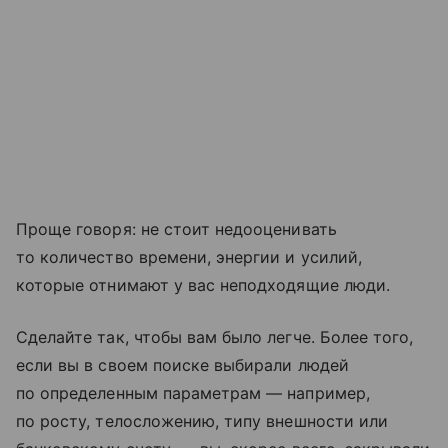
Проще говоря: не стоит недооценивать
то количество времени, энергии и усилий,
которые отнимают у вас неподходящие люди.
Сделайте так, чтобы вам было легче. Более того,
если вы в своем поиске выбирали людей
по определенным параметрам — например,
по росту, телосложению, типу внешности или