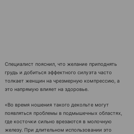
Специалист пояснил, что желание приподнять
грудь и добиться эффектного силуэта часто
толкает женщин на чрезмерную компрессию, а
это напрямую влияет на здоровье.
«Во время ношения такого декольте могут
появляться проблемы в подмышечных областях,
где косточки сильно врезаются в молочную
железу. При длительном использовании это