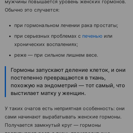
мужчины повышается уровень женских гормонов.
Обычно это случается:
при гормональном лечении рака простаты;
при серьезных проблемах с
печенью
или
хронических воспалениях;
реже — при сильном лишнем весе.
Гормоны запускают деление клеток, и они
постепенно превращаются в ткань,
похожую на эндометрий — тот самый, что
выстилает матку у женщин.
У таких очагов есть неприятная особенность: они
сами начинают вырабатывать женские гормоны.
Получается замкнутый круг — гормоны