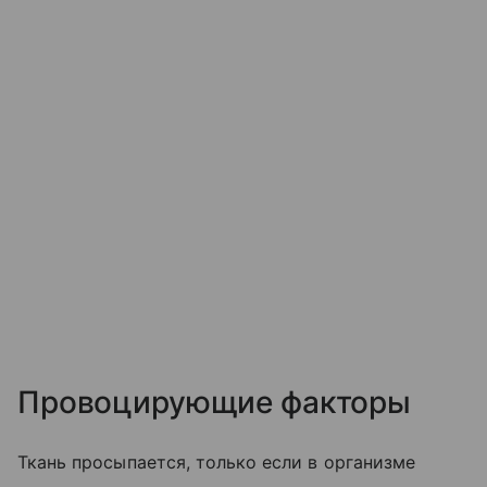
Провоцирующие факторы
Ткань просыпается, только если в организме