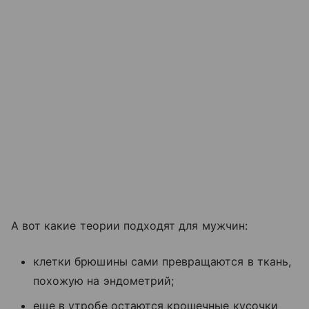
А вот какие теории подходят для мужчин:
клетки брюшины сами превращаются в ткань,
похожую на эндометрий;
еще в утробе остаются крошечные кусочки