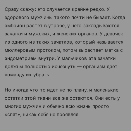
Сразу скажу: это случается крайне редко. У
здорового мужчины такого почти не бывает. Когда
эмбрион растет в утробе, у него закладываются
зачатки и мужских, и женских органов. У девочек
из одного из таких зачатков, который называется
мюллеровым протоком, потом вырастает матка с
эндометрием внутри. У мальчиков эта зачатки
должны полностью исчезнуть — организм дает
команду их убрать.
Но иногда что-то идет не по плану, и маленькие
остатки этой ткани все же остаются. Они есть у
многих мужчин и обычно всю жизнь просто
«спят», никак себя не проявляя.