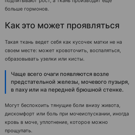
подпитывают рост, а ткань производит еще
больше гормонов.
Как это может проявляться
Такая ткань ведет себя как кусочек матки не на
своем месте: может кровоточить, воспаляться,
образовывать узелки или кисты.
Чаще всего очаги появляются возле
предстательной железы, мочевого пузыря,
в паху или на передней брюшной стенке.
Могут беспокоить тянущие боли внизу живота,
дискомфорт или боль при мочеиспускании, иногда
кровь в моче, уплотнение, которое можно
прощупать.