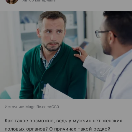
Автор материала
Источник:
Magnific.com/CC0
Как такое возможно, ведь у мужчин нет женских
половых органов? О причинах такой редкой