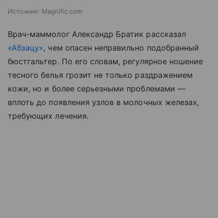
Источник:
Magnific.com
Врач-маммолог Александр Братик рассказал
«Абзацу»
, чем опасен неправильно подобранный
бюстгальтер. По его словам, регулярное ношение
тесного белья грозит не только раздражением
кожи, но и более серьезными проблемами —
вплоть до появления узлов в молочных железах,
требующих лечения.