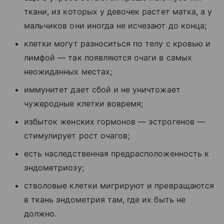
ткани, из которых у девочек растет матка, а у
мальчиков они иногда не исчезают до конца;
клетки могут разноситься по телу с кровью и
лимфой — так появляются очаги в самых
неожиданных местах;
иммунитет дает сбой и не уничтожает
чужеродные клетки вовремя;
избыток женских гормонов — эстрогенов —
стимулирует рост очагов;
есть наследственная предрасположенность к
эндометриозу;
стволовые клетки мигрируют и превращаются
в ткань эндометрия там, где их быть не
должно.