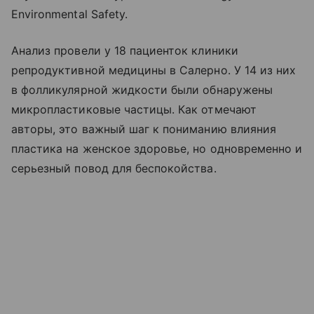
Environmental Safety.
Анализ провели у 18 пациенток клиники
репродуктивной медицины в Салерно. У 14 из них
в фолликулярной жидкости были обнаружены
микропластиковые частицы. Как отмечают
авторы, это важный шаг к пониманию влияния
пластика на женское здоровье, но одновременно и
серьезный повод для беспокойства.