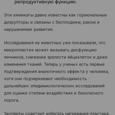
репродуктивную функцию.
Эти химикаты давно известны как гормональные
дизрупторы и связаны с бесплодием, раком и
нарушениями развития.
Исследования на животных уже показывали, что
микропластик может вызывать дисфункцию
яичников, снижение зрелости яйцеклеток и даже
изменения тканей. Теперь у ученых есть первые
подтверждения аналогичного эффекта у человека,
хотя они подчеркивают необходимость
дальнейших эпидемиологических исследований
для оценки степени воздействия и безопасного
порога.
Эксперты советуют избегать нагревания пластика,