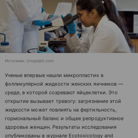
Источник:
Unsplash.com
Ученые впервые нашли микропластик в
фолликулярной жидкости женских яичников —
среде, в которой созревают яйцеклетки. Это
открытие вызывает тревогу: загрязнение этой
жидкости может повлиять на фертильность,
гормональный баланс и общее репродуктивное
здоровье женщин. Результаты исследования
опубликованы в журнале Ecotoxicology and