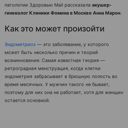
патологии Здоровью Mail рассказала
акушер-
гинеколог Клиники Фомина в Москве Анна Марон
.
Как это может произойти
Эндометриоз
— это заболевание, у которого
может быть несколько причин и теорий
возникновения. Самая известная теория —
ретроградная менструация, когда клетки
эндометрия забрасывает в брюшную полость во
время месячных. У мужчин такого не бывает,
поэтому для них она не работает, хотя для женщин
остается основной.