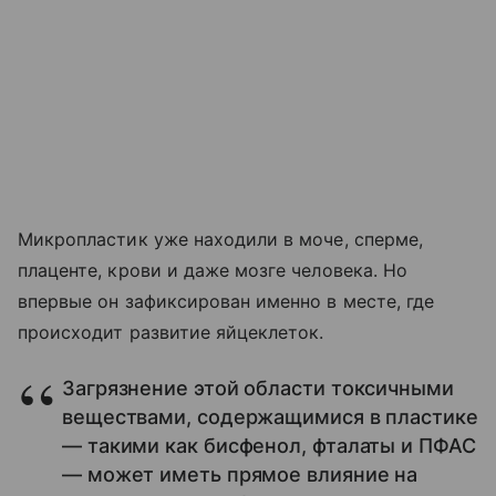
Микропластик уже находили в моче, сперме,
плаценте, крови и даже мозге человека. Но
впервые он зафиксирован именно в месте, где
происходит развитие яйцеклеток.
Загрязнение этой области токсичными
веществами, содержащимися в пластике
— такими как бисфенол, фталаты и ПФАС
— может иметь прямое влияние на