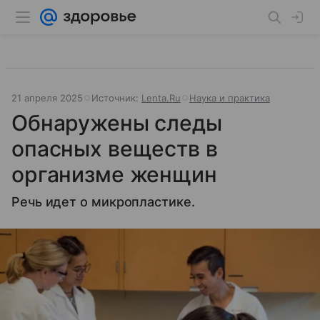
21 апреля 2025
Источник:
Lenta.Ru
Наука и практика
Обнаружены следы
опасных веществ в
организме женщин
Речь идет о микропластике.