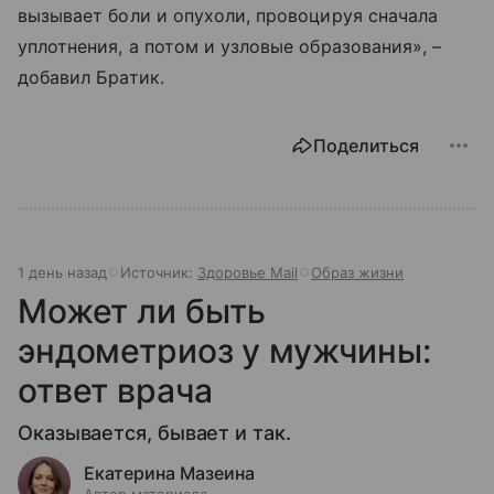
вызывает боли и опухоли, провоцируя сначала
уплотнения, а потом и узловые образования», –
добавил Братик.
Поделиться
1 день назад
Источник:
Здоровье Mail
Образ жизни
Может ли быть
эндометриоз у мужчины:
ответ врача
Оказывается, бывает и так.
Екатерина Мазеина