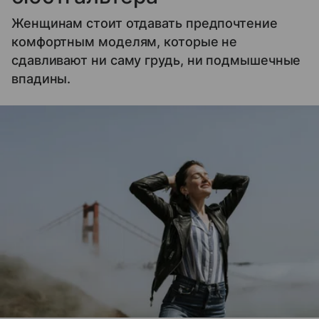
Женщинам стоит отдавать предпочтение
комфортным моделям, которые не
сдавливают ни саму грудь, ни подмышечные
впадины.