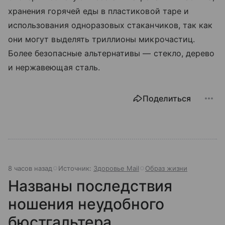
хранения горячей еды в пластиковой таре и
использования одноразовых стаканчиков, так как
они могут выделять триллионы микрочастиц.
Более безопасные альтернативы — стекло, дерево
и нержавеющая сталь.
Поделиться
8 часов назад
Источник:
Здоровье Mail
Образ жизни
Названы последствия
ношения неудобного
бюстгальтера