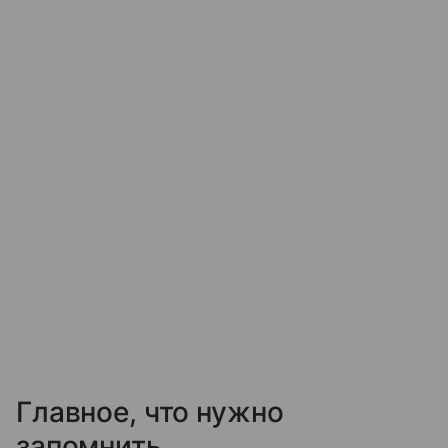
Главное, что нужно
запомнить