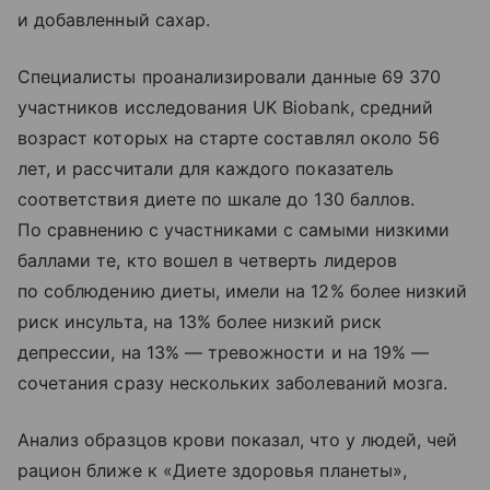
и добавленный сахар.
Специалисты проанализировали данные 69 370
участников исследования UK Biobank, средний
возраст которых на старте составлял около 56
лет, и рассчитали для каждого показатель
соответствия диете по шкале до 130 баллов.
По сравнению с участниками с самыми низкими
баллами те, кто вошел в четверть лидеров
по соблюдению диеты, имели на 12% более низкий
риск инсульта, на 13% более низкий риск
депрессии, на 13% — тревожности и на 19% —
сочетания сразу нескольких заболеваний мозга.
Анализ образцов крови показал, что у людей, чей
рацион ближе к «Диете здоровья планеты»,