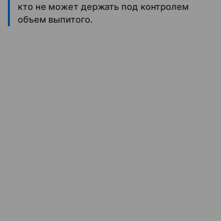
кто не может держать под контролем
объем выпитого.