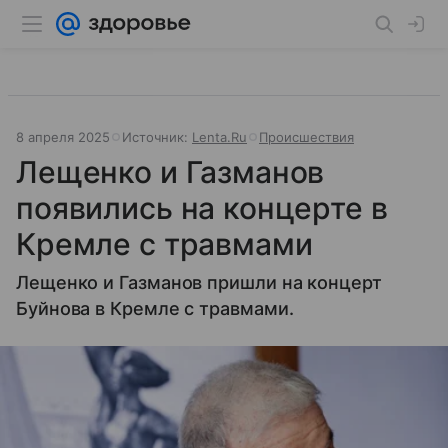
8 апреля 2025
Источник:
Lenta.Ru
Происшествия
Лещенко и Газманов
появились на концерте в
Кремле с травмами
Лещенко и Газманов пришли на концерт
Буйнова в Кремле с травмами.