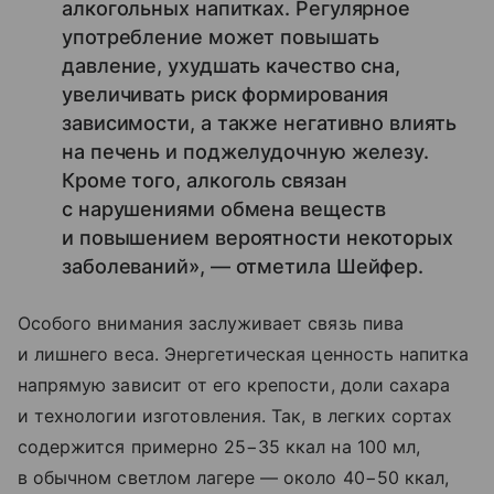
алкогольных напитках. Регулярное
употребление может повышать
давление, ухудшать качество сна,
увеличивать риск формирования
зависимости, а также негативно влиять
на печень и поджелудочную железу.
Кроме того, алкоголь связан
с нарушениями обмена веществ
и повышением вероятности некоторых
заболеваний», — отметила Шейфер.
Особого внимания заслуживает связь пива
и лишнего веса. Энергетическая ценность напитка
напрямую зависит от его крепости, доли сахара
и технологии изготовления. Так, в легких сортах
содержится примерно 25−35 ккал на 100 мл,
в обычном светлом лагере — около 40−50 ккал,