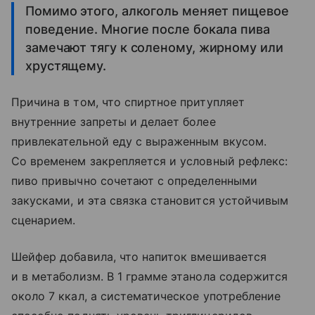
Помимо этого, алкоголь меняет пищевое
поведение. Многие после бокала пива
замечают тягу к соленому, жирному или
хрустящему.
Причина в том, что спиртное притупляет
внутренние запреты и делает более
привлекательной еду с выраженным вкусом.
Со временем закрепляется и условный рефлекс:
пиво привычно сочетают с определенными
закусками, и эта связка становится устойчивым
сценарием.
Шейфер добавила, что напиток вмешивается
и в метаболизм. В 1 грамме этанола содержится
около 7 ккал, а систематическое употребление