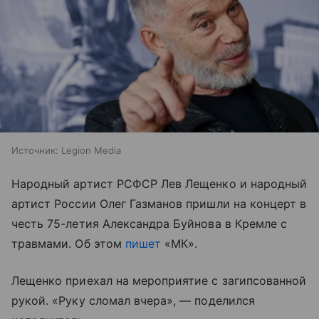
Источник:
Legion Media
Народный артист РСФСР Лев Лещенко и народный
артист России Олег Газманов пришли на концерт в
честь 75-летия Александра Буйнова в Кремле с
травмами. Об этом
пишет
«МК».
Лещенко приехал на мероприятие с загипсованной
рукой. «Руку сломал вчера», — поделился