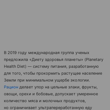
В 2019 году международная группа ученых
предложила «Диету здоровья планеты» (Planetary
Health Diet) — систему питания, разработанную
для того, чтобы прокормить растущее население
Земли при минимальном ущербе экологии.
Рацион
делает упор на цельные злаки, фрукты,
овощи, орехи и бобовые, допускает умеренное
количество мяса и молочных продуктов,
но ограничивает ультрапереработанную еду