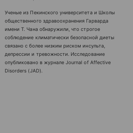
Ученые из Пекинского университета и Школы
общественного здравоохранения Гарварда
имени Т. Чана обнаружили, что строгое
соблюдение климатически безопасной диеты
связано с более низким риском инсульта,
депрессии и тревожности. Исследование
опубликовано в журнале Journal of Affective
Disorders (JAD).