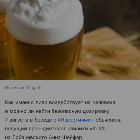
Источник:
Magnific
Как именно пиво воздействует на человека
и можно ли найти безопасную дозировку,
7 августа в беседе с
«Известиями»
объяснила
ведущий врач-диетолог клиники «К+31»
на Лобачевского Анна Шейфер.