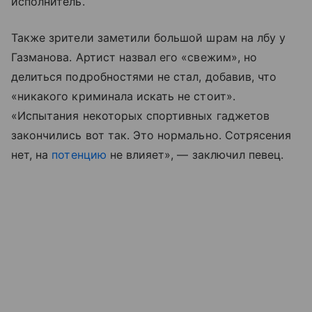
исполнитель.
Также зрители заметили большой шрам на лбу у
Газманова. Артист назвал его «свежим», но
делиться подробностями не стал, добавив, что
«никакого криминала искать не стоит».
«Испытания некоторых спортивных гаджетов
закончились вот так. Это нормально. Сотрясения
нет, на
потенцию
не влияет», — заключил певец.