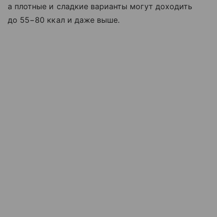
а плотные и сладкие варианты могут доходить
до 55−80 ккал и даже выше.