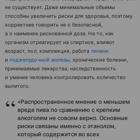
не существует. Даже минимальные объемы
способны увеличить риски для здоровья, поэтому
корректнее говорить не о безопасной,
а о наименее рискованной дозе. На то, как
организм отреагирует на спиртное, влияют
возраст, пол, комплекция, работа
печени
и
поджелудочной железы
, хронические болезни,
принимаемые лекарства, наследственность
и умение человека контролировать количество
выпитого.
«Распространенное мнение о меньшем
вреде пива по сравнению с крепким
алкоголем не совсем верно. Основные
риски связаны именно с этанолом,
который содержится во всех