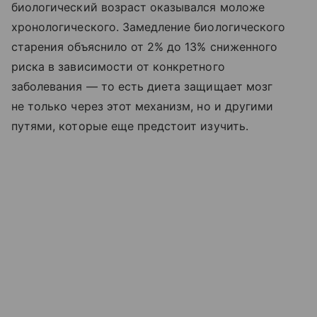
биологический возраст оказывался моложе
хронологического. Замедление биологического
старения объяснило от 2% до 13% сниженного
риска в зависимости от конкретного
заболевания — то есть диета защищает мозг
не только через этот механизм, но и другими
путями, которые еще предстоит изучить.