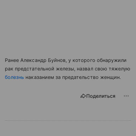
Ранее Александр Буйнов, у которого обнаружили
рак предстательной железы, назвал свою тяжелую
болезнь
наказанием за предательство женщин.
Поделиться