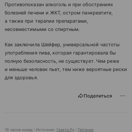
Противопоказан алкоголь и при обострениях
болезней печени и ЖКТ, остром панкреатите,
а также при терапии препаратами,
несовместимыми со спиртным.
Как заключила Шейфер, универсальной частоты
употребления пива, которая гарантировала бы
полную безопасность, не существует. Чем реже
и меньше человек пьет, тем ниже вероятные риски
для здоровья.
Поделиться
16 часов назад
Источник:
Газета.Ру
Питание