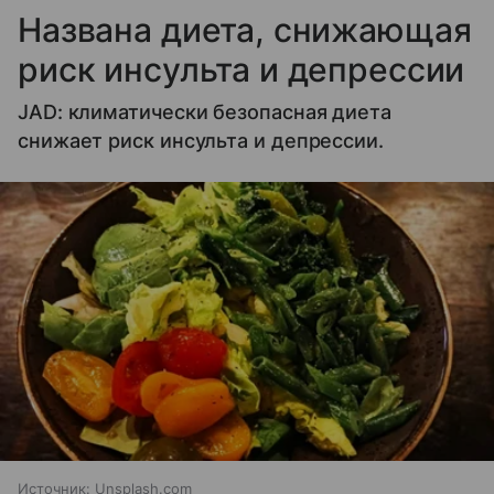
Названа диета, снижающая
риск инсульта и депрессии
JAD: климатически безопасная диета
снижает риск инсульта и депрессии.
Источник:
Unsplash.com