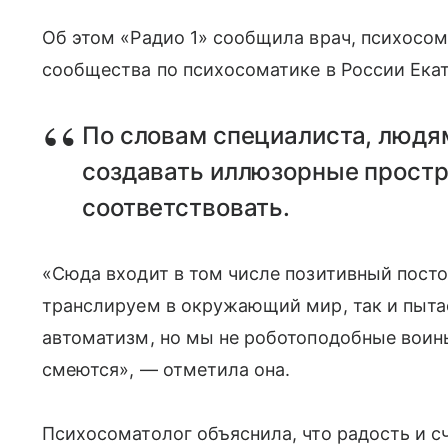
Об этом «Радио 1» сообщила врач, психосом
сообщества по психосоматике в России Екат
По словам специалиста, людя
создавать иллюзорные простр
соответствовать.
«Сюда входит в том числе позитивный пост
транслируем в окружающий мир, так и пытае
автоматизм, но мы не роботоподобные воин
смеются», — отметила она.
Психосоматолог объяснила, что радость и 