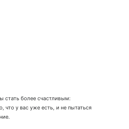
бы стать более счастливым:
, что у вас уже есть, и не пытаться
ние.