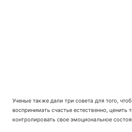
Ученые также дали три совета для того, что
воспринимать счастье естественно, ценить то
контролировать свое эмоциональное состоя