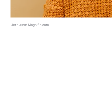
Источник:
Magnific.com