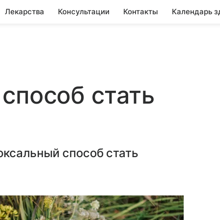
Лекарства
Консультации
Контакты
Календарь з
способ стать
оксальный способ стать