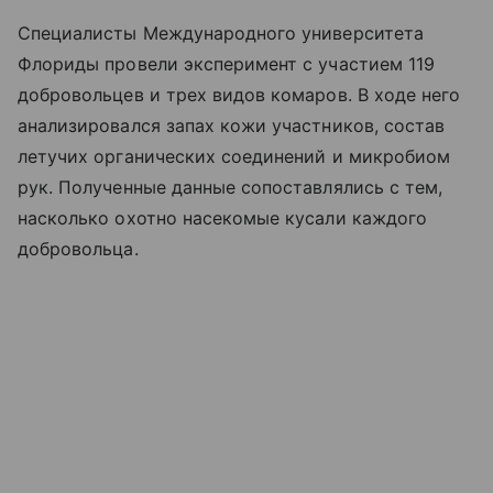
Специалисты Международного университета
Флориды провели эксперимент с участием 119
добровольцев и трех видов комаров. В ходе него
анализировался запах кожи участников, состав
летучих органических соединений и микробиом
рук. Полученные данные сопоставлялись с тем,
насколько охотно насекомые кусали каждого
добровольца.