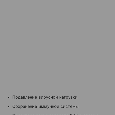
Подавление вирусной нагрузки.
Сохранение иммунной системы.