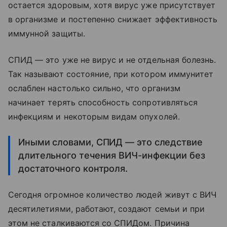
остается здоровым, хотя вирус уже присутствует
в организме и постепенно снижает эффективность
иммунной защиты.
СПИД — это уже не вирус и не отдельная болезнь.
Так называют состояние, при котором иммунитет
ослаблен настолько сильно, что организм
начинает терять способность сопротивляться
инфекциям и некоторым видам опухолей.
Иными словами, СПИД — это следствие
длительного течения ВИЧ-инфекции без
достаточного контроля.
Сегодня огромное количество людей живут с ВИЧ
десятилетиями, работают, создают семьи и при
этом не сталкиваются со СПИДом. Причина