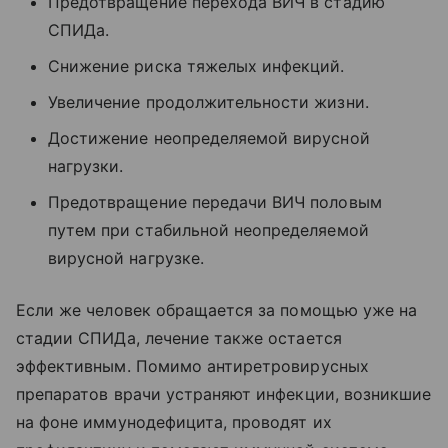
Предотвращение перехода ВИЧ в стадию
СПИДа.
Снижение риска тяжелых инфекций.
Увеличение продолжительности жизни.
Достижение неопределяемой вирусной
нагрузки.
Предотвращение передачи ВИЧ половым
путем при стабильной неопределяемой
вирусной нагрузке.
Если же человек обращается за помощью уже на
стадии СПИДа, лечение также остается
эффективным. Помимо антиретровирусных
препаратов врачи устраняют инфекции, возникшие
на фоне иммунодефицита, проводят их