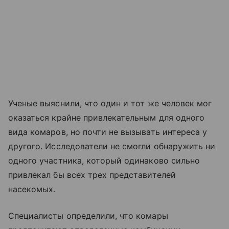
Ученые выяснили, что один и тот же человек мог
оказаться крайне привлекательным для одного
вида комаров, но почти не вызывать интереса у
другого. Исследователи не смогли обнаружить ни
одного участника, который одинаково сильно
привлекал бы всех трех представителей
насекомых.
Специалисты определили, что комары