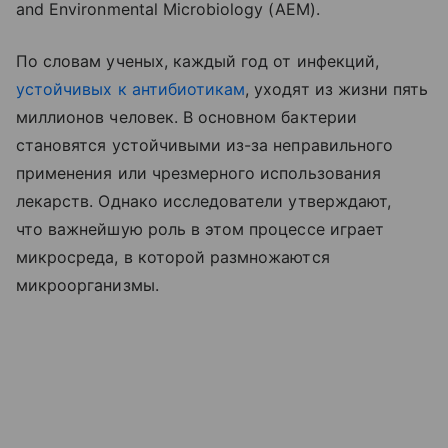
and Environmental Microbiology (AEM).
По словам ученых, каждый год от инфекций,
устойчивых к антибиотикам
, уходят из жизни пять
миллионов человек. В основном бактерии
становятся устойчивыми из-за неправильного
применения или чрезмерного использования
лекарств. Однако исследователи утверждают,
что важнейшую роль в этом процессе играет
микросреда, в которой размножаются
микроорганизмы.