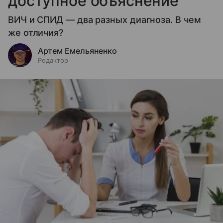
доступное объяснение
ВИЧ и СПИД — два разных диагноза. В чем
же отличия?
Артем Емельяненко
Редактор