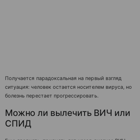
Получается парадоксальная на первый взгляд
ситуация: человек остается носителем вируса, но
болезнь перестает прогрессировать.
Можно ли вылечить ВИЧ или
СПИД