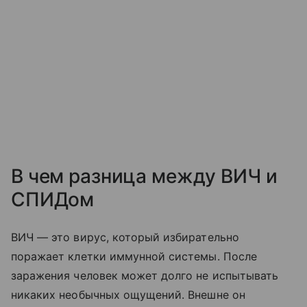
В чем разница между ВИЧ и
СПИДом
ВИЧ — это вирус, который избирательно
поражает клетки иммунной системы. После
заражения человек может долго не испытывать
никаких необычных ощущений. Внешне он