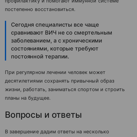
профилактику и помогают иммунной системе
постепенно восстановиться.
Сегодня специалисты все чаще
сравнивают ВИЧ не со смертельным
заболеванием, а с хроническими
состояниями, которые требуют
постоянной терапии.
При регулярном лечении человек может
десятилетиями сохранять привычный образ
жизни, работать, заниматься спортом и строить
планы на будущее.
Вопросы и ответы
В завершение дадим ответы на несколько