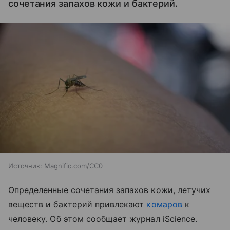
сочетания запахов кожи и бактерий.
Источник:
Magnific.com/CC0
Определенные сочетания запахов кожи, летучих
веществ и бактерий привлекают
комаров
к
человеку. Об этом сообщает журнал iScience.