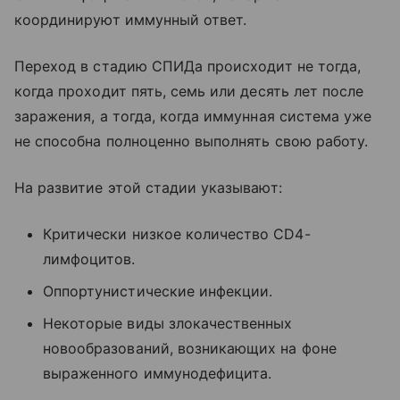
координируют иммунный ответ.
Переход в стадию СПИДа происходит не тогда,
когда проходит пять, семь или десять лет после
заражения, а тогда, когда иммунная система уже
не способна полноценно выполнять свою работу.
На развитие этой стадии указывают:
Критически низкое количество CD4-
лимфоцитов.
Оппортунистические инфекции.
Некоторые виды злокачественных
новообразований, возникающих на фоне
выраженного иммунодефицита.