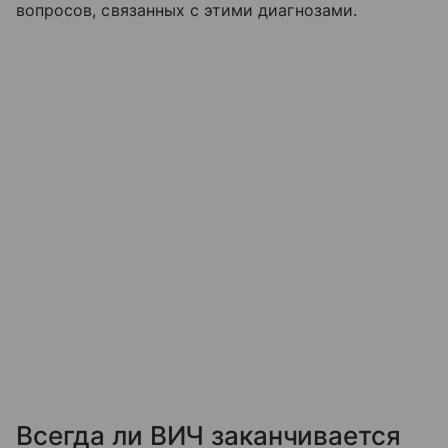
вопросов, связанных с этими диагнозами.
Всегда ли ВИЧ заканчивается