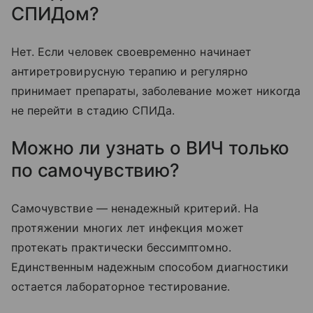
СПИДом?
Нет. Если человек своевременно начинает
антиретровирусную терапию и регулярно
принимает препараты, заболевание может никогда
не перейти в стадию СПИДа.
Можно ли узнать о ВИЧ только
по самочувствию?
Самочувствие — ненадежный критерий. На
протяжении многих лет инфекция может
протекать практически бессимптомно.
Единственным надежным способом диагностики
остается лабораторное тестирование.