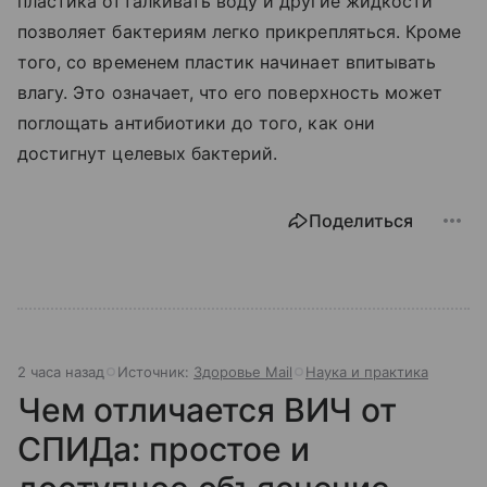
пластика отталкивать воду и другие жидкости
позволяет бактериям легко прикрепляться. Кроме
того, со временем пластик начинает впитывать
влагу. Это означает, что его поверхность может
поглощать антибиотики до того, как они
достигнут целевых бактерий.
Поделиться
2 часа назад
Источник:
Здоровье Mail
Наука и практика
Чем отличается ВИЧ от
СПИДа: простое и