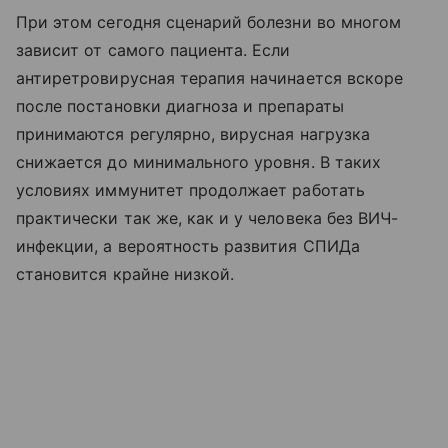
При этом сегодня сценарий болезни во многом
зависит от самого пациента. Если
антиретровирусная терапия начинается вскоре
после постановки диагноза и препараты
принимаются регулярно, вирусная нагрузка
снижается до минимального уровня. В таких
условиях иммунитет продолжает работать
практически так же, как и у человека без ВИЧ-
инфекции, а вероятность развития СПИДа
становится крайне низкой.