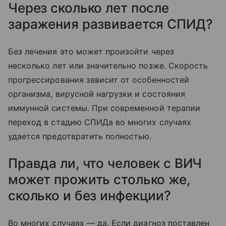
Через сколько лет после
заражения развивается СПИД?
Без лечения это может произойти через
несколько лет или значительно позже. Скорость
прогрессирования зависит от особенностей
организма, вирусной нагрузки и состояния
иммунной системы. При современной терапии
переход в стадию СПИДа во многих случаях
удается предотвратить полностью.
Правда ли, что человек с ВИЧ
может прожить столько же,
сколько и без инфекции?
Во многих случаях — да. Если диагноз поставлен