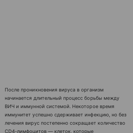
После проникновения вируса в организм
начинается длительный процесс борьбы между
ВИЧ и иммунной системой. Некоторое время
иммунитет успешно сдерживает инфекцию, но без
лечения вирус постепенно сокращает количество
CD4-лимфоцитов — клеток, которые