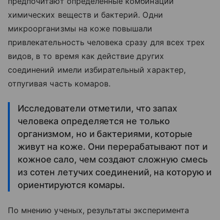
предпочитают определенные комбинации
химических веществ и бактерий. Одни
микроорганизмы на коже повышали
привлекательность человека сразу для всех трех
видов, в то время как действие других
соединений имели избирательный характер,
отпугивая часть комаров.
Исследователи отметили, что запах
человека определяется не только
организмом, но и бактериями, которые
живут на коже. Они перерабатывают пот и
кожное сало, чем создают сложную смесь
из сотен летучих соединений, на которую и
ориентируются комары.
По мнению ученых, результаты эксперимента