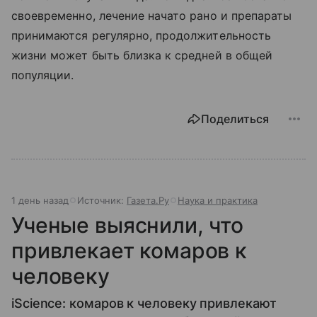
своевременно, лечение начато рано и препараты
принимаются регулярно, продолжительность
жизни может быть близка к средней в общей
популяции.
Поделиться
1 день назад
Источник:
Газета.Ру
Наука и практика
Ученые выяснили, что
привлекает комаров к
человеку
iScience: комаров к человеку привлекают