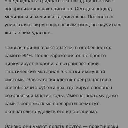
Еще двадцать–тридцать лет назад диагноз ВИЧ
воспринимался как приговор. Сегодня подход
медицины изменился кардинально. Полностью
уничтожить вирус пока невозможно, но научиться
жить с ним удалось.
Главная причина заключается в особенностях
самого ВИЧ. После заражения он не просто
циркулирует в крови, а встраивает свой
генетический материал в клетки иммунной
системы. Часть таких клеток превращается в
своеобразные «убежища», где вирус способен
сохраняться многие годы. Именно поэтому даже
самые современные препараты не могут
окончательно удалить его из организма.
Однако они умеют делать другое — практически