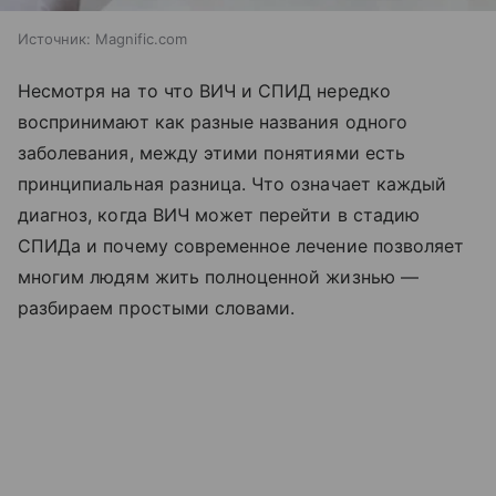
Источник:
Magnific.com
Несмотря на то что ВИЧ и СПИД нередко
воспринимают как разные названия одного
заболевания, между этими понятиями есть
принципиальная разница. Что означает каждый
диагноз, когда ВИЧ может перейти в стадию
СПИДа и почему современное лечение позволяет
многим людям жить полноценной жизнью —
разбираем простыми словами.