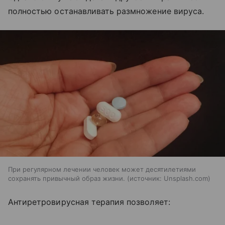
полностью останавливать размножение вируса.
При регулярном лечении человек может десятилетиями
сохранять привычный образ жизни.
источник:
Unsplash.com
Антиретровирусная терапия позволяет: