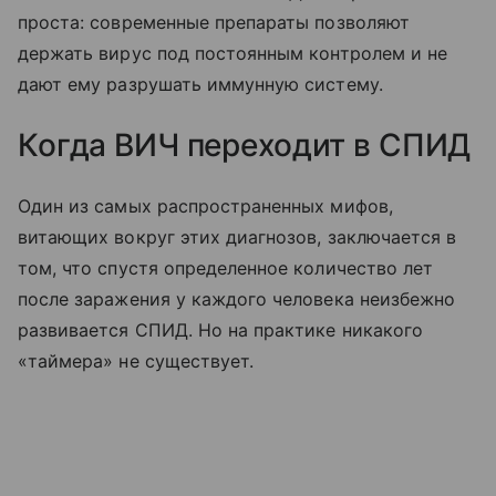
проста: современные препараты позволяют
держать вирус под постоянным контролем и не
дают ему разрушать иммунную систему.
Когда ВИЧ переходит в СПИД
Один из самых распространенных мифов,
витающих вокруг этих диагнозов, заключается в
том, что спустя определенное количество лет
после заражения у каждого человека неизбежно
развивается СПИД. Но на практике никакого
«таймера» не существует.