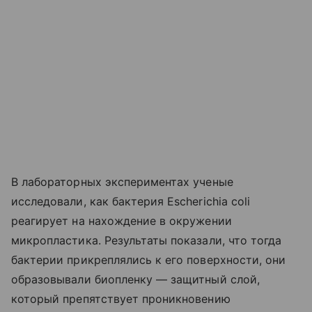
В лабораторных экспериментах ученые
исследовали, как бактерия Escherichia coli
реагирует на нахождение в окружении
микропластика. Результаты показали, что тогда
бактерии прикреплялись к его поверхности, они
образовывали биопленку — защитный слой,
который препятствует проникновению