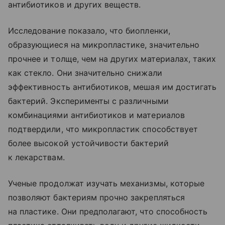
антибиотиков и других веществ.
Исследование показало, что биопленки,
образующиеся на микропластике, значительно
прочнее и толще, чем на других материалах, таких
как стекло. Они значительно снижали
эффективность антибиотиков, мешая им достигать
бактерий. Эксперименты с различными
комбинациями антибиотиков и материалов
подтвердили, что микропластик способствует
более высокой устойчивости бактерий
к лекарствам.
Ученые продолжат изучать механизмы, которые
позволяют бактериям прочно закрепляться
на пластике. Они предполагают, что способность