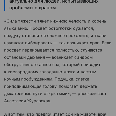
актуально для людей, испытывающих
проблемы с храпом.
«Сила тяжести тянет нижнюю челюсть и корень
языка вниз. Просвет ротоглотки сужается,
воздуху становится сложнее проходить, и ткани
начинают вибрировать — так возникает храп. Если
просвет перекрывается полностью, случаются
остановки дыхания — возникает синдром
обструктивного апноэ сна, который приводит
к кислородному голоданию мозга и частым
ночным пробуждениям. Подушка, слегка
приподнимающая голову, помогает держать
дыхательные пути открытыми», — рассказывает
Анастасия Журавская.
А вот тем, кто предпочитает сон на животе, врач