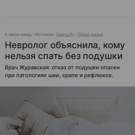
8 часов назад
Источник:
Газета.Ру
Образ жизни
Невролог объяснила, кому
нельзя спать без подушки
Врач Журавская: отказ от подушки опасен
при патологиях шеи, храпе и рефлюксе.