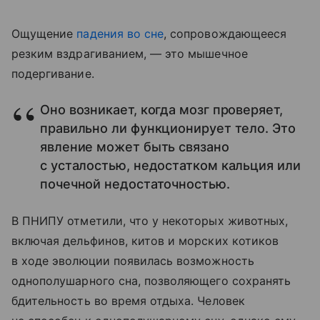
Ощущение
падения во сне
, сопровождающееся
резким вздрагиванием, — это мышечное
подергивание.
Оно возникает, когда мозг проверяет,
правильно ли функционирует тело. Это
явление может быть связано
с усталостью, недостатком кальция или
почечной недостаточностью.
В ПНИПУ отметили, что у некоторых животных,
включая дельфинов, китов и морских котиков
в ходе эволюции появилась возможность
однополушарного сна, позволяющего сохранять
бдительность во время отдыха. Человек