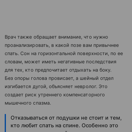
Врач также обращает внимание, что нужно
проанализировать, в какой позе вам привычнее
спать. Сон на горизонтальной поверхности, по ее
словам, может иметь негативные последствия
для тех, кто предпочитает отдыхать на боку.
Без опоры голова провисает, а шейный отдел
изгибается дугой, объясняет невролог. Это
создает риск утреннего компенсаторного
мышечного спазма.
Отказываться от подушки не стоит и тем,
кто любит спать на спине. Особенно это