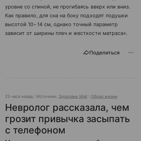
уровне со спиной, не прогибаясь вверх или вниз.
Как правило, для сна на боку подходят подушки
высотой 10−14 см, однако точный параметр
зависит от ширины плеч и жесткости матраса».
Поделиться
23 часа назад
Источник:
Здоровье Mail
Образ жизни
Невролог рассказала, чем
грозит привычка засыпать
с телефоном