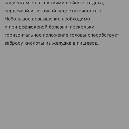
пациентам с патологиями шейного отдела,
сердечной и легочной недостаточностью.
Небольшое возвышение необходимо
и при рефлюксной болезни, поскольку
горизонтальное положение головы способствует
забросу кислоты из желудка в пищевод.