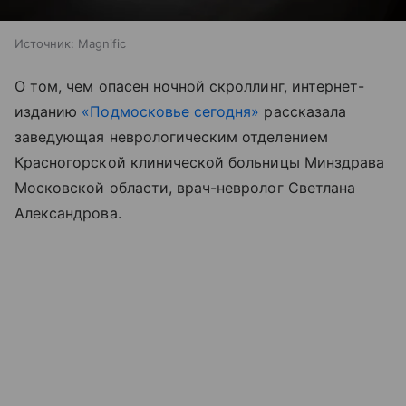
Источник:
Magnific
О том, чем опасен ночной скроллинг, интернет-
изданию
«Подмосковье сегодня»
рассказала
заведующая неврологическим отделением
Красногорской клинической больницы Минздрава
Московской области, врач-невролог Светлана
Александрова.