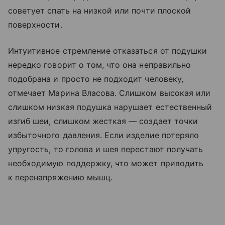
советует спать на низкой или почти плоской
поверхности.
Интуитивное стремление отказаться от подушки
нередко говорит о том, что она неправильно
подобрана и просто не подходит человеку,
отмечает Марина Власова. Слишком высокая или
слишком низкая подушка нарушает естественный
изгиб шеи, слишком жесткая — создает точки
избыточного давления. Если изделие потеряло
упругость, то голова и шея перестают получать
необходимую поддержку, что может приводить
к перенапряжению мышц.