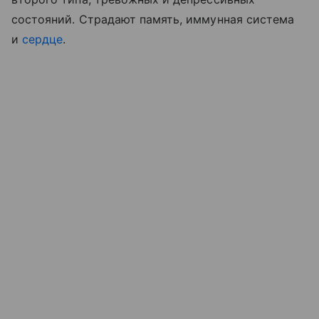
состояний. Страдают память, иммунная система
и
сердце
.