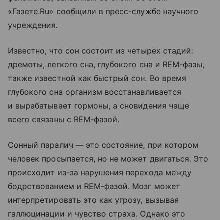
«Газете.Ru» сообщили в пресс-службе научного
учреждения.
Известно, что сон состоит из четырех стадий:
дремоты, легкого сна, глубокого сна и REM-фазы,
также известной как быстрый сон. Во время
глубокого сна организм восстанавливается
и вырабатывает гормоны, а сновидения чаще
всего связаны с REM-фазой.
Сонный паралич — это состояние, при котором
человек просыпается, но не может двигаться. Это
происходит из-за нарушения перехода между
бодрствованием и REM-фазой. Мозг может
интерпретировать это как угрозу, вызывая
галлюцинации и чувство страха. Однако это