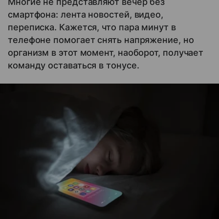
Многие не представляют вечер без
смартфона: лента новостей, видео,
переписка. Кажется, что пара минут в
телефоне помогает снять напряжение, но
организм в этот момент, наоборот, получает
команду оставаться в тонусе.