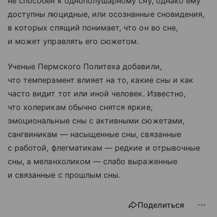
не способен к однополушарному сну, однако ему
доступны люцидные, или осознанные сновидения,
в которых спящий понимает, что он во сне,
и может управлять его сюжетом.
Ученые Пермского Политеха добавили,
что темперамент влияет на то, какие сны и как
часто видит тот или иной человек. Известно,
что холерикам обычно снятся яркие,
эмоциональные сны с активными сюжетами,
сангвиникам — насыщенные сны, связанные
с работой, флегматикам — редкие и отрывочные
сны, а меланхоликом — слабо выраженные
и связанные с прошлым сны.
Поделиться