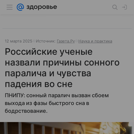
12 марта 2025
Источник:
Газета.Ру
Наука и практика
Российские ученые
назвали причины сонного
паралича и чувства
падения во сне
ПНИПУ: сонный паралич вызван сбоем
выхода из фазы быстрого сна в
бодрствование.