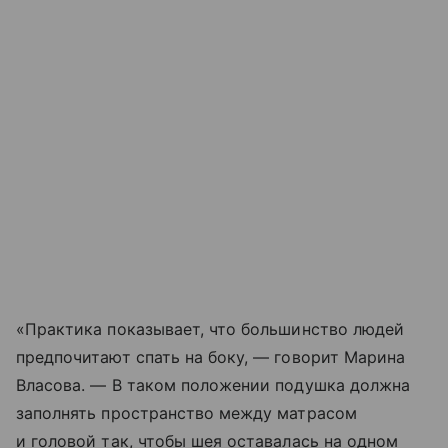
«Практика показывает, что большинство людей
предпочитают спать на боку, — говорит Марина
Власова. — В таком положении подушка должна
заполнять пространство между матрасом
и головой так, чтобы шея оставалась на одном