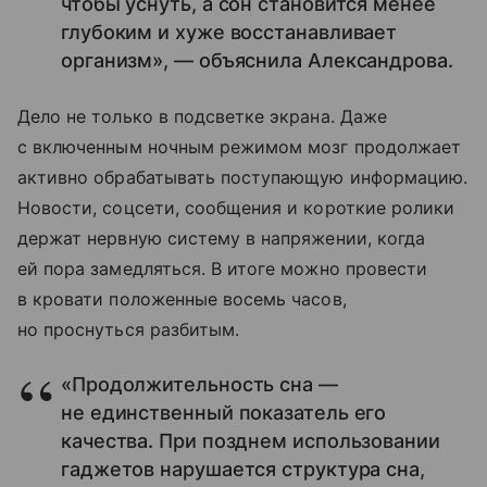
чтобы уснуть, а сон становится менее
глубоким и хуже восстанавливает
организм», — объяснила Александрова.
Дело не только в подсветке экрана. Даже
с включенным ночным режимом мозг продолжает
активно обрабатывать поступающую информацию.
Новости, соцсети, сообщения и короткие ролики
держат нервную систему в напряжении, когда
ей пора замедляться. В итоге можно провести
в кровати положенные восемь часов,
но проснуться разбитым.
«Продолжительность сна —
не единственный показатель его
качества. При позднем использовании
гаджетов нарушается структура сна,