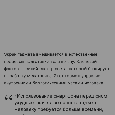
Экран гаджета вмешивается в естественные
процессы подготовки тела ко сну. Ключевой
фактор — синий спектр света, который блокирует
выработку мелатонина. Этот гормон управляет
внутренними биологическими часами человека.
«Использование смартфона перед сном
ухудшает качество ночного отдыха.
Человеку требуется больше времени,