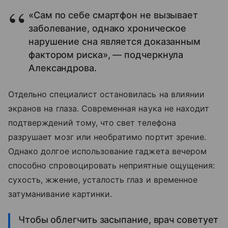
«Сам по себе смартфон не вызывает
заболевание, однако хроническое
нарушение сна является доказанным
фактором риска», — подчеркнула
Александрова.
Отдельно специалист остановилась на влиянии
экранов на глаза. Современная наука не находит
подтверждений тому, что свет телефона
разрушает мозг или необратимо портит зрение.
Однако долгое использование гаджета вечером
способно спровоцировать неприятные ощущения:
сухость, жжение, усталость глаз и временное
затуманивание картинки.
Чтобы облегчить засыпание, врач советует