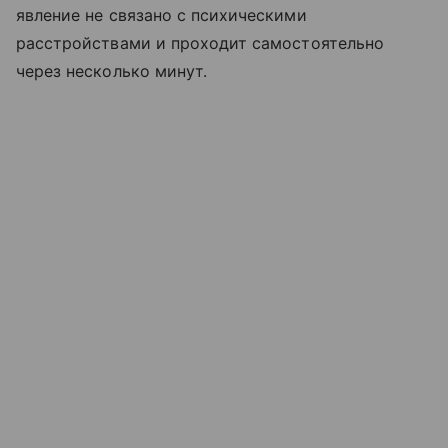
явление не связано с психическими
расстройствами и проходит самостоятельно
через несколько минут.