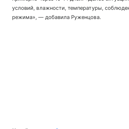
условий, влажности, температуры, соблюд
режима», — добавила Руженцова.