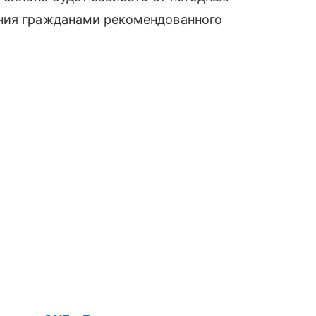
ения гражданами рекомендованного