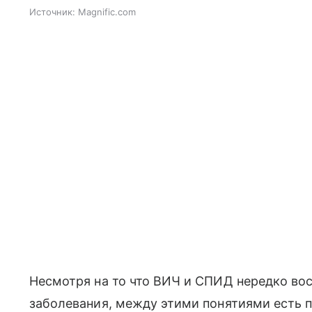
Источник:
Magnific.com
Несмотря на то что ВИЧ и СПИД нередко во
заболевания, между этими понятиями есть п