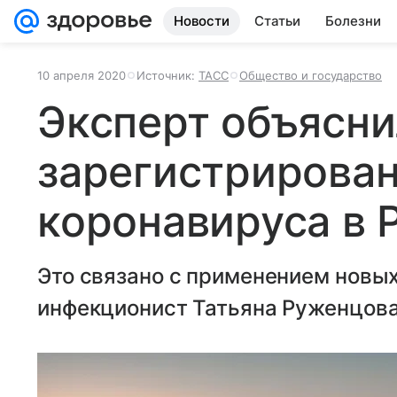
Новости
Статьи
Болезни
10 апреля 2020
Источник:
ТАСС
Общество и государство
Эксперт объясни
зарегистрирован
коронавируса в 
Это связано с применением новых
инфекционист Татьяна Руженцова