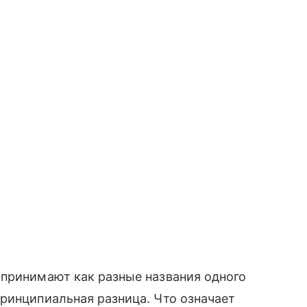
спринимают как разные названия одного
ринципиальная разница. Что означает