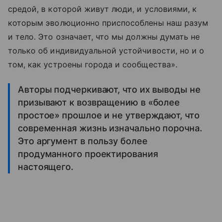
средой, в которой живут люди, и условиями, к
которым эволюционно приспособлены наш разум
и тело. Это означает, что мы должны думать не
только об индивидуальной устойчивости, но и о
том, как устроены города и сообщества».
Авторы подчеркивают, что их выводы не
призывают к возвращению в «более
простое» прошлое и не утверждают, что
современная жизнь изначально порочна.
Это аргумент в пользу более
продуманного проектирования
настоящего.