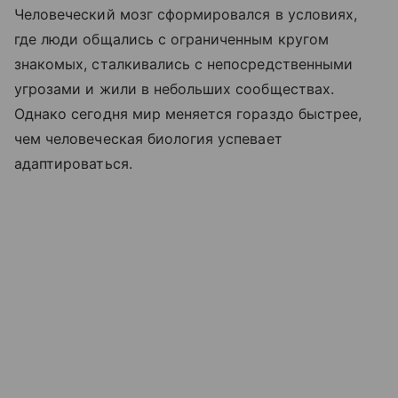
Человеческий мозг сформировался в условиях,
где люди общались с ограниченным кругом
знакомых, сталкивались с непосредственными
угрозами и жили в небольших сообществах.
Однако сегодня мир меняется гораздо быстрее,
чем человеческая биология успевает
адаптироваться.