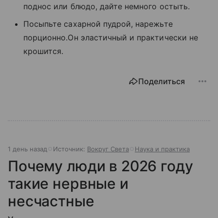
поднос или блюдо, дайте немного остыть.
Посыпьте сахарной пудрой, нарежьте
порционно.Он эластичный и практически не
крошится.
Поделиться
1 день назад
Источник:
Вокруг Света
Наука и практика
Почему люди в 2026 году
такие нервные и
несчастные