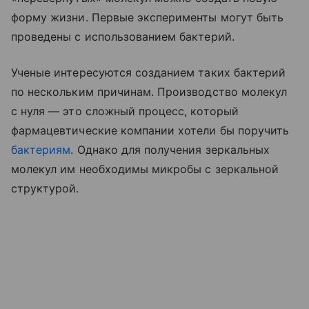
форму жизни. Первые эксперименты могут быть
проведены с использованием бактерий.
Ученые интересуются созданием таких бактерий
по нескольким причинам. Производство молекул
с нуля — это сложный процесс, который
фармацевтические компании хотели бы поручить
бактериям
. Однако для получения зеркальных
молекул им необходимы микробы с зеркальной
структурой.