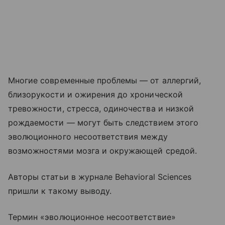
Многие современные проблемы — от аллергий,
близорукости и ожирения до хронической
тревожности, стресса, одиночества и низкой
рождаемости — могут быть следствием этого
эволюционного несоответствия между
возможностями мозга и окружающей средой.
Авторы статьи в журнале Behavioral Sciences
пришли к такому выводу.
Термин «эволюционное несоответствие»