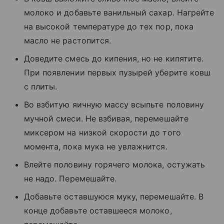
молоко и добавьте ванильный сахар. Нагрейте
на высокой температуре до тех пор, пока
масло не растопится.
Доведите смесь до кипения, но не кипятите.
При появлении первых пузырей уберите ковш
с плиты.
Во взбитую яичную массу всыпьте половину
мучной смеси. Не взбивая, перемешайте
миксером на низкой скорости до того
момента, пока мука не увлажнится.
Влейте половину горячего молока, остужать
не надо. Перемешайте.
Добавьте оставшуюся муку, перемешайте. В
конце добавьте оставшееся молоко,