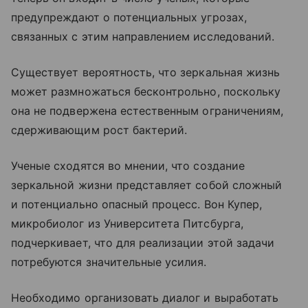
предупреждают о потенциальных угрозах,
связанных с этим направлением исследований.
Существует вероятность, что зеркальная жизнь
может размножаться бесконтрольно, поскольку
она не подвержена естественным ограничениям,
сдерживающим рост бактерий.
Ученые сходятся во мнении, что создание
зеркальной жизни представляет собой сложный
и потенциально опасный процесс. Вон Купер,
микробиолог из Университета Питсбурга,
подчеркивает, что для реализации этой задачи
потребуются значительные усилия.
Необходимо организовать диалог и выработать