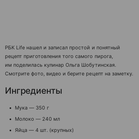
РБК Life нашел и записал простой и понятный
рецепт приготовления того самого пирога,
им поделилась кулинар Ольга Шобутинская.
Смотрите фото, видео и берите рецепт на заметку.
Ингредиенты
Мука — 350 г
Молоко — 240 мл
Яйца — 4 шт. (крупных)