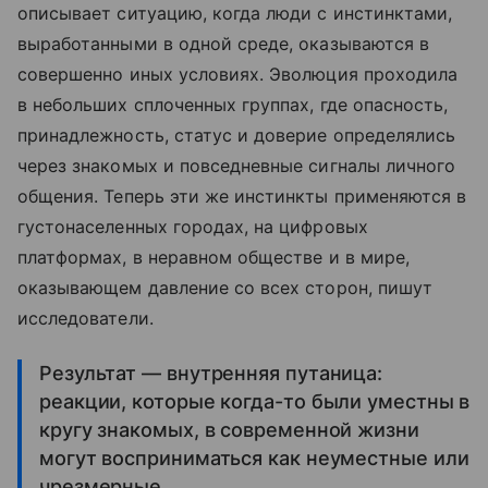
описывает ситуацию, когда люди с инстинктами,
выработанными в одной среде, оказываются в
совершенно иных условиях. Эволюция проходила
в небольших сплоченных группах, где опасность,
принадлежность, статус и доверие определялись
через знакомых и повседневные сигналы личного
общения. Теперь эти же инстинкты применяются в
густонаселенных городах, на цифровых
платформах, в неравном обществе и в мире,
оказывающем давление со всех сторон, пишут
исследователи.
Результат — внутренняя путаница:
реакции, которые когда-то были уместны в
кругу знакомых, в современной жизни
могут восприниматься как неуместные или
чрезмерные.