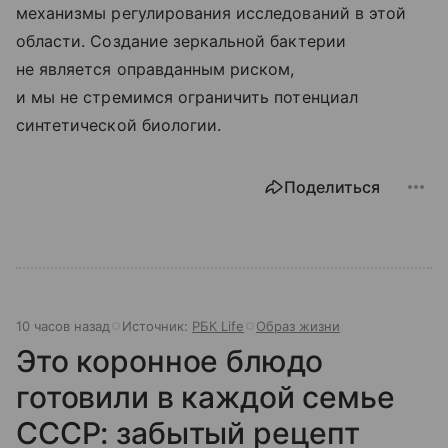
механизмы регулирования исследований в этой
области. Создание зеркальной бактерии
не является оправданным риском,
и мы не стремимся ограничить потенциал
синтетической биологии.
Поделиться
10 часов назад
Источник:
РБК Life
Образ жизни
Это коронное блюдо
готовили в каждой семье
СССР: забытый рецепт