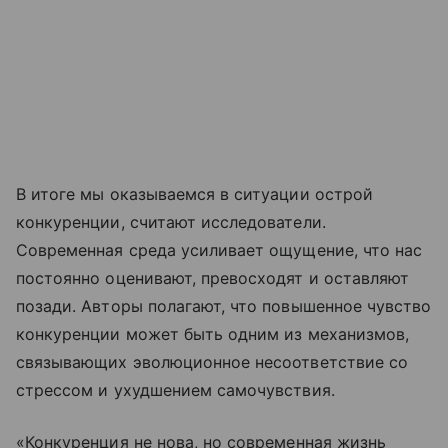
В итоге мы оказываемся в ситуации острой
конкуренции, считают исследователи.
Современная среда усиливает ощущение, что нас
постоянно оценивают, превосходят и оставляют
позади. Авторы полагают, что повышенное чувство
конкуренции может быть одним из механизмов,
связывающих эволюционное несоответствие со
стрессом и ухудшением самочувствия.
«Конкуренция не нова, но современная жизнь