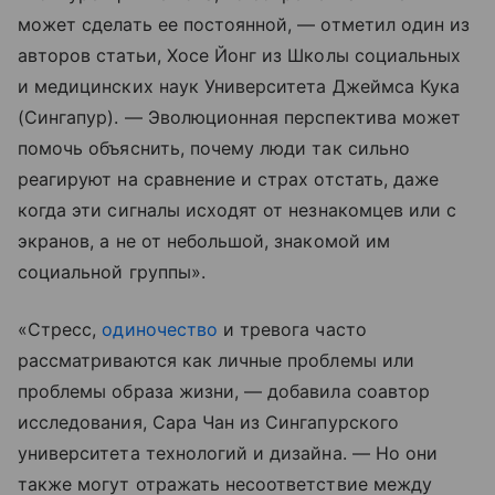
может сделать ее постоянной, — отметил один из
авторов статьи, Хосе Йонг из Школы социальных
и медицинских наук Университета Джеймса Кука
(Сингапур). — Эволюционная перспектива может
помочь объяснить, почему люди так сильно
реагируют на сравнение и страх отстать, даже
когда эти сигналы исходят от незнакомцев или с
экранов, а не от небольшой, знакомой им
социальной группы».
«Стресс,
одиночество
и тревога часто
рассматриваются как личные проблемы или
проблемы образа жизни, — добавила соавтор
исследования, Сара Чан из Сингапурского
университета технологий и дизайна. — Но они
также могут отражать несоответствие между