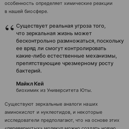
особенность определяет химические реакции
в нашей биосфере.
Существует реальная угроза того,
что зеркальная жизнь может
бесконтрольно размножаться, поскольку
ее вряд ли смогут контролировать
какие-либо естественные механизмы,
препятствующие чрезмерному росту
бактерий.
Майкл Кей
биохимик из Университета Юты.
Существуют зеркальные аналоги наших
аминокислот и нуклеотидов, и некоторые
исследователи предполагают, что на основе этих
«перевернутых» молекул можно создать новую