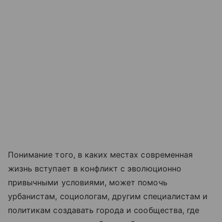
Понимание того, в каких местах современная
жизнь вступает в конфликт с эволюционно
привычными условиями, может помочь
урбанистам, социологам, другим специалистам и
политикам создавать города и сообщества, где