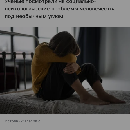
Ученые посмотрели на социально-
психологические проблемы человечества
под необычным углом.
Источник:
Magnific