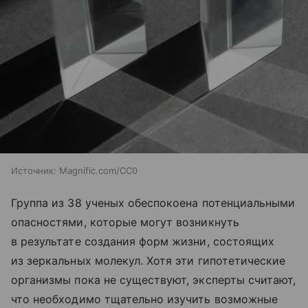
Источник:
Magnific.com/CC0
Группа из 38 ученых обеспокоена потенциальными
опасностями, которые могут возникнуть
в результате создания форм жизни, состоящих
из зеркальных молекул. Хотя эти гипотетические
организмы пока не существуют, эксперты считают,
что необходимо тщательно изучить возможные