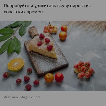
Попробуйте и удивитесь вкусу пирога из
советских времен.
Источник:
Magnific.com