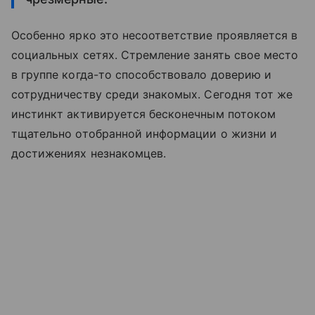
Особенно ярко это несоответствие проявляется в
социальных сетях. Стремление занять свое место
в группе когда-то способствовало доверию и
сотрудничеству среди знакомых. Сегодня тот же
инстинкт активируется бесконечным потоком
тщательно отобранной информации о жизни и
достижениях незнакомцев.