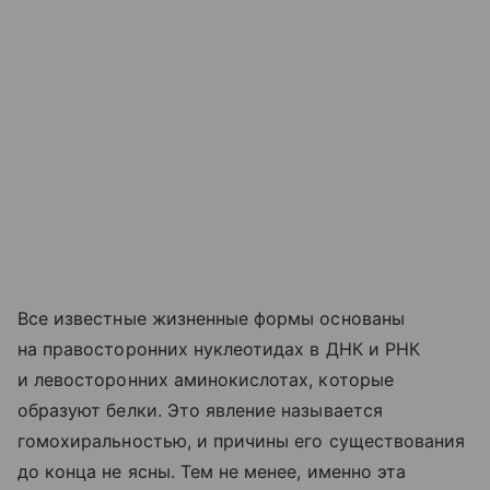
Все известные жизненные формы основаны
на правосторонних нуклеотидах в ДНК и РНК
и левосторонних аминокислотах, которые
образуют белки. Это явление называется
гомохиральностью, и причины его существования
до конца не ясны. Тем не менее, именно эта