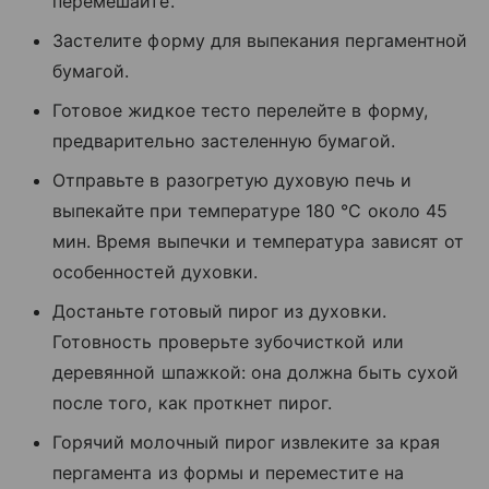
перемешайте.
Застелите форму для выпекания пергаментной
бумагой.
Готовое жидкое тесто перелейте в форму,
предварительно застеленную бумагой.
Отправьте в разогретую духовую печь и
выпекайте при температуре 180 °С около 45
мин. Время выпечки и температура зависят от
особенностей духовки.
Достаньте готовый пирог из духовки.
Готовность проверьте зубочисткой или
деревянной шпажкой: она должна быть сухой
после того, как проткнет пирог.
Горячий молочный пирог извлеките за края
пергамента из формы и переместите на