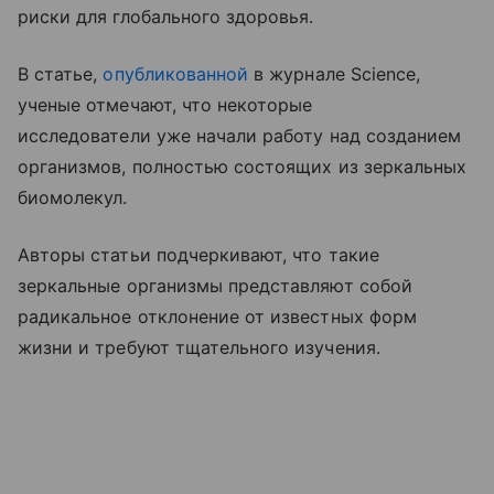
риски для глобального здоровья.
В статье,
опубликованной
в журнале Science,
ученые отмечают, что некоторые
исследователи уже начали работу над созданием
организмов, полностью состоящих из зеркальных
биомолекул.
Авторы статьи подчеркивают, что такие
зеркальные организмы представляют собой
радикальное отклонение от известных форм
жизни и требуют тщательного изучения.