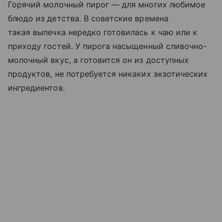
Горячий молочный пирог — для многих любимое
блюдо из детства. В советские времена
такая выпечка нередко готовилась к чаю или к
приходу гостей. У пирога насыщенный сливочно-
молочный вкус, а готовится он из доступных
продуктов, не потребуется никаких экзотических
ингредиентов.