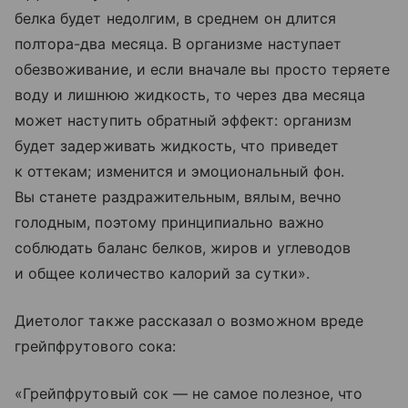
белка будет недолгим, в среднем он длится
полтора-два месяца. В организме наступает
обезвоживание, и если вначале вы просто теряете
воду и лишнюю жидкость, то через два месяца
может наступить обратный эффект: организм
будет задерживать жидкость, что приведет
к оттекам; изменится и эмоциональный фон.
Вы станете раздражительным, вялым, вечно
голодным, поэтому принципиально важно
соблюдать баланс белков, жиров и углеводов
и общее количество калорий за сутки».
Диетолог также рассказал о возможном вреде
грейпфрутового сока:
«Грейпфрутовый сок — не самое полезное, что