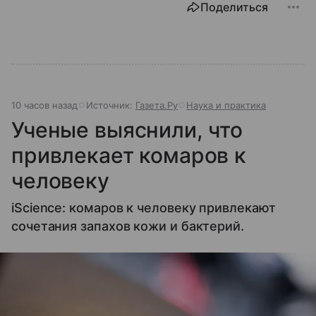
Поделиться
10 часов назад
Источник:
Газета.Ру
Наука и практика
Ученые выяснили, что
привлекает комаров к
человеку
iScience: комаров к человеку привлекают
сочетания запахов кожи и бактерий.