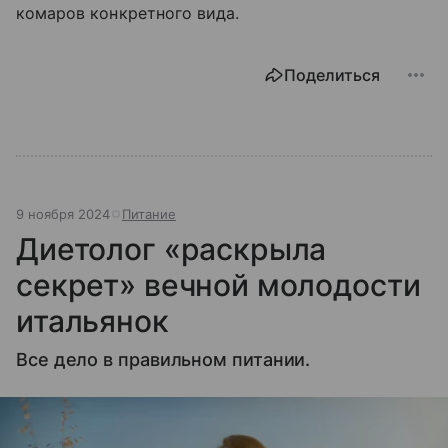
комаров конкретного вида.
Поделиться
9 ноября 2024
Питание
Диетолог «раскрыла
секрет» вечной молодости
итальянок
Все дело в правильном питании.