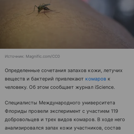
Источник:
Magnific.com/CC0
Определенные сочетания запахов кожи, летучих
веществ и бактерий привлекают
комаров
к
человеку. Об этом сообщает журнал iScience.
Специалисты Международного университета
Флориды провели эксперимент с участием 119
добровольцев и трех видов комаров. В ходе него
анализировался запах кожи участников, состав