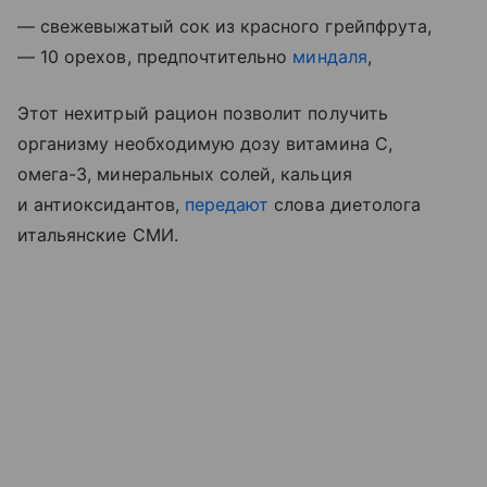
— свежевыжатый сок из красного грейпфрута,
— 10 орехов, предпочтительно
миндаля
,
Этот нехитрый рацион позволит получить
организму необходимую дозу витамина С,
омега-3, минеральных солей, кальция
и антиоксидантов,
передают
слова диетолога
итальянские СМИ.