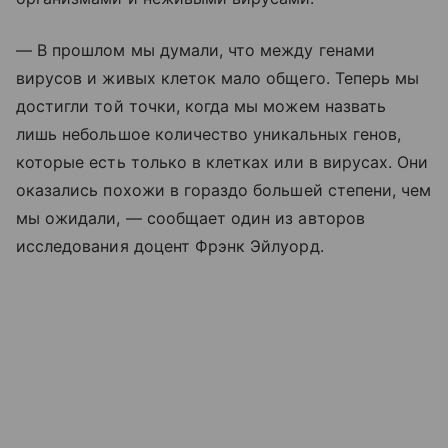
— В прошлом мы думали, что между генами
вирусов и живых клеток мало общего. Теперь мы
достигли той точки, когда мы можем назвать
лишь небольшое количество уникальных генов,
которые есть только в клетках или в вирусах. Они
оказались похожи в гораздо большей степени, чем
мы ожидали, — сообщает один из авторов
исследования доцент Фрэнк Эйлуорд.