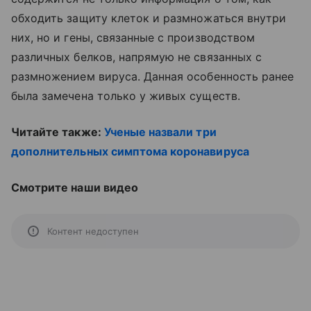
обходить защиту клеток и размножаться внутри
них, но и гены, связанные с производством
различных белков, напрямую не связанных с
размножением вируса. Данная особенность ранее
была замечена только у живых существ.
Читайте также:
Ученые назвали три
дополнительных симптома коронавируса
Смотрите наши видео
Контент недоступен