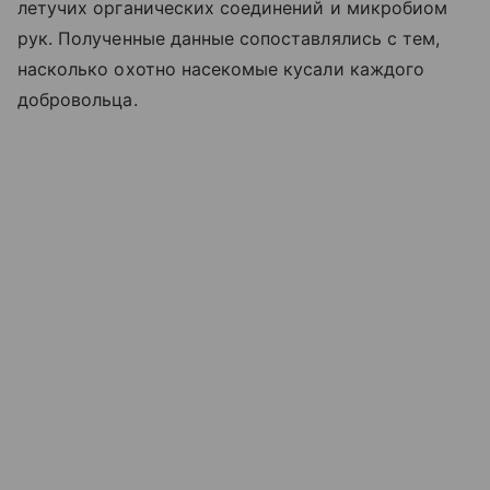
летучих органических соединений и микробиом
рук. Полученные данные сопоставлялись с тем,
насколько охотно насекомые кусали каждого
добровольца.