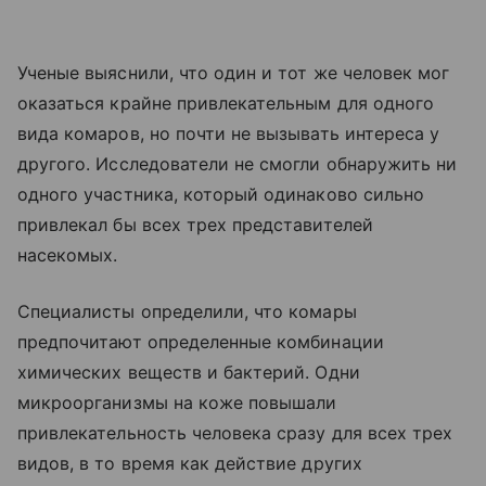
Ученые выяснили, что один и тот же человек мог
оказаться крайне привлекательным для одного
вида комаров, но почти не вызывать интереса у
другого. Исследователи не смогли обнаружить ни
одного участника, который одинаково сильно
привлекал бы всех трех представителей
насекомых.
Специалисты определили, что комары
предпочитают определенные комбинации
химических веществ и бактерий. Одни
микроорганизмы на коже повышали
привлекательность человека сразу для всех трех
видов, в то время как действие других