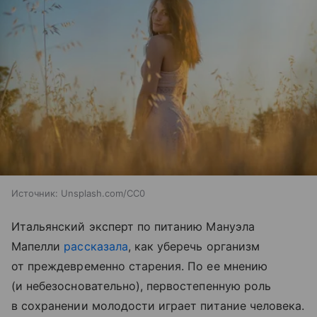
Источник:
Unsplash.com/CC0
Итальянский эксперт по питанию Мануэла
Мапелли
рассказала
, как уберечь организм
от преждевременно старения. По ее мнению
(и небезосновательно), первостепенную роль
в сохранении молодости играет питание человека.