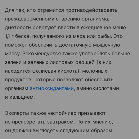
Для тех, кто стремится противодействовать
преждевременному старению организма,
диетологи советуют ввести в ежедневное меню
1,1 г белка, получаемого из мяса или рыбы. Это
поможет обеспечить достаточную мышечную
массу. Рекомендуется также употреблять больше
зелени и зеленых листовых овощей (в них
находится фолиевая кислота), молочных
продуктов, которые позволяют обеспечить
организм
антиоксидантами
, аминокислотами
и кальцием.
Эксперты также настойчиво призывают
не пренебрегать завтраком. По их мнению,
он должен выглядеть следующим образом: