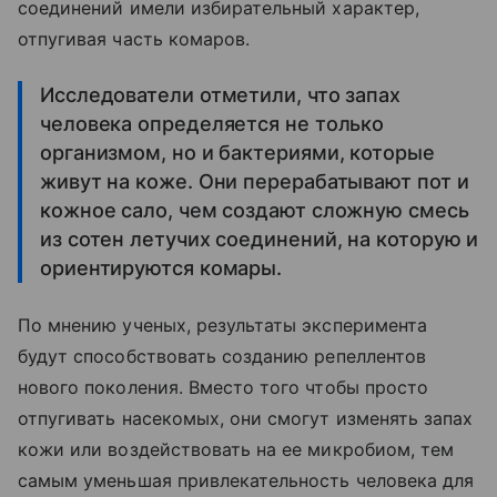
соединений имели избирательный характер,
отпугивая часть комаров.
Исследователи отметили, что запах
человека определяется не только
организмом, но и бактериями, которые
живут на коже. Они перерабатывают пот и
кожное сало, чем создают сложную смесь
из сотен летучих соединений, на которую и
ориентируются комары.
По мнению ученых, результаты эксперимента
будут способствовать созданию репеллентов
нового поколения. Вместо того чтобы просто
отпугивать насекомых, они смогут изменять запах
кожи или воздействовать на ее микробиом, тем
самым уменьшая привлекательность человека для