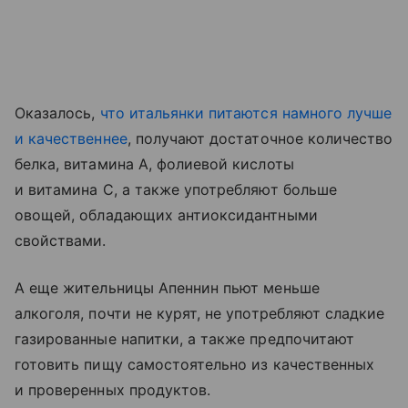
Оказалось,
что итальянки питаются намного лучше
и качественнее
, получают достаточное количество
белка, витамина А, фолиевой кислоты
и витамина С, а также употребляют больше
овощей, обладающих антиоксидантными
свойствами.
А еще жительницы Апеннин пьют меньше
алкоголя, почти не курят, не употребляют сладкие
газированные напитки, а также предпочитают
готовить пищу самостоятельно из качественных
и проверенных продуктов.