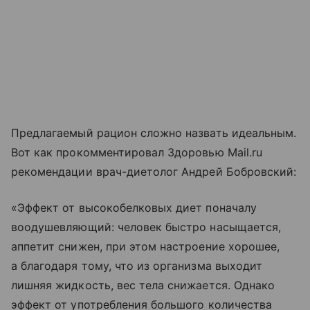
Предлагаемый рацион сложно назвать идеальным.
Вот как прокомментировал Здоровью Mail.ru
рекомендации врач-диетолог Андрей Бобровский:
«Эффект от высокобелковых диет поначалу
воодушевляющий: человек быстро насыщается,
аппетит снижен, при этом настроение хорошее,
а благодаря тому, что из организма выходит
лишняя жидкость, вес тела снижается. Однако
эффект от употребления большого количества