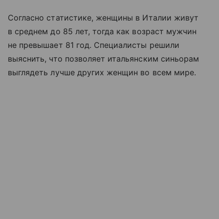
Согласно статистике, женщины в Италии живут
в среднем до 85 лет, тогда как возраст мужчин
не превышает 81 год. Специалисты решили
выяснить, что позволяет итальянским синьорам
выглядеть лучше других женщин во всем мире.