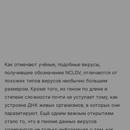
Как отмечают учёные, подобные вирусы,
получившие обозначение NCLDV, отличаются от
похожих типов вирусов необычно большим
размером. Кроме того, их геном по длине и
степени сложности почти не уступает тому, как
устроена ДНК живых организмов, в которых они
паразитируют. Ещё одним важным открытием
стало то, что в геноме данных вирусов
содержится не только информация о том, как