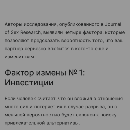
Авторы исследования, опубликованного в Journal
of Sex Research, выявили четыре фактора, которые
позволяют предсказать вероятность того, что ваш
партнер серьезно влюбится в кого-то еще и
изменит вам.
Фактор измены № 1:
Инвестиции
Если человек считает, что он вложил в отношения
много сил и потеряет их в случае разрыва, он с
меньшей вероятностью будет склонен к поиску
привлекательной альтернативы.