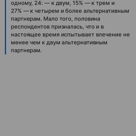
одному, 24: — к двум, 15% — к трем и
27% — к четырем и более альтернативным
партнерам. Мало того, половина
респондентов призналась, что и в
настоящее время испытывает влечение не
менее чем к двум альтернативным
партнерам.