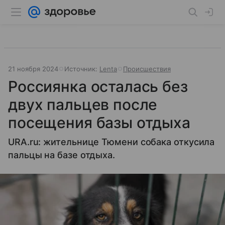
21 ноября 2024
Источник:
Lenta
Происшествия
Россиянка осталась без
двух пальцев после
посещения базы отдыха
URA.ru: жительнице Тюмени собака откусила
пальцы на базе отдыха.