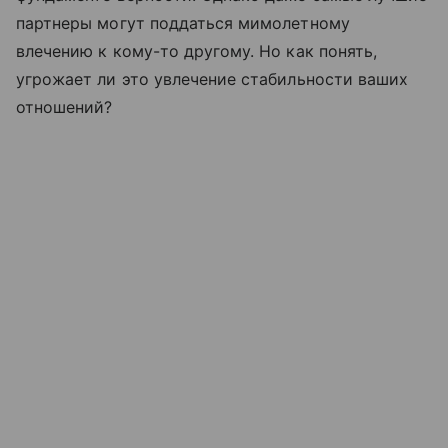
партнеры могут поддаться мимолетному
влечению к кому-то другому. Но как понять,
угрожает ли это увлечение стабильности ваших
отношений?