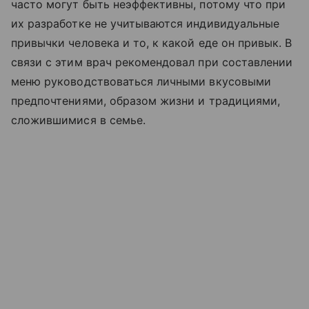
часто могут быть неэффективны, потому что при
их разработке не учитываются индивидуальные
привычки человека и то, к какой еде он привык. В
связи с этим врач рекомендовал при составлении
меню руководствоваться личными вкусовыми
предпочтениями, образом жизни и традициями,
сложившимися в семье.