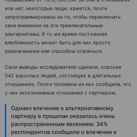
или нет, некоторые люди, кажется, почти
запрограммированы на то, чтобы переключать
свое внимание на эти привлекательные
альтернативы. В то же время постоянная
влюбленность может быть для них просто
развлечением или способом отвлечься.
Свои выводы исследователи сделали, опросив
542 взрослых людей, состоящих в длительных
отношениях. Почти половина из них сообщила, что
у них эксклюзивные отношения с партнером.
Однако влечение к альтернативному
партнеру в прошлом оказалось очень
распространенным явлением. 34%
респондентов сообщили о влечении к