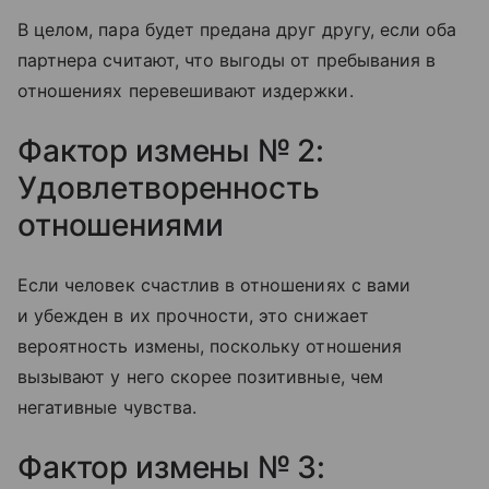
В целом, пара будет предана друг другу, если оба
партнера считают, что выгоды от пребывания в
отношениях перевешивают издержки.
Фактор измены № 2:
Удовлетворенность
отношениями
Если человек счастлив в отношениях с вами
и убежден в их прочности, это снижает
вероятность измены, поскольку отношения
вызывают у него скорее позитивные, чем
негативные чувства.
Фактор измены № 3: