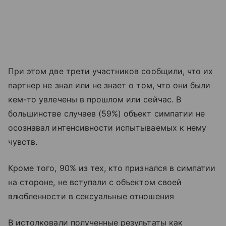
При этом две трети участников сообщили, что их
партнер не знал или не знает о том, что они были
кем-то увлечены в прошлом или сейчас. В
большинстве случаев (59%) объект симпатии не
осознавал интенсивности испытываемых к нему
чувств.
Кроме того, 90% из тех, кто признался в симпатии
на стороне, не вступали с объектом своей
влюбленности в сексуальные отношения
В истолковали полученные результаты как