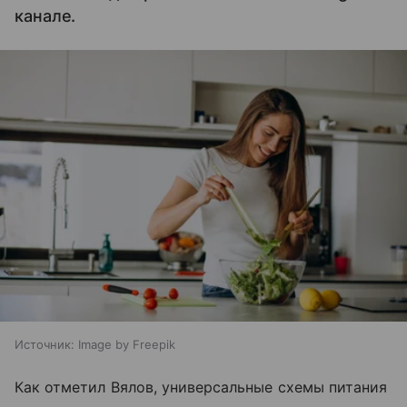
канале.
Источник:
Image by Freepik
Как отметил Вялов, универсальные схемы питания