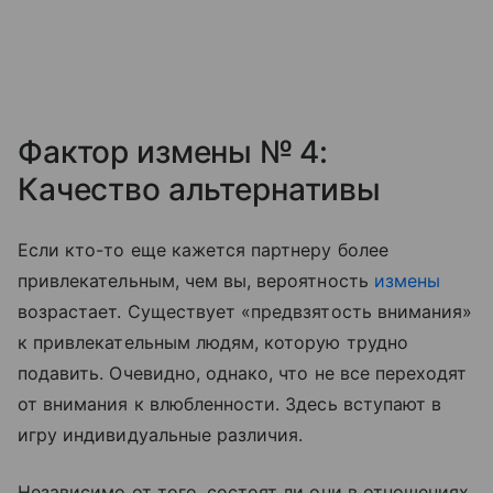
Фактор измены № 4:
Качество альтернативы
Если кто-то еще кажется партнеру более
привлекательным, чем вы, вероятность
измены
возрастает. Существует «предвзятость внимания»
к привлекательным людям, которую трудно
подавить. Очевидно, однако, что не все переходят
от внимания к влюбленности. Здесь вступают в
игру индивидуальные различия.
Независимо от того, состоят ли они в отношениях