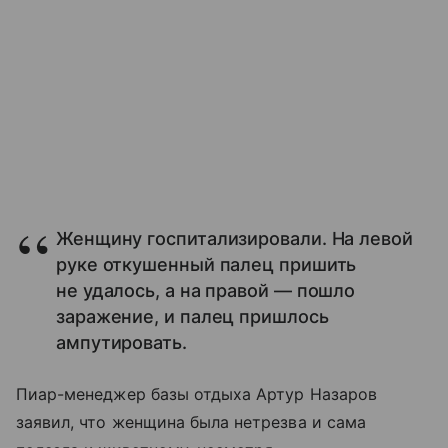
Женщину госпитализировали. На левой
руке откушенный палец пришить
не удалось, а на правой — пошло
заражение, и палец пришлось
ампутировать.
Пиар-менеджер базы отдыха Артур Назаров
заявил, что женщина была нетрезва и сама