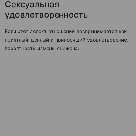
Сексуальная
удовлетворенность
Если этот аспект отношений воспринимается как
приятный, ценный и приносящий удовлетворение,
вероятность измены снижена.