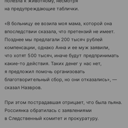
полезла к животному, несмотря
на предупреждающие таблички.
«В больницу ее возила моя мама, которой она
впоследствии сказала, что претензий не имеет.
Позднее мы предлагали 200 тысяч рублей
компенсации, однако Анна и ее муж заявили,
что хотят 500 тысяч, иначе будут предпринимать
какие-то действия. Таких денег у нас нет,
я предложил помочь организовать
благотворительный сбор, но они отказались», —
сказал Назвров.
При этом пострадавшая отрицает, что была пьяна.
Россиянка обратилась с заявлениями
в Следственный комитет и прокуратуру.