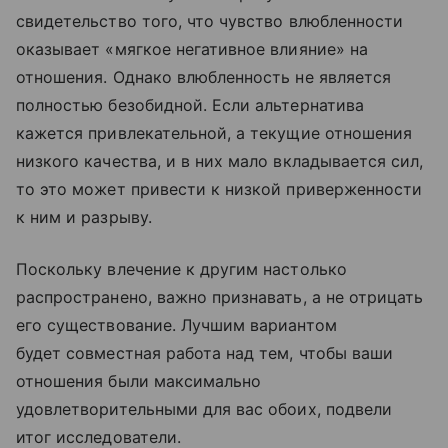
свидетельство того, что чувство влюбленности
оказывает «мягкое негативное влияние» на
отношения. Однако влюбленность не является
полностью безобидной. Если альтернатива
кажется привлекательной, а текущие отношения
низкого качества, и в них мало вкладывается сил,
то это может привести к низкой приверженности
к ним и разрыву.
Поскольку влечение к другим настолько
распространено, важно признавать, а не отрицать
его существование. Лучшим вариантом
будет совместная работа над тем, чтобы ваши
отношения были максимально
удовлетворительными для вас обоих, подвели
итог исследователи.