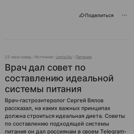
Поделиться
23 часа назад
Источник:
Lenta.Ru
Питание
Врач дал совет по
составлению идеальной
системы питания
Врач-гастроэнтеролог Сергей Вялов
рассказал, на каких важных принципах
должна строиться идеальная диета. Советы
по составлению подходящей системы
питания он дал россиянам в своем Telegram-