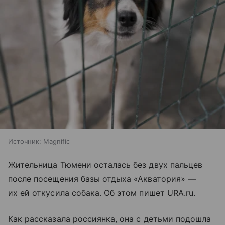
Источник:
Magnific
Жительница Тюмени осталась без двух пальцев
после посещения базы отдыха «Акватория» —
их ей откусила собака. Об этом пишет URA.ru.
Как рассказала россиянка, она с детьми подошла