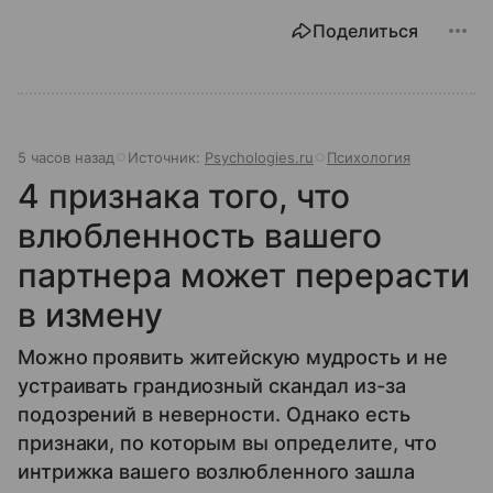
Поделиться
5 часов назад
Источник:
Psychologies.ru
Психология
4 признака того, что
влюбленность вашего
партнера может перерасти
в измену
Можно проявить житейскую мудрость и не
устраивать грандиозный скандал из-за
подозрений в неверности. Однако есть
признаки, по которым вы определите, что
интрижка вашего возлюбленного зашла