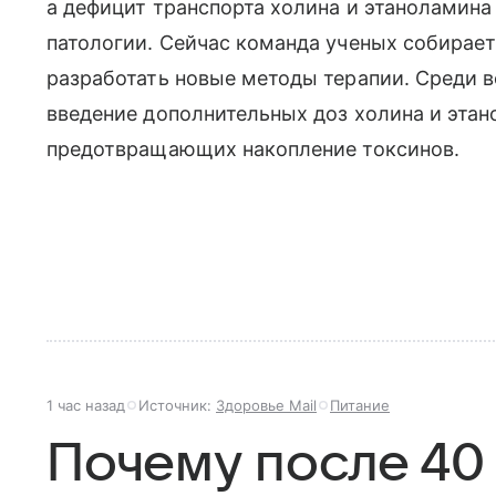
а дефицит транспорта холина и этаноламин
патологии. Сейчас команда ученых собирает
разработать новые методы терапии. Среди 
введение дополнительных доз холина и этан
предотвращающих накопление токсинов.
1 час назад
Источник:
Здоровье Mail
Питание
Почему после 40