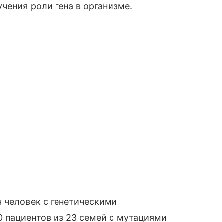
чения роли гена в организме.
 человек с генетическими
 пациентов из 23 семей с мутациями