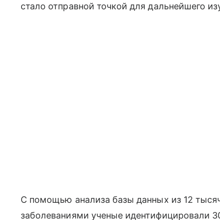
стало отправной точкой для дальнейшего изу
С помощью анализа базы данных из 12 тысяч
заболеваниями ученые идентифицировали 30