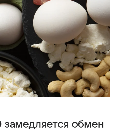
40 замедляется обмен