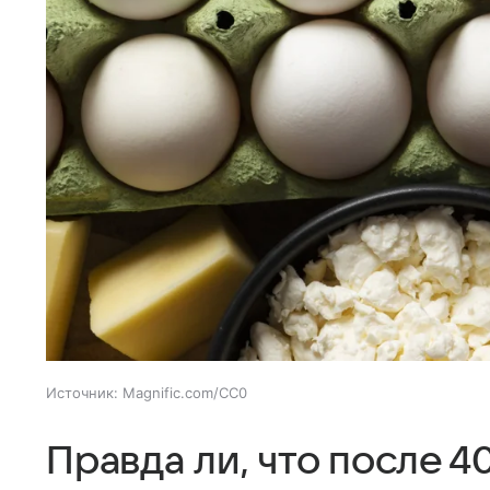
Источник:
Magnific.com/CC0
Правда ли, что после 