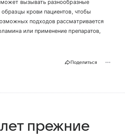
а может вызывать разнообразные
 образцы крови пациентов, чтобы
возможных подходов рассматривается
оламина или применение препаратов,
Поделиться
 лет прежние