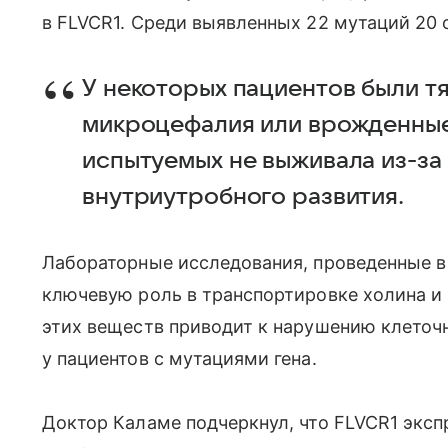
в FLVCR1. Среди выявленных 22 мутаций 20 
У некоторых пациентов были т
микроцефалия или врожденные 
испытуемых не выживала из-за
внутриутробного развития.
Лабораторные исследования, проведенные в 
ключевую роль в транспортировке холина и 
этих веществ приводит к нарушению клеточ
у пациентов с мутациями гена.
Доктор Каламе подчеркнул, что FLVCR1 эксп