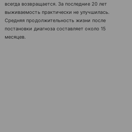
всегда возвращается. За последние 20 лет
выживаемость практически не улучшилась.
Средняя продолжительность жизни после
постановки диагноза составляет около 15
месяцев.