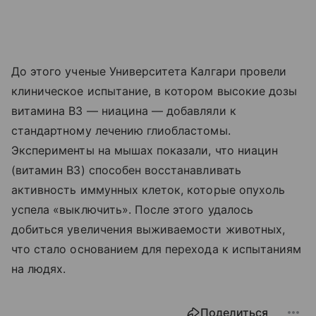
До этого ученые Университета Калгари провели
клиническое испытание, в котором высокие дозы
витамина B3 — ниацина — добавляли к
стандартному лечению глиобластомы.
Эксперименты на мышах показали, что ниацин
(витамин B3) способен восстанавливать
активность иммунных клеток, которые опухоль
успела «выключить». После этого удалось
добиться увеличения выживаемости животных,
что стало основанием для перехода к испытаниям
на людях.
Поделиться