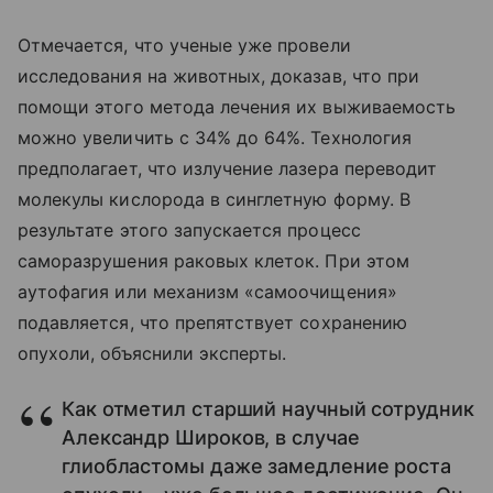
Отмечается, что ученые уже провели
исследования на животных, доказав, что при
помощи этого метода лечения их выживаемость
можно увеличить с 34% до 64%. Технология
предполагает, что излучение лазера переводит
молекулы кислорода в синглетную форму. В
результате этого запускается процесс
саморазрушения раковых клеток. При этом
аутофагия или механизм «самоочищения»
подавляется, что препятствует сохранению
опухоли, объяснили эксперты.
Как отметил старший научный сотрудник
Александр Широков, в случае
глиобластомы даже замедление роста