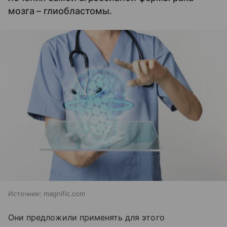
мозга – глиобластомы.
Источник:
magnific.com
Они предложили применять для этого