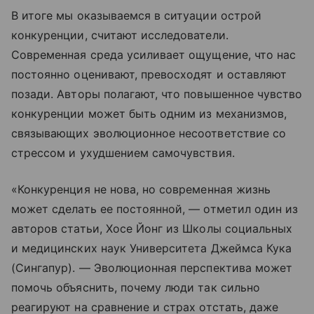
В итоге мы оказываемся в ситуации острой
конкуренции, считают исследователи.
Современная среда усиливает ощущение, что нас
постоянно оценивают, превосходят и оставляют
позади. Авторы полагают, что повышенное чувство
конкуренции может быть одним из механизмов,
связывающих эволюционное несоответствие со
стрессом и ухудшением самочувствия.
«Конкуренция не нова, но современная жизнь
может сделать ее постоянной, — отметил один из
авторов статьи, Хосе Йонг из Школы социальных
и медицинских наук Университета Джеймса Кука
(Сингапур). — Эволюционная перспектива может
помочь объяснить, почему люди так сильно
реагируют на сравнение и страх отстать, даже