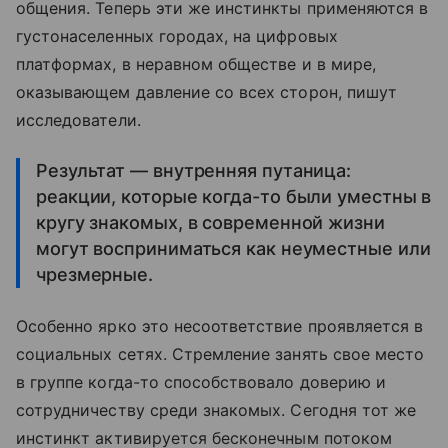
общения. Теперь эти же инстинкты применяются в
густонаселенных городах, на цифровых
платформах, в неравном обществе и в мире,
оказывающем давление со всех сторон, пишут
исследователи.
Результат — внутренняя путаница:
реакции, которые когда-то были уместны в
кругу знакомых, в современной жизни
могут восприниматься как неуместные или
чрезмерные.
Особенно ярко это несоответствие проявляется в
социальных сетях. Стремление занять свое место
в группе когда-то способствовало доверию и
сотрудничеству среди знакомых. Сегодня тот же
инстинкт активируется бесконечным потоком