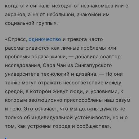
когда эти сигналы исходят от незнакомцев или с
экранов, а не от небольшой, знакомой им
социальной группы».
«Стресс,
одиночество
и тревога часто
рассматриваются как личные проблемы или
проблемы образа жизни, — добавила соавтор
исследования, Сара Чан из Сингапурского
университета технологий и дизайна. — Но они
также могут отражать несоответствие между
средой, в которой живут люди, и условиями, к
которым эволюционно приспособлены наш разум
и тело. Это означает, что мы должны думать не
только об индивидуальной устойчивости, но и о
том, как устроены города и сообщества».