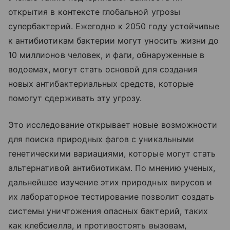
открытия в контексте глобальной угрозы
супербактерий. Ежегодно к 2050 году устойчивые
к антибиотикам бактерии могут уносить жизни до
10 миллионов человек, и фаги, обнаруженные в
водоемах, могут стать основой для создания
новых антибактериальных средств, которые
помогут сдерживать эту угрозу.
Это исследование открывает новые возможности
для поиска природных фагов с уникальными
генетическими вариациями, которые могут стать
альтернативой антибиотикам. По мнению ученых,
дальнейшее изучение этих природных вирусов и
их лабораторное тестирование позволит создать
системы уничтожения опасных бактерий, таких
как клебсиелла, и противостоять вызовам,