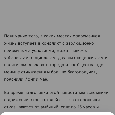
Понимание того, в каких местах современная
жизнь вступает в конфликт с эволюционно
привычными условиями, может помочь
урбанистам, социологам, другим специалистам и
политикам создавать города и сообщества, где
меньше отчуждения и больше благополучия,
пояснили Йонг и Чан.
Во время подготовки этой новости мы вспомнили
о движении «крысолюдей» — его сторонники
отказываются от амбиций, спят по 15 часов и
питаются доставкой, словно не желая ускорять