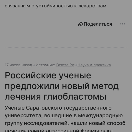
связанным с устойчивостью к лекарствам.
Поделиться
17 часов назад
Источник:
Газета.Ру
Наука и практика
Российские ученые
предложили новый метод
лечения глиобластомы
Ученые Саратовского государственного
университета, вошедшие в международную
группу исследователей, нашли новый способ
лечения самой агрессивной формы рака