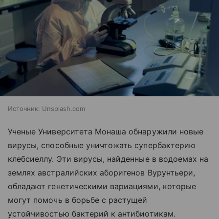
Источник:
Unsplash.com
Ученые Университета Монаша обнаружили новые
вирусы, способные уничтожать супербактерию
клебсиеллу. Эти вирусы, найденные в водоемах на
землях австралийских аборигенов Вурунтьери,
обладают генетическими вариациями, которые
могут помочь в борьбе с растущей
устойчивостью бактерий к антибиотикам.