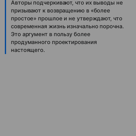
Авторы подчеркивают, что их выводы не
призывают к возвращению в «более
простое» прошлое и не утверждают, что
современная жизнь изначально порочна.
Это аргумент в пользу более
продуманного проектирования
настоящего.