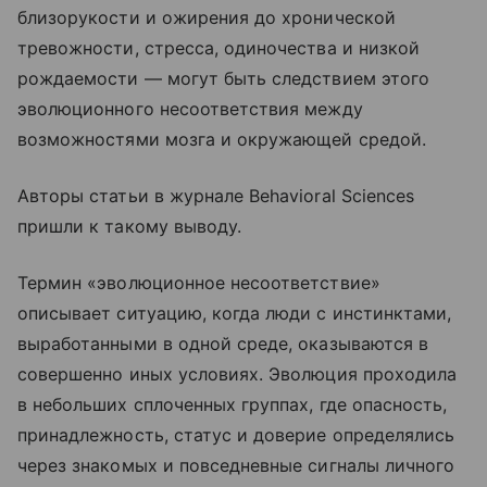
близорукости и ожирения до хронической
тревожности, стресса, одиночества и низкой
рождаемости — могут быть следствием этого
эволюционного несоответствия между
возможностями мозга и окружающей средой.
Авторы статьи в журнале Behavioral Sciences
пришли к такому выводу.
Термин «эволюционное несоответствие»
описывает ситуацию, когда люди с инстинктами,
выработанными в одной среде, оказываются в
совершенно иных условиях. Эволюция проходила
в небольших сплоченных группах, где опасность,
принадлежность, статус и доверие определялись
через знакомых и повседневные сигналы личного