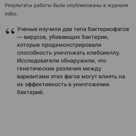
Результаты работы были опубликованы в журнале
mBio.
Ученые изучили два типа бактериофагов
— вирусов, убивающих бактерии,
которые продемонстрировали
способность уничтожать клебсиеллу.
Исследователи обнаружили, что
генетические различия между
вариантами этих фагов могут влиять на
их эффективность в уничтожении
бактерий.