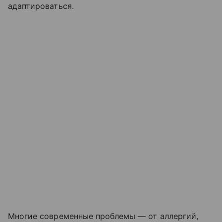
адаптироваться.
Многие современные проблемы — от аллергий,