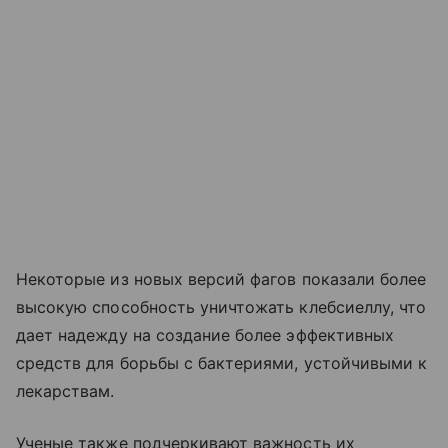
Некоторые из новых версий фагов показали более
высокую способность уничтожать клебсиеллу, что
дает надежду на создание более эффективных
средств для борьбы с бактериями, устойчивыми к
лекарствам.
Ученые также подчеркивают важность их