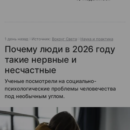
1 день назад
Источник:
Вокруг Света
Наука и практика
Почему люди в 2026 году
такие нервные и
несчастные
Ученые посмотрели на социально-
психологические проблемы человечества
под необычным углом.