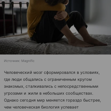
Источник:
Magnific
Человеческий мозг сформировался в условиях,
где люди общались с ограниченным кругом
знакомых, сталкивались с непосредственными
угрозами и жили в небольших сообществах.
Однако сегодня мир меняется гораздо быстрее,
чем человеческая биология успевает