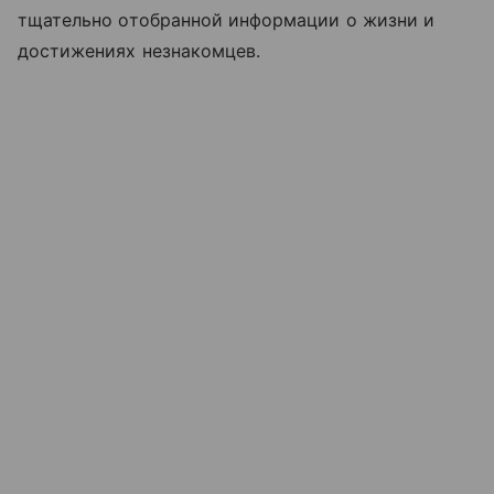
тщательно отобранной информации о жизни и
достижениях незнакомцев.