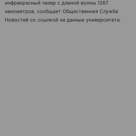
инфракрасный лазер с длиной волны 1267
нанометров, сообщает Общественная Служба
Новостей со ссылкой на данные университета.