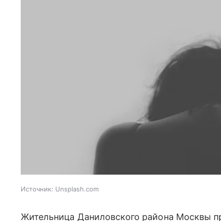
Источник:
Unsplash.com
Жительница Даниловского района Москвы пр