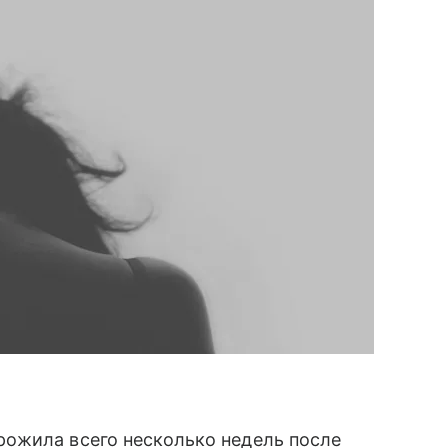
ожила всего несколько недель после