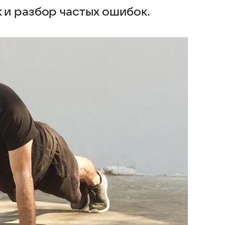
и разбор частых ошибок.