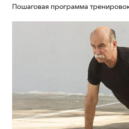
Пошаговая программа тренировок 