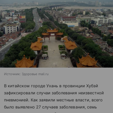
Источник:
Здоровье mail.ru
В китайском городе Ухань в провинции Хубэй
зафиксировали случаи заболевания неизвестной
пневмонией. Как заявили местные власти, всего
было выявлено 27 случаев заболевания, семь