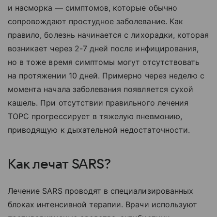
и насморка — симптомов, которые обычно
сопровождают простудное заболевание. Как
правило, болезнь начинается с лихорадки, которая
возникает через 2-7 дней после инфицирования,
но в тоже время симптомы могут отсутствовать
на протяжении 10 дней. Примерно через неделю с
момента начала заболевания появляется сухой
кашель. При отсутствии правильного лечения
ТОРС прогрессирует в тяжелую пневмонию,
приводящую к дыхательной недостаточности.
Как лечат SARS?
Лечение SARS проводят в специализированных
блоках интенсивной терапии. Врачи используют