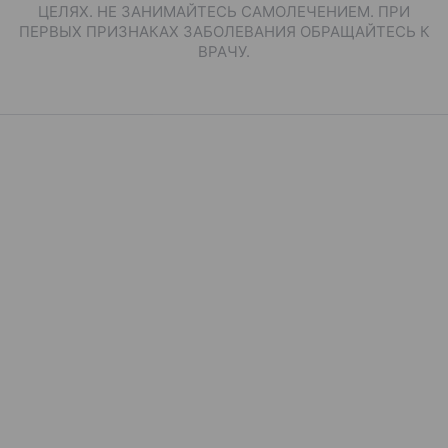
ЦЕЛЯХ. НЕ ЗАНИМАЙТЕСЬ САМОЛЕЧЕНИЕМ. ПРИ
ПЕРВЫХ ПРИЗНАКАХ ЗАБОЛЕВАНИЯ ОБРАЩАЙТЕСЬ К
ВРАЧУ.