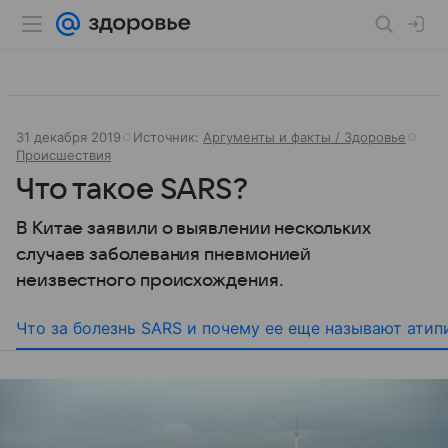
31 декабря 2019
Источник:
Аргументы и факты / Здоровье
Происшествия
Что такое SARS?
В Китае заявили о выявлении нескольких
случаев заболевания пневмонией
неизвестного происхождения.
Что за болезнь SARS и почему ее еще называют ати