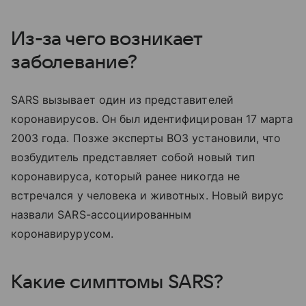
Из-за чего возникает
заболевание?
SARS вызывает один из представителей
коронавирусов. Он был идентифицирован 17 марта
2003 года. Позже эксперты ВОЗ установили, что
возбудитель представляет собой новый тип
коронавируса, который ранее никогда не
встречался у человека и животных. Новый вирус
назвали SARS-ассоциированным
коронавирурусом.
Какие симптомы SARS?