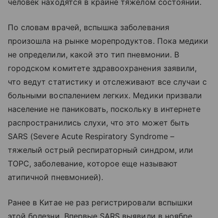
человек находятся в крайне тяжелом состоянии.
По словам врачей, вспышка заболевания
произошла на рынке морепродуктов. Пока медики
не определили, какой это тип пневмонии. В
городском комитете здравоохранения заявили,
что ведут статистику и отслеживают все случаи с
больными воспалением легких. Медики призвали
население не паниковать, поскольку в интернете
распространились слухи, что это может быть
SARS (Severe Acute Respiratory Syndrome –
тяжелый острый респираторный синдром, или
ТОРС, заболевание, которое еще называют
атипичной пневмонией).
Ранее в Китае не раз регистрировали вспышки
этой болезни. Впервые SARS выявили в ноябре