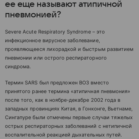
ее еще называют атипичной
пневмонией?
Severe Acute Respiratory Syndrome – это
инфекционное вирусное заболевание,
проявляющееся лихорадкой и быстрым развитием
пневмонии или острого респираторного
синдрома.
Термин SARS был предложен ВОЗ вместо
принятого ранее термина «атипичная пневмония»
после того, как в ноябре-декабре 2002 года в
западных провинциях Китая, в Гонконге, Вьетнаме,
Сингапуре были отмечены первые случаи тяжелых
острых респираторных заболеваний с нетипичной
воспалительной реакцией дыхательных путей.