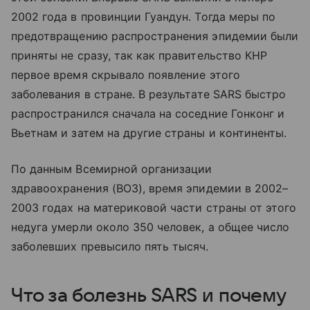
2002 года в провинции Гуандун. Тогда меры по
предотвращению распространения эпидемии были
приняты не сразу, так как правительство КНР
первое время скрывало появление этого
заболевания в стране. В результате SARS быстро
распространился сначала на соседние Гонконг и
Вьетнам и затем на другие страны и континенты.
По данным Всемирной организации
здравоохранения (ВОЗ), время эпидемии в 2002–
2003 годах на материковой части страны от этого
недуга умерли около 350 человек, а общее число
заболевших превысило пять тысяч.
Что за болезнь SARS и почему