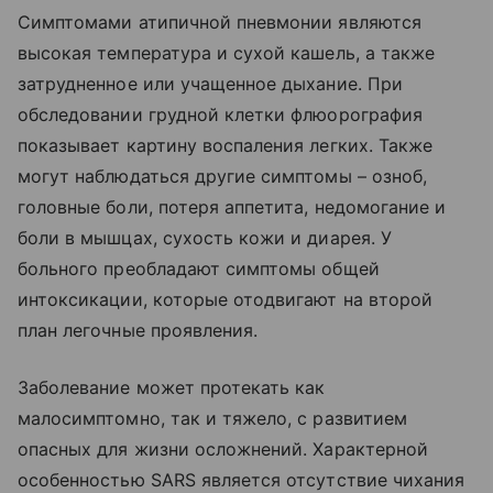
Симптомами атипичной пневмонии являются
высокая температура и сухой кашель, а также
затрудненное или учащенное дыхание. При
обследовании грудной клетки флюорография
показывает картину воспаления легких. Также
могут наблюдаться другие симптомы – озноб,
головные боли, потеря аппетита, недомогание и
боли в мышцах, сухость кожи и диарея. У
больного преобладают симптомы общей
интоксикации, которые отодвигают на второй
план легочные проявления.
Заболевание может протекать как
малосимптомно, так и тяжело, с развитием
опасных для жизни осложнений. Характерной
особенностью SARS является отсутствие чихания