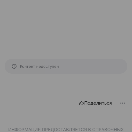
Контент недоступен
Поделиться
ИНФОРМАЦИЯ ПРЕДОСТАВЛЯЕТСЯ В СПРАВОЧНЫХ