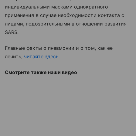
индивидуальными масками однократного
применения в случае необходимости контакта с
лицами, подозрительными в отношении развития
SARS.
Главные факты о пневмонии и о том, как ее
лечить,
читайте здесь
.
Смотрите также наши видео