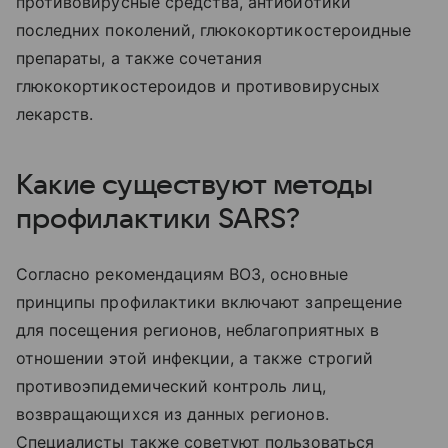
противовирусные средства, антибиотики
последних поколений, глюкокортикостероидные
препараты, а также сочетания
глюкокортикостероидов и противовирусных
лекарств.
Какие существуют методы
профилактики SARS?
Согласно рекомендациям ВОЗ, основные
принципы профилактики включают запрещение
для посещения регионов, неблагоприятных в
отношении этой инфекции, а также строгий
противоэпидемический контроль лиц,
возвращающихся из данных регионов.
Специалисты также советуют пользоваться