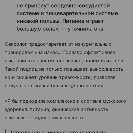
не принесут сердечно-сосудистой
системе и пищеварительной системе
никакой пользы. Питание играет
большую роль», — уточнила она.
Сексолог предостерегает от изнурительных
тренировок «на износ». Гораздо эффективнее
выстраивать занятия осознанно, понимая их цель.
Такой подход не только повышает выносливость,
но и снижает уровень тревожности, позволяя
получать от жизни больше удовольствия.
«Я бы подходила комплексно к системе мужского
здоровья: питание, физическая активность,
чекапы», — подчеркнула эксперт.
Отдельное внимание стоит уделить