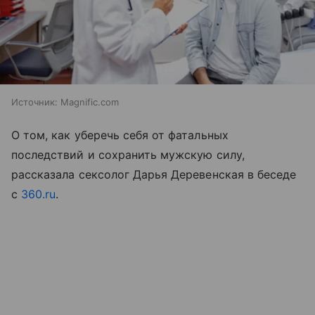
Источник:
Magnific.com
О том, как уберечь себя от фатальных
последствий и сохранить мужскую силу,
рассказала сексолог Дарья Деревенская в беседе
с
360.ru
.