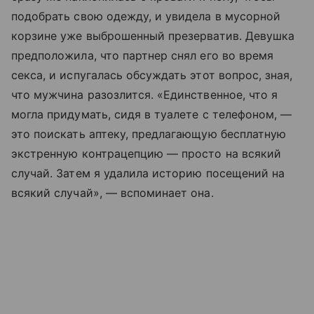
подобрать свою одежду, и увидела в мусорной
корзине уже выброшенный презерватив. Девушка
предположила, что партнер снял его во время
секса, и испугалась обсуждать этот вопрос, зная,
что мужчина разозлится. «Единственное, что я
могла придумать, сидя в туалете с телефоном, —
это поискать аптеку, предлагающую бесплатную
экстренную контрацепцию — просто на всякий
случай. Затем я удалила историю посещений на
всякий случай», — вспоминает она.