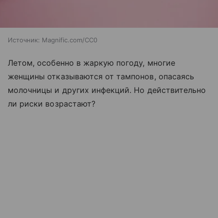
Источник:
Magnific.com/CC0
Летом, особенно в жаркую погоду, многие
женщины отказываются от тампонов, опасаясь
молочницы и других инфекций. Но действительно
ли риски возрастают?