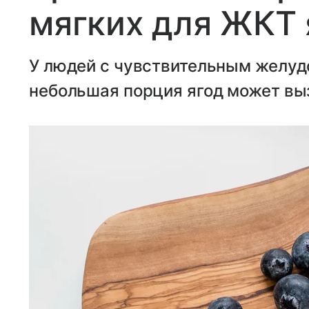
мягких для ЖКТ 
У людей с чувствительным желу
небольшая порция ягод может вы