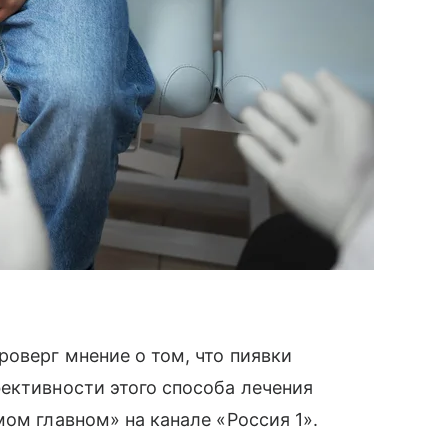
оверг мнение о том, что пиявки
ективности этого способа лечения
ом главном» на канале «Россия 1».