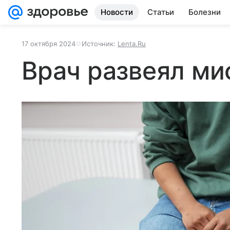
Новости
Статьи
Болезни
17 октября 2024
Источник:
Lenta.Ru
Врач развеял ми