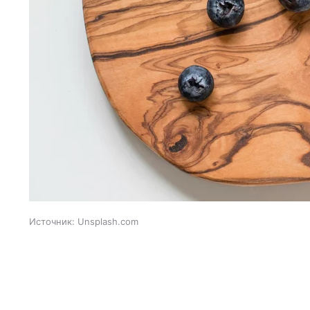
Источник:
Unsplash.com