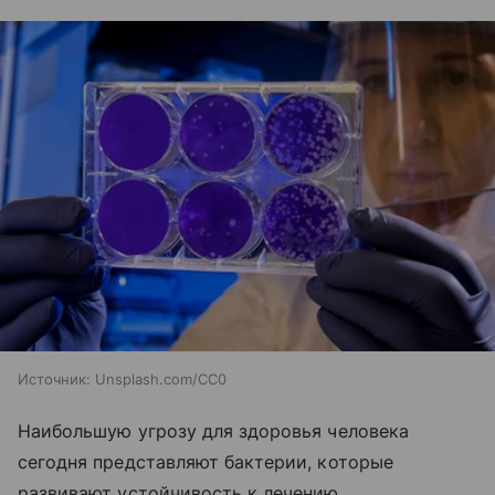
Источник:
Unsplash.com/CC0
​Наибольшую угрозу для здоровья человека
сегодня представляют бактерии, которые
развивают устойчивость к лечению