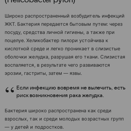
Широко распространенный возбудитель инфекций
ЖКТ. Бактерия передается бытовым путем: через
посуду, средства личной гигиены, а также при
поцелуе. Хеликобактер пилори устойчива к
кислотной среде и легко проникает в слизистые
оболочки желудка, разрушая его ткани. Слизистая
воспаляется, в результате чего развиваются
эрозии, гастриты, затем — язвы.
Если инфекцию вовремя не вылечить, есть
риск возникновения рака желудка.
Бактерия широко распространена как среди
взрослых, так и среди молодых возрастных групп
— у детей и подростков.