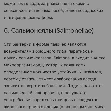
может быть вода, загрязненная стоками с
сельскохозяйственных полей, животноводческих
и птицеводческих ферм.
5. Сальмонеллы (Salmonellae)
Эти бактерии в форме палочек являются
возбудителями брюшного тифа, паратифов и
других сальмонеллезов. Salmonella входит в число
микроорганизмов, у которых появилось
определенное количество устойчивых штаммов,
поэтому степень тяжести заболевания всегда
зависит от серотипа бактерии. Люди заражаются
сальмонеллой, как правило, в результате
употребления зараженных пищевых продуктов
животного происхождения (в основном яиц, мяса,