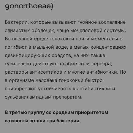
gonorrhoeae)
Бактерии, которые вызывают гнойное воспаление
слизистых оболочек, чаще мочеполовой системы.
Во внешней среде гонококки почти моментально
погибают в мыльной воде, в малых концентрациях
дезинфицирующих средств, на них также
губительно действуют слабые соли серебра,
растворы антисептиков и многие антибиотики. Но
в организме человека гонококки быстро
приобретают устойчивость к антибиотикам и
сульфаниламидным препаратам.
В третью группу со средним приоритетом
важности вошли три бактерии.