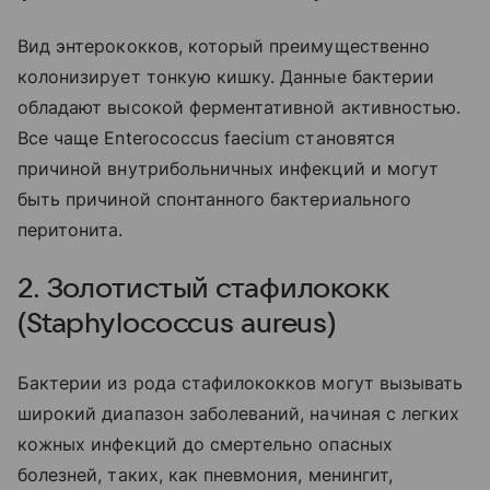
Вид энтерококков, который преимущественно
колонизирует тонкую кишку. Данные бактерии
обладают высокой ферментативной активностью.
Все чаще Enterococcus faecium становятся
причиной внутрибольничных инфекций и могут
быть причиной спонтанного бактериального
перитонита.
2. Золотистый стафилококк
(Staphylococcus aureus)
Бактерии из рода стафилококков могут вызывать
широкий диапазон заболеваний, начиная с легких
кожных инфекций до смертельно опасных
болезней, таких, как пневмония, менингит,