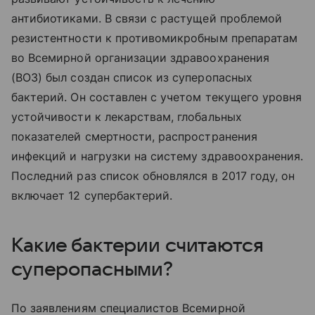
антибиотиками. В связи с растущей проблемой
резистентности к противомикробным препаратам
во Всемирной организации здравоохранения
(ВОЗ) был создан список из суперопасных
бактерий. Он составлен с учетом текущего уровня
устойчивости к лекарствам, глобальных
показателей смертности, распространения
инфекций и нагрузки на систему здравоохранения.
Последний раз список обновлялся в 2017 году, он
включает 12 супербактерий.
Какие бактерии считаются
суперопасными?
По заявлениям специалистов Всемирной