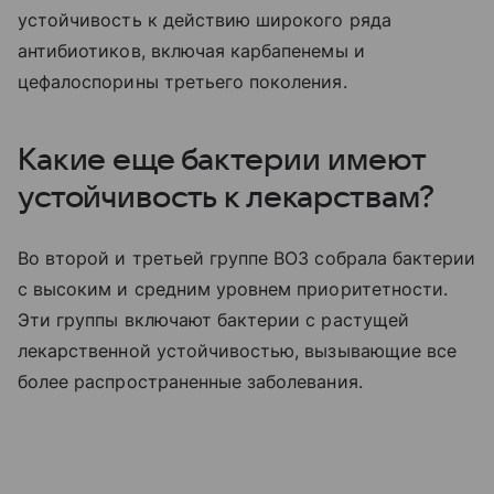
устойчивость к действию широкого ряда
антибиотиков, включая карбапенемы и
цефалоспорины третьего поколения.
Какие еще бактерии имеют
устойчивость к лекарствам?
Во второй и третьей группе ВОЗ собрала бактерии
с высоким и средним уровнем приоритетности.
Эти группы включают бактерии с растущей
лекарственной устойчивостью, вызывающие все
более распространенные заболевания.