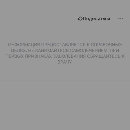
Поделиться
ИНФОРМАЦИЯ ПРЕДОСТАВЛЯЕТСЯ В СПРАВОЧНЫХ
ЦЕЛЯХ. НЕ ЗАНИМАЙТЕСЬ САМОЛЕЧЕНИЕМ. ПРИ
ПЕРВЫХ ПРИЗНАКАХ ЗАБОЛЕВАНИЯ ОБРАЩАЙТЕСЬ К
ВРАЧУ.