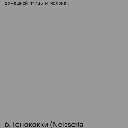
домашней птицы и молока).
6. Гонококки (Neisseria