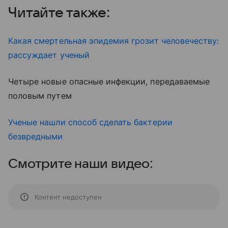
Читайте также:
Какая смертельная эпидемия грозит человечеству:
рассуждает ученый
Четыре новые опасные инфекции, передаваемые
половым путем
Ученые нашли способ сделать бактерии
безвредными
Смотрите наши видео:
Контент недоступен