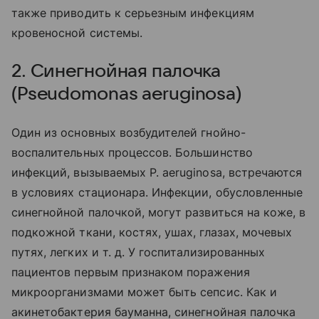
также приводить к серьезным инфекциям
кровеносной системы.
2. Синегнойная палочка
(Pseudomonas aeruginosa)
Один из основных возбудителей гнойно-
воспалительных процессов. Большинство
инфекций, вызываемых P. aeruginosa, встречаются
в условиях стационара. Инфекции, обусловленные
синегнойной палочкой, могут развиться на коже, в
подкожной ткани, костях, ушах, глазах, мочевых
путях, легких и т. д. У госпитализированных
пациентов первым признаком поражения
микроорганизмами может быть сепсис. Как и
акинетобактерия бауманна, синегнойная палочка