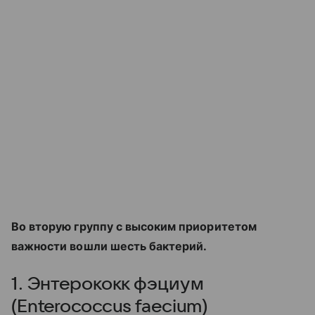
Во вторую группу с высоким приоритетом
важности вошли шесть бактерий.
1. Энтерококк фэциум
(Enterococcus faecium)