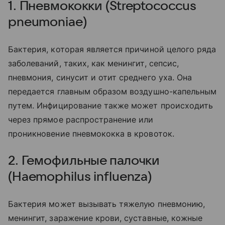
1. Пневмококки (Streptococcus
pneumoniae)
Бактерия, которая является причиной целого ряда
заболеваний, таких, как менингит, сепсис,
пневмония, синусит и отит среднего уха. Она
передается главным образом воздушно-капельным
путем. Инфицирование также может происходить
через прямое распространение или
проникновение пневмококка в кровоток.
2. Гемофильные палочки
(Haemophilus influenza)
Бактерия может вызывать тяжелую пневмонию,
менингит, заражение крови, суставные, кожные