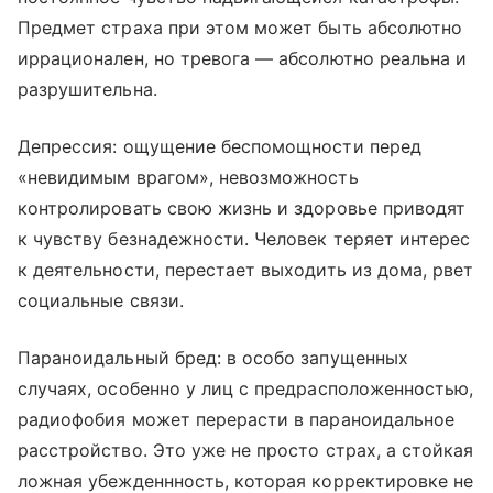
Предмет страха при этом может быть абсолютно
иррационален, но тревога — абсолютно реальна и
разрушительна.
Депрессия: ощущение беспомощности перед
«невидимым врагом», невозможность
контролировать свою жизнь и здоровье приводят
к чувству безнадежности. Человек теряет интерес
к деятельности, перестает выходить из дома, рвет
социальные связи.
Параноидальный бред: в особо запущенных
случаях, особенно у лиц с предрасположенностью,
радиофобия может перерасти в параноидальное
расстройство. Это уже не просто страх, а стойкая
ложная убежденнность, которая корректировке не