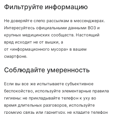
Фильтруйте информацию
Не доверяйте слепо рассылкам в мессенджерах.
Интересуйтесь официальными данными ВОЗ и
крупных медицинских сообществ. Настоящий
вред исходит не от вышки, а
от «информационного мусора» в вашем
смартфоне.
Соблюдайте умеренность
Если вы все же испытываете субъективное
беспокойство, используйте элементарные правила
гигиены: не прикладывайте телефон к уху во
время длительных разговоров, используйте
громкую связь или гарнитуру, не кладите телефон