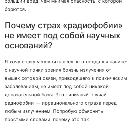
больший вред, чем мнимая опасность, с которой
борются.
Почему страх «радиофобии»
не имеет под собой научных
оснований?
Я хочу сразу успокоить всех, кто поддался панике:
с научной точки зрения боязнь излучения от
вышек сотовой связи, приводящего к психическим
заболеваниям, не имеет под собой никакой
доказательной базы. Это типичный случай
радиофобии — иррационального страха перед
любым излучением. Попробую объяснить
простыми словами, почему это так.