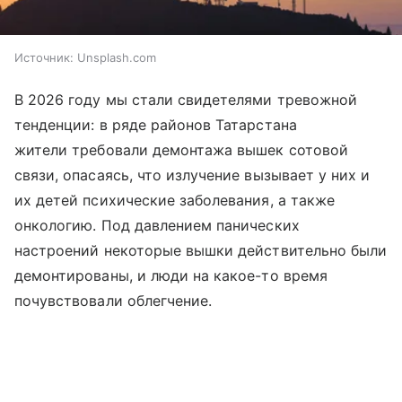
Источник:
Unsplash.com
В 2026 году мы стали свидетелями тревожной
тенденции: в ряде районов Татарстана
жители требовали демонтажа вышек сотовой
связи, опасаясь, что излучение вызывает у них и
их детей психические заболевания, а также
онкологию. Под давлением панических
настроений некоторые вышки действительно были
демонтированы, и люди на какое-то время
почувствовали облегчение.