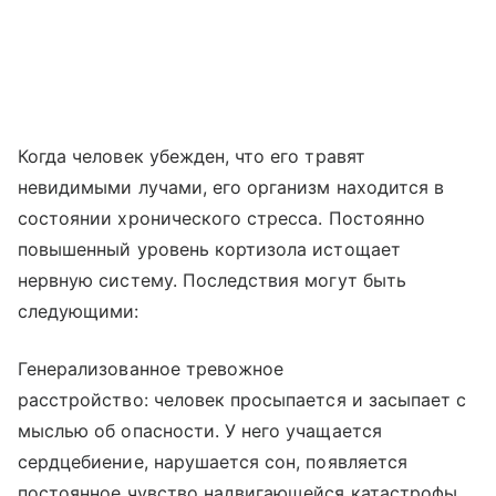
Когда человек убежден, что его травят
невидимыми лучами, его организм находится в
состоянии хронического стресса. Постоянно
повышенный уровень кортизола истощает
нервную систему. Последствия могут быть
следующими:
Генерализованное тревожное
расстройство: человек просыпается и засыпает с
мыслью об опасности. У него учащается
сердцебиение, нарушается сон, появляется
постоянное чувство надвигающейся катастрофы.