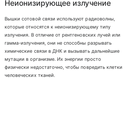
Неионизирующее излучение
Вышки сотовой связи используют радиоволны,
которые относятся к неионизирующему типу
излучения. В отличие от рентгеновских лучей или
гамма-излучения, они не способны разрывать
химические связи в ДНК и вызывать дальнейшие
мутации в организме. Их энергии просто
физически недостаточно, чтобы повредить клетки
человеческих тканей.