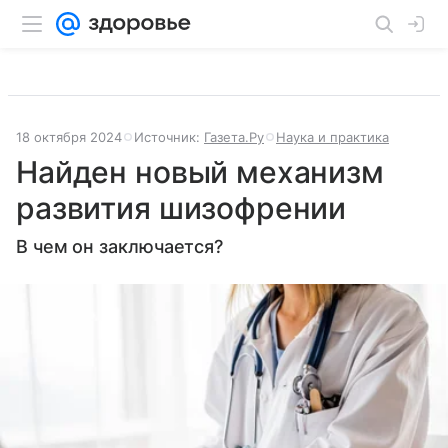
18 октября 2024
Источник:
Газета.Ру
Наука и практика
Найден новый механизм
развития шизофрении
В чем он заключается?