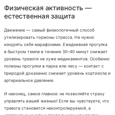
Физическая активность —
естественная защита
Движение — самый физиологичный способ
утилизировать гормоны стресса. Не нужно
изнурять себя марафонами. Ежедневная прогулка
в быстром темпе в течение 30–40 минут снижает
уровень тревоги не хуже медикаментов. Особенно
полезны прогулки в парке или лесу — контакт с
природой доказанно снижает уровень кортизола и
артериальное давление.
И наконец, самое главное: не позволяйте страху
управлять вашей жизнью! Если вы чувствуете, что
тревога становится неконтролируемой, а