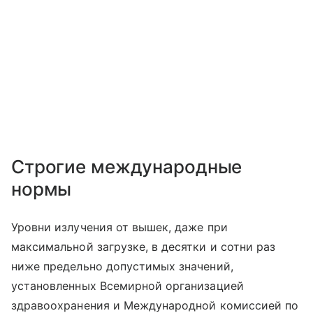
Строгие международные
нормы
Уровни излучения от вышек, даже при
максимальной загрузке, в десятки и сотни раз
ниже предельно допустимых значений,
установленных Всемирной организацией
здравоохранения и Международной комиссией по