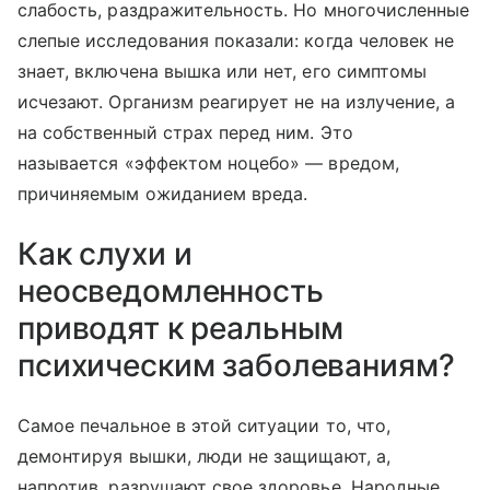
слабость, раздражительность. Но многочисленные
слепые исследования показали: когда человек не
знает, включена вышка или нет, его симптомы
исчезают. Организм реагирует не на излучение, а
на собственный страх перед ним. Это
называется «эффектом ноцебо» — вредом,
причиняемым ожиданием вреда.
Как слухи и
неосведомленность
приводят к реальным
психическим заболеваниям?
Самое печальное в этой ситуации то, что,
демонтируя вышки, люди не защищают, а,
напротив, разрушают свое здоровье. Народные