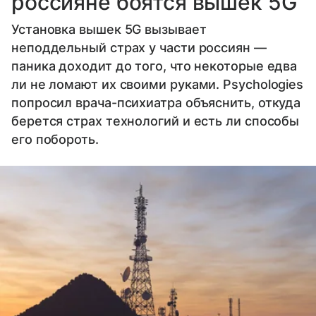
россияне боятся вышек 5G
Установка вышек 5G вызывает
неподдельный страх у части россиян —
паника доходит до того, что некоторые едва
ли не ломают их своими руками. Psychologies
попросил врача-психиатра объяснить, откуда
берется страх технологий и есть ли способы
его побороть.