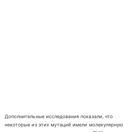
Дополнительные исследования показали, что
некоторые из этих мутаций имели молекулярную