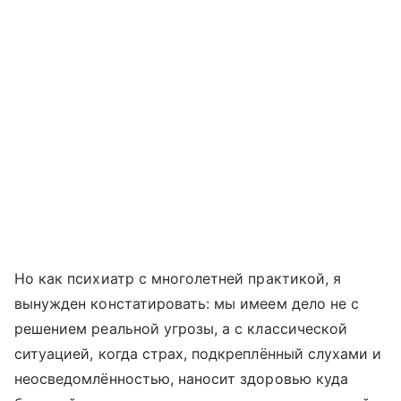
Но как психиатр с многолетней практикой, я
вынужден констатировать: мы имеем дело не с
решением реальной угрозы, а с классической
ситуацией, когда страх, подкреплённый слухами и
неосведомлённостью, наносит здоровью куда