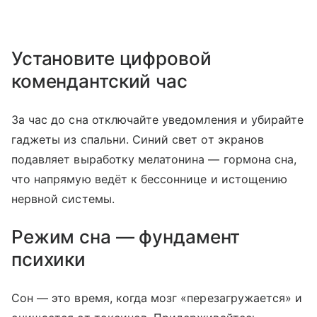
Установите цифровой
комендантский час
За час до сна отключайте уведомления и убирайте
гаджеты из спальни. Синий свет от экранов
подавляет выработку мелатонина — гормона сна,
что напрямую ведёт к бессоннице и истощению
нервной системы.
Режим сна — фундамент
психики
Сон — это время, когда мозг «перезагружается» и