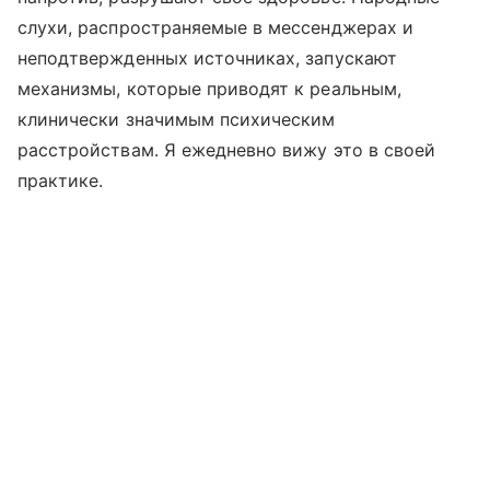
слухи, распространяемые в мессенджерах и
неподтвержденных источниках, запускают
механизмы, которые приводят к реальным,
клинически значимым психическим
расстройствам. Я ежедневно вижу это в своей
практике.