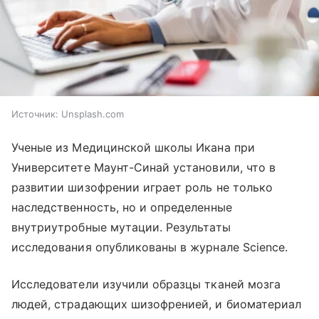
Источник:
Unsplash.com
Ученые из Медицинской школы Икана при
Университете Маунт-Синай установили, что в
развитии шизофрении играет роль не только
наследственность, но и определенные
внутриутробные мутации. Результаты
исследования опубликованы в журнале Science.
Исследователи изучили образцы тканей мозга
людей, страдающих шизофренией, и биоматериал