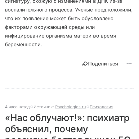
сигнатуру, схожую с изменениями в ДНК из-за
воспалительного процесса. Ученые предположили,
что их появление может быть обусловлено
факторами окружающей среды или
инфицирование организма матери во время
беременности.
Поделиться
4 часа назад
Источник:
Psychologies.ru
Психология
«Нас облучают!»: психиатр
объяснил, почему