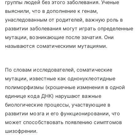
группы людей без этого заболевания. Ученые
выяснили, что в дополнение к генам,
унаследованным от родителей, важную роль в
развитии заболевания могут играть определенные
мутации, возникающие после зачатия. Они
называются соматическими мутациями.
По словам исследователей, соматические
мутации, известные как однонуклеотидные
полиморфизмы (крошечные изменения в одной
единице кода ДНК) нарушают важные
биологические процессы, участвующие в
развитии мозга и его функционировании, что
может способствовать появлению симптомов
шизофрении.