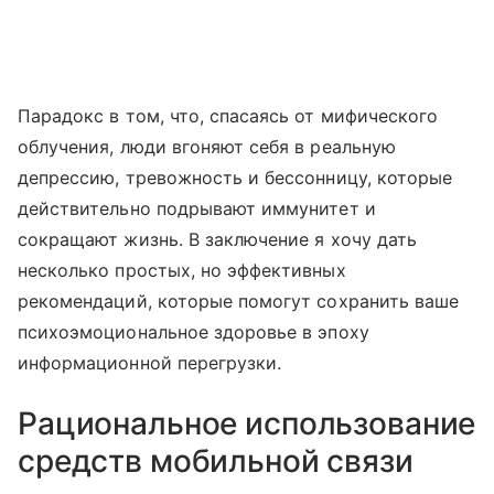
Парадокс в том, что, спасаясь от мифического
облучения, люди вгоняют себя в реальную
депрессию, тревожность и бессонницу, которые
действительно подрывают иммунитет и
сокращают жизнь. В заключение я хочу дать
несколько простых, но эффективных
рекомендаций, которые помогут сохранить ваше
психоэмоциональное здоровье в эпоху
информационной перегрузки.
Рациональное использование
средств мобильной связи