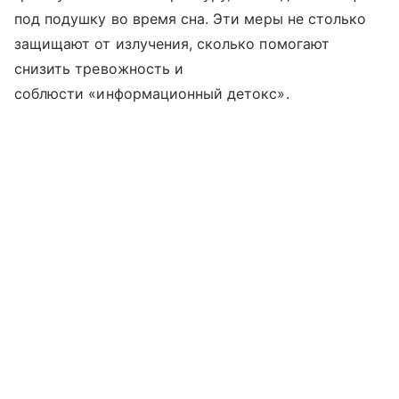
под подушку во время сна. Эти меры не столько
защищают от излучения, сколько помогают
снизить тревожность и
соблюсти «информационный детокс».