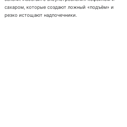
сахаром, которые создают ложный «подъём» и
резко истощают надпочечники.