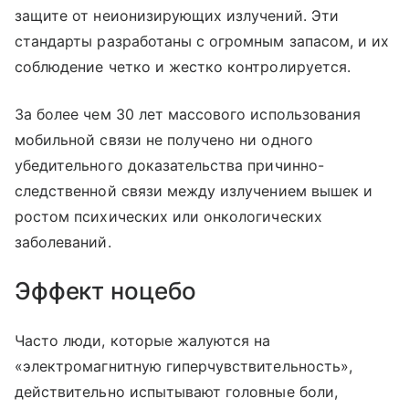
защите от неионизирующих излучений. Эти
стандарты разработаны с огромным запасом, и их
соблюдение четко и жестко контролируется.
За более чем 30 лет массового использования
мобильной связи не получено ни одного
убедительного доказательства причинно-
следственной связи между излучением вышек и
ростом психических или онкологических
заболеваний.
Эффект ноцебо
Часто люди, которые жалуются на
«электромагнитную гиперчувствительность»,
действительно испытывают головные боли,