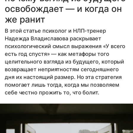
освобождает — и когда он
же ранит
В этой статье психолог и НЛП-тренер
Надежда Владиславова раскрывает
психологический смысл выражения «У всего
есть год спустя» — как метафоры того
целительного взгляда из будущего, который
возвращает неприятностям сегодняшнего
дня их настоящий размер. Но эта стратегия
помогает лишь тогда, когда мы позволяем
себе честно прожить то, что болит.