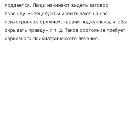
поддается. Люди начинают видеть заговор
повсюду: «спецслужбы испытывают на нас
психотронное оружие», «врачи подкуплены, чтобы
скрывать правду» и т. д. Такое состояние требует
серьезного психиатрического лечения.