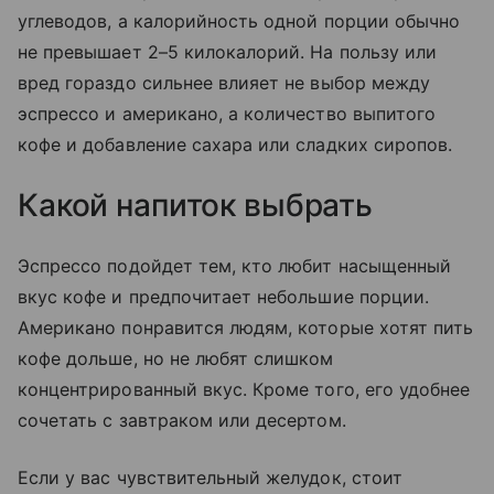
углеводов, а калорийность одной порции обычно
не превышает 2–5 килокалорий. На пользу или
вред гораздо сильнее влияет не выбор между
эспрессо и американо, а количество выпитого
кофе и добавление сахара или сладких сиропов.
Какой напиток выбрать
Эспрессо подойдет тем, кто любит насыщенный
вкус кофе и предпочитает небольшие порции.
Американо понравится людям, которые хотят пить
кофе дольше, но не любят слишком
концентрированный вкус. Кроме того, его удобнее
сочетать с завтраком или десертом.
Если у вас чувствительный желудок, стоит