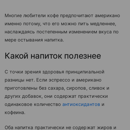
Многие любители кофе предпочитают американо
именно потому, что его можно пить медленнее,
наслаждаясь постепенным изменением вкуса по
мере остывания напитка.
Какой напиток полезнее
С точки зрения здоровья принципиальной
разницы нет. Если эспрессо и американо
приготовлены без сахара, сиропов, сливок и
других добавок, они содержат практически
одинаковое количество
антиоксидантов
и
кофеина.
Оба напитка практически не содержат жиров и