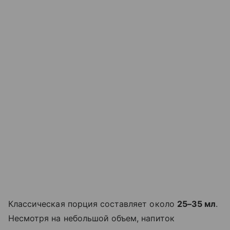
Классическая порция составляет около
25–35 мл
.
Несмотря на небольшой объем, напиток