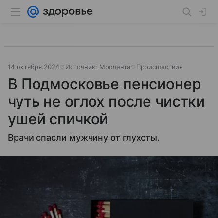
14 октября 2024
Источник:
Мослента
Происшествия
В Подмосковье пенсионер
чуть не оглох после чистки
ушей спичкой
Врачи спасли мужчину от глухоты.