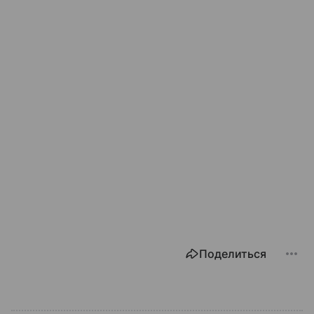
Поделиться