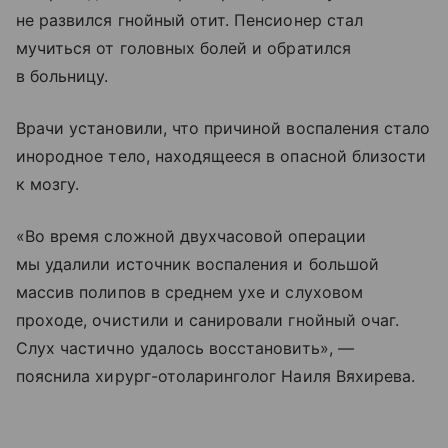
не развился гнойный отит. Пенсионер стал
мучиться от головных болей и обратился
в больницу.
Врачи установили, что причиной воспаления стало
инородное тело, находящееся в опасной близости
к мозгу.
«Во время сложной двухчасовой операции
мы удалили источник воспаления и большой
массив полипов в среднем ухе и слуховом
проходе, очистили и санировали гнойный очаг.
Слух частично удалось восстановить», —
пояснила хирург-отоларинголог Наиля Вяхирева.