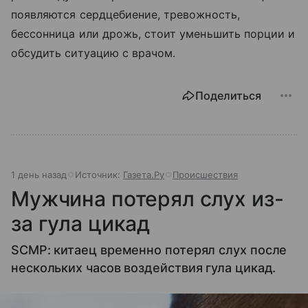
появляются сердцебиение, тревожность,
бессонница или дрожь, стоит уменьшить порции и
обсудить ситуацию с врачом.
Поделиться
1 день назад
Источник:
Газета.Ру
Происшествия
Мужчина потерял слух из-
за гула цикад
SCMP: китаец временно потерял слух после
нескольких часов воздействия гула цикад.