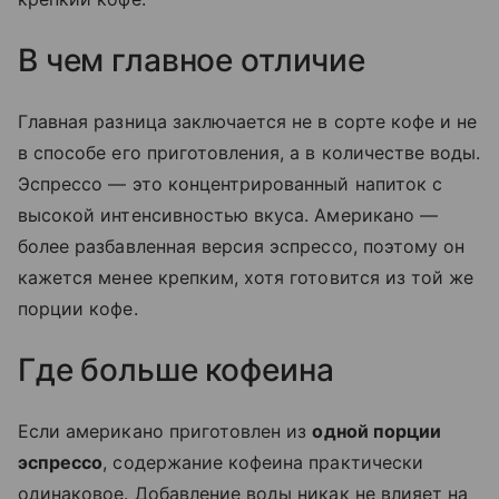
В чем главное отличие
Главная разница заключается не в сорте кофе и не
в способе его приготовления, а в количестве воды.
Эспрессо — это концентрированный напиток с
высокой интенсивностью вкуса. Американо —
более разбавленная версия эспрессо, поэтому он
кажется менее крепким, хотя готовится из той же
порции кофе.
Где больше кофеина
Если американо приготовлен из
одной порции
эспрессо
, содержание кофеина практически
одинаковое. Добавление воды никак не влияет на