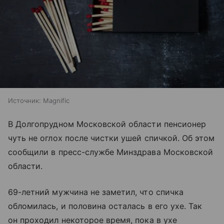
Источник:
Magnific
В Долгопрудном Московской области пенсионер
чуть не оглох после чистки ушей спичкой. Об этом
сообщили в пресс-службе Минздрава Московской
области.
69-летний мужчина не заметил, что спичка
обломилась, и половина осталась в его ухе. Так
он проходил некоторое время, пока в ухе