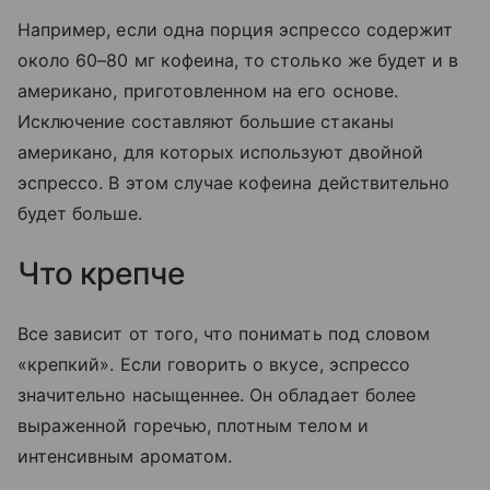
Например, если одна порция эспрессо содержит
около 60–80 мг кофеина, то столько же будет и в
американо, приготовленном на его основе.
Исключение составляют большие стаканы
американо, для которых используют двойной
эспрессо. В этом случае кофеина действительно
будет больше.
Что крепче
Все зависит от того, что понимать под словом
«крепкий». Если говорить о вкусе, эспрессо
значительно насыщеннее. Он обладает более
выраженной горечью, плотным телом и
интенсивным ароматом.