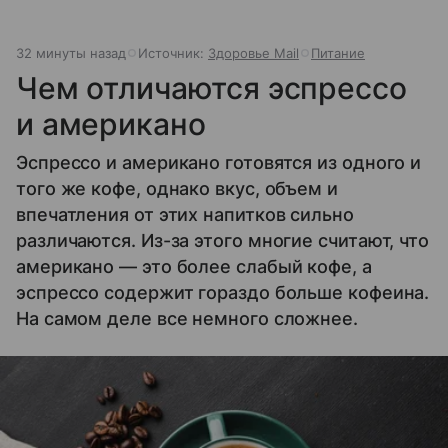
32 минуты назад
Источник:
Здоровье Mail
Питание
Чем отличаются эспрессо
и американо
Эспрессо и американо готовятся из одного и
того же кофе, однако вкус, объем и
впечатления от этих напитков сильно
различаются. Из-за этого многие считают, что
американо — это более слабый кофе, а
эспрессо содержит гораздо больше кофеина.
На самом деле все немного сложнее.