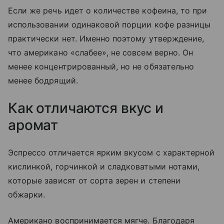
Если же речь идет о количестве кофеина, то при
использовании одинаковой порции кофе разницы
практически нет. Именно поэтому утверждение,
что американо «слабее», не совсем верно. Он
менее концентрированный, но не обязательно
менее бодрящий.
Как отличаются вкус и
аромат
Эспрессо отличается ярким вкусом с характерной
кислинкой, горчинкой и сладковатыми нотами,
которые зависят от сорта зерен и степени
обжарки.
Американо воспринимается мягче. Благодаря