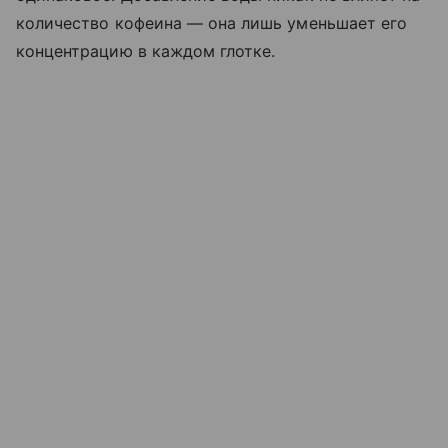
количество кофеина — она лишь уменьшает его
концентрацию в каждом глотке.