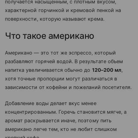
получается насыщенным, с плотным вкусом,
характерной горчинкой и кремовой пенкой на
поверхности, которую называют крема.
Что такое американо
Американо — это тот же эспрессо, который
разбавляют горячей водой. В результате объем
напитка увеличивается обычно до
120–200 мл
,
хотя точные пропорции могут различаться в
зависимости от кофейни и пожеланий посетителя.
Добавление воды делает вкус менее
концентрированным. Горечь становится мягче, а
аромат раскрывается иначе, поэтому пить
американо легче тем, кто не любит слишком
крепкий кофе.