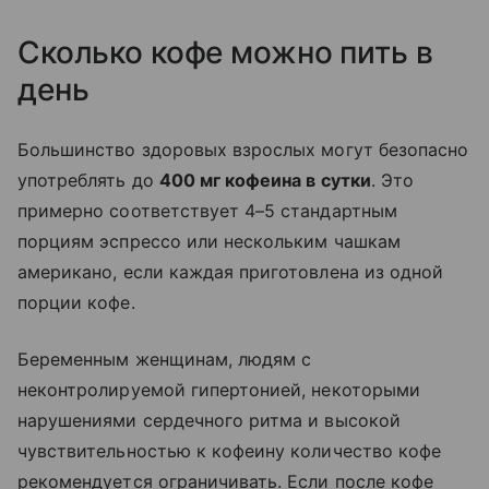
Сколько кофе можно пить в
день
Большинство здоровых взрослых могут безопасно
употреблять до
400 мг кофеина в сутки
. Это
примерно соответствует 4–5 стандартным
порциям эспрессо или нескольким чашкам
американо, если каждая приготовлена из одной
порции кофе.
Беременным женщинам, людям с
неконтролируемой гипертонией, некоторыми
нарушениями сердечного ритма и высокой
чувствительностью к кофеину количество кофе
рекомендуется ограничивать. Если после кофе