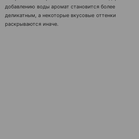
добавлению воды аромат становится более
деликатным, а некоторые вкусовые оттенки
раскрываются иначе.