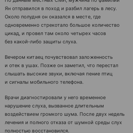
Ян отправился в поход и разбил лагерь в лесу.
Около полудня он оказался в месте, где
одновременно стрекотало большое количество
цикад, и провел там около четырех часов
без какой-либо защиты слуха.
Вечером китаец почувствовал заложенность
и отек в ушах. Позже он заметил, что перестал
слышать высокие звуки, включая пение птиц
и сигналы мобильного телефона.
Врачи диагностировали у него временное
нарушение слуха, вызванное длительным
воздействием громкого шума. После двух недель
лечения и полного отказа от шумной среды слух
полностью восстановился.