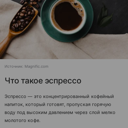
Источник:
Magnific.com
Что такое эспрессо
Эспрессо — это концентрированный кофейный
напиток, который готовят, пропуская горячую
воду под высоким давлением через слой мелко
молотого кофе.